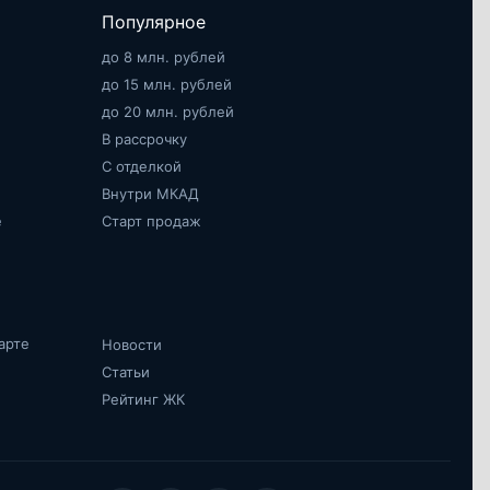
Популярное
до 8 млн. рублей
до 15 млн. рублей
до 20 млн. рублей
В рассрочку
С отделкой
Внутри МКАД
е
Старт продаж
арте
Новости
Статьи
Рейтинг ЖК