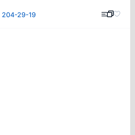
) 204-29-19