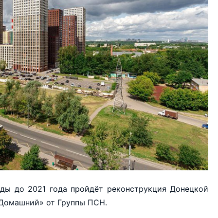
рды до 2021 года пройдёт реконструкция Донецкой
«Домашний» от Группы ПСН.