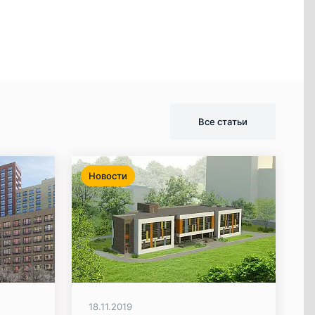
Все статьи
Новости
18.11.2019