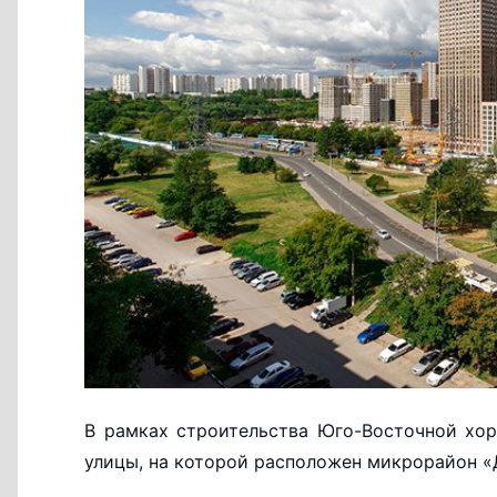
В рамках строительства Юго-Восточной хо
улицы, на которой расположен микрорайон 