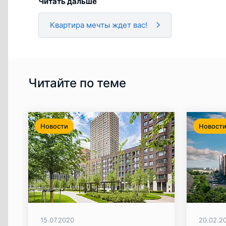
Читать дальше
Квартира мечты ждет вас!
Читайте по теме
Новости
Новост
15.07.2020
20.02.2