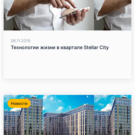
08.11.2019
Технологии жизни в квартале Stellar City
Новости