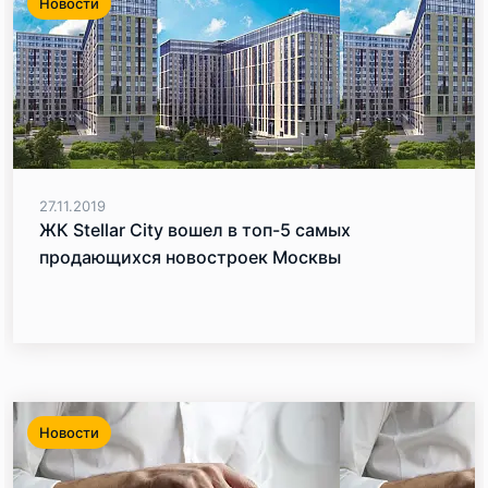
Новости
27.11.2019
ЖК Stellar City вошел в топ-5 самых
продающихся новостроек Москвы
Новости