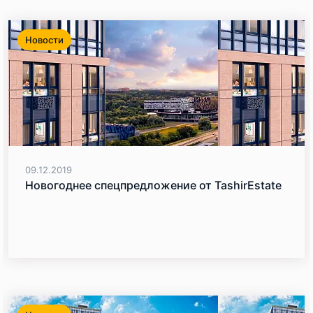
Новости
09.12.2019
Новогоднее спецпредложение от TashirEstate