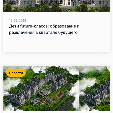
19.09.2019
Дети future-класса: образование и
развлечения в квартале будущего
Новости