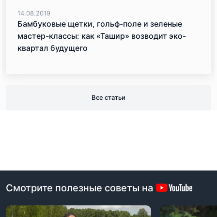
14.08.2019
Бамбуковые щетки, гольф-поле и зеленые
мастер-классы: как «Ташир» возводит эко-
квартал будущего
Все статьи
Смотрите полезные советы на