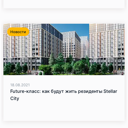
Новости
18.08.2021
Future-класс: как будут жить резиденты Stellar
City