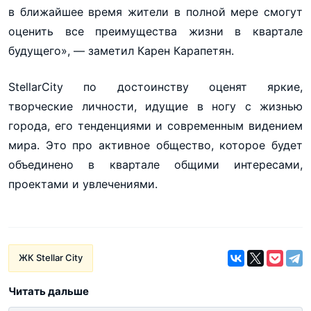
в ближайшее время жители в полной мере смогут
оценить все преимущества жизни в квартале
будущего», — заметил Карен Карапетян.
StellarCity по достоинству оценят яркие,
творческие личности, идущие в ногу с жизнью
города, его тенденциями и современным видением
мира. Это про активное общество, которое будет
объединено в квартале общими интересами,
проектами и увлечениями.
ЖК Stellar City
Читать дальше