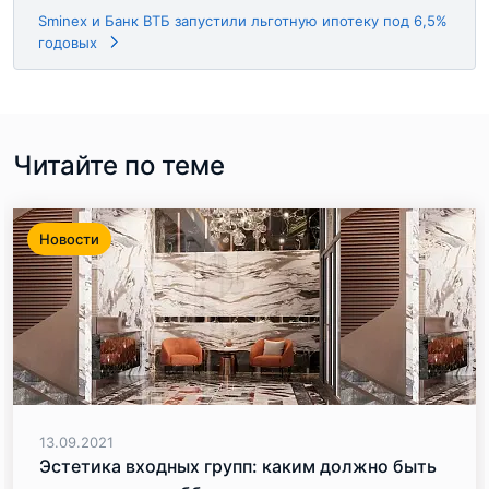
Sminex и Банк ВТБ запустили льготную ипотеку под 6,5%
годовых
Читайте по теме
Новости
13.09.2021
Эстетика входных групп: каким должно быть