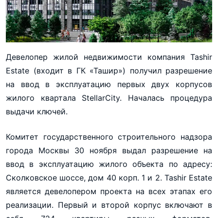
Девелопер жилой недвижимости компания Tashir
Estatе (входит в ГК «Ташир») получил разрешение
на ввод в эксплуатацию первых двух корпусов
жилого квартала StellarCity. Началась процедура
выдачи ключей.
Комитет государственного строительного надзора
города Москвы 30 ноября выдал разрешение на
ввод в эксплуатацию жилого объекта по адресу:
Сколковское шоссе, дом 40 корп. 1 и 2. Tashir Estate
является девелопером проекта на всех этапах его
реализации. Первый и второй корпус включают в