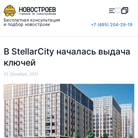
Бесплатная консультация
и подбор новостроек
+7 (495) 204-29-19
В StellarCity началась выдача
ключей
02 Декабря, 2021