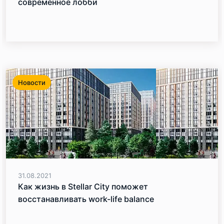
современное лобби
Новости
31.08.2021
Как жизнь в Stellar City поможет
восстанавливать work-life balance