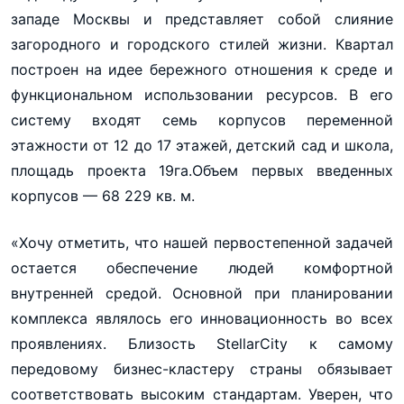
западе Москвы и представляет собой слияние
загородного и городского стилей жизни. Квартал
построен на идее бережного отношения к среде и
функциональном использовании ресурсов. В его
систему входят семь корпусов переменной
этажности от 12 до 17 этажей, детский сад и школа,
площадь проекта 19га.Объем первых введенных
корпусов — 68 229 кв. м.
«Хочу отметить, что нашей первостепенной задачей
остается обеспечение людей комфортной
внутренней средой. Основной при планировании
комплекса являлось его инновационность во всех
проявлениях. Близость StellarCity к самому
передовому бизнес-кластеру страны обязывает
соответствовать высоким стандартам. Уверен, что