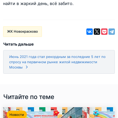
найти в жаркий день, всё забито.
ЖК Новокрасково
Читать дальше
Июнь 2021 года стал рекордным за последние 5 лет по
спросу на первичном рынке жилой недвижимости
Москвы
Читайте по теме
Новости