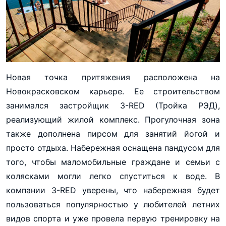
Новая точка притяжения расположена на
Новокрасковском карьере. Ее строительством
занимался застройщик 3-RED (Тройка РЭД),
реализующий жилой комплекс. Прогулочная зона
также дополнена пирсом для занятий йогой и
просто отдыха. Набережная оснащена пандусом для
того, чтобы маломобильные граждане и семьи с
колясками могли легко спуститься к воде. В
компании 3-RED уверены, что набережная будет
пользоваться популярностью у любителей летних
видов спорта и уже провела первую тренировку на