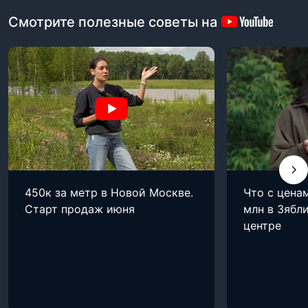
Смотрите полезные советы на
450к за метр в Новой Москве.
Что с цена
Старт продаж июня
млн в Зябли
центре