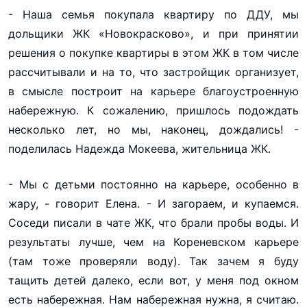
- Наша семья покупала квартиру по ДДУ, мы
дольщики ЖК «Новокрасково», и при принятии
решения о покупке квартиры в этом ЖК в том числе
рассчитывали и на то, что застройщик организует,
в смысле построит на карьере благоустроенную
набережную. К сожалению, пришлось подождать
несколько лет, но мы, наконец, дождались! -
поделилась Надежда Мокеева, жительница ЖК.
- Мы с детьми постоянно на карьере, особенно в
жару, - говорит Елена. - И загораем, и купаемся.
Соседи писали в чате ЖК, что брали пробы воды. И
результаты лучше, чем на Кореневском карьере
(там тоже проверяли воду). Так зачем я буду
тащить детей далеко, если вот, у меня под окном
есть набережная. Нам набережная нужна, я считаю.