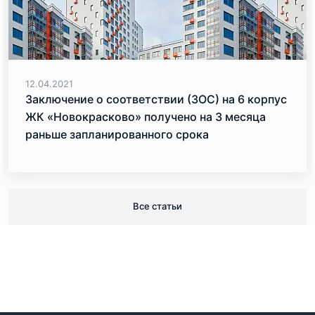
12.04.2021
Заключение о соответствии (ЗОС) на 6 корпус
ЖК «Новокрасково» получено на 3 месяца
раньше запланированного срока
Все статьи