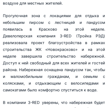
воздухе для местных жителей.
Прогулочная зона с локациями для отдыха и
небольшим пирсом с лестницей и пандусом
появилась в Красково на этой неделе.
Девелоперская компания 3-RED (Тройка РЭД)
реализовала проект благоустройства в рамках
строительства ЖК «Новокрасково» и на этой
неделе завершила строительство набережной.
Доступ к ней свободный для всех жителей и гостей
района. Набережная оснащена пандусом так, чтобы
и маломобильным гражданам, и семьям с
колясками, и отдыхающим с велосипедами и
самокатами было комфортно спуститься к воде.
В компании 3-RED уверены, что набережная будет