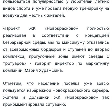
пользоваться популярностью у любителей летних
видов спорта и уже провела первую тренировку на
воздухе для местных жителей.
«Проект ЖК «Новокрасково» полностью
реализован в соответствии с концепцией
безбарьерной среды: мы по максимуму отказались
от всевозможных бордюров и ступеней во дворах
комплекса, прогулочные зоны имеют съезды с
тротуаров» - говорит директор по маркетингу
компании, Мария Хурамшина.
Отметим, что население поселка уже вовсю
пользуется набережной Новокрасковского карьера.
Жители и дольщики ЖК «Новокрасково» так
прокомментировали ситуацию: