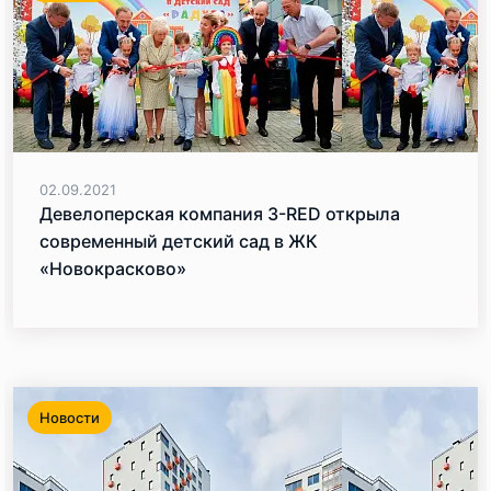
02.09.2021
Девелоперская компания 3-RED открыла
современный детский сад в ЖК
«Новокрасково»
Новости