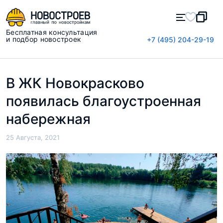
Бесплатная консультация
и подбор новостроек
+7 (495) 204-29-19
В ЖК Новокрасково
появилась благоустроенная
набережная
25 Августа, 2021