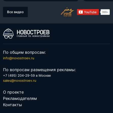
Все видео
По общим вопросам:
info@novostroev.ru
По вопросам размещения рекламы:
+7 (495) 204-29-59 в Москве
sales@novostroev.ru
О проекте
Рекламодателям
Контакты