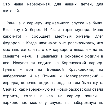
Это наша набережная, для наших детей, для
жителей.
- Раньше к карьеру нормального спуска не было.
Был крутой берег. И были горы мусора. Мрак
какой-то! - сообщает местный житель Олег
Федоров. - Когда начинают мне рассказывать, что
местные жители на этом карьере отдыхали – да не
смешите меня. На шашлыки в основном ходили в
лес. Искупаться ходили на Кореневский карьер.
Гулять – вон на Большой Красковский, на
набережную. А на Птичий и Новокрасковский –
изредка, конечно, ходил народ, но там была жуть.
Сейчас, как набережную на Новокрасковском стали
строить, толпы к нам на карьер пошли –
парковочное место у спуска на набережную не