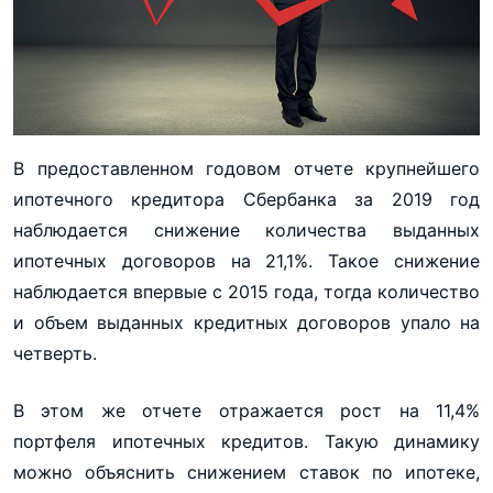
В предоставленном годовом отчете крупнейшего
ипотечного кредитора Сбербанка за 2019 год
наблюдается снижение количества выданных
ипотечных договоров на 21,1%. Такое снижение
наблюдается впервые с 2015 года, тогда количество
и объем выданных кредитных договоров упало на
четверть.
В этом же отчете отражается рост на 11,4%
портфеля ипотечных кредитов. Такую динамику
можно объяснить снижением ставок по ипотеке,