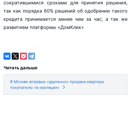
сократившимися сроками для принятия решения,
так как порядка 60% решений об одобрении такого
кредита принимается менее чем за час, а так же
развитием платформы «ДомКлик»
Читать дальше
В Москве впервые «удаленно» продана квартира
покупателю «в изоляции»