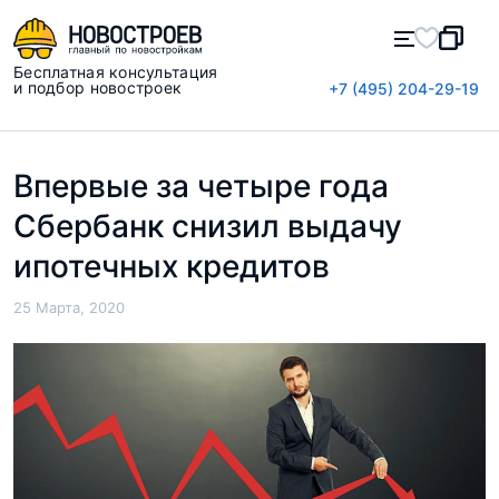
Бесплатная консультация
и подбор новостроек
+7 (495) 204-29-19
Впервые за четыре года
Сбербанк снизил выдачу
ипотечных кредитов
25 Марта, 2020