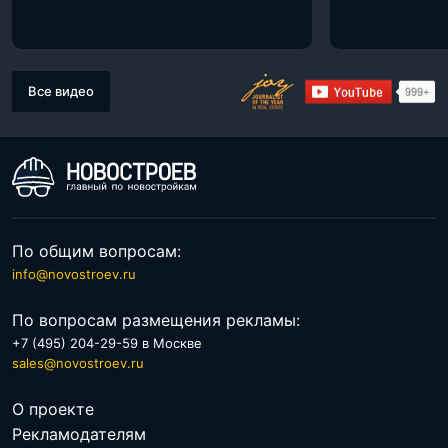
Все видео
По общим вопросам:
info@novostroev.ru
По вопросам размещения рекламы:
+7 (495) 204-29-59 в Москве
sales@novostroev.ru
О проекте
Рекламодателям