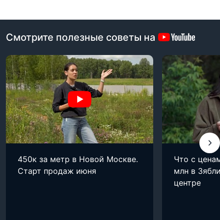
Смотрите полезные советы на
450к за метр в Новой Москве.
Что с цена
Старт продаж июня
млн в Зябли
центре