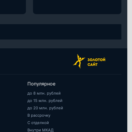
Популярное
до 8 млн. рублей
до 15 млн. рублей
до 20 млн. рублей
В рассрочку
С отделкой
Внутри МКАД