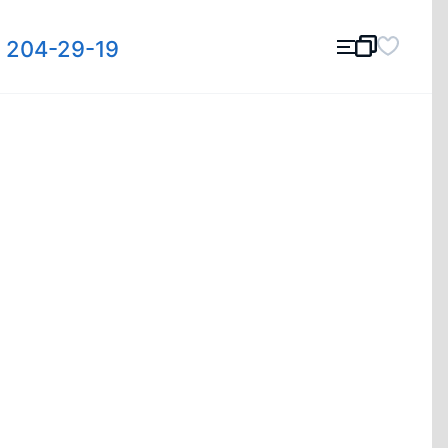
) 204-29-19