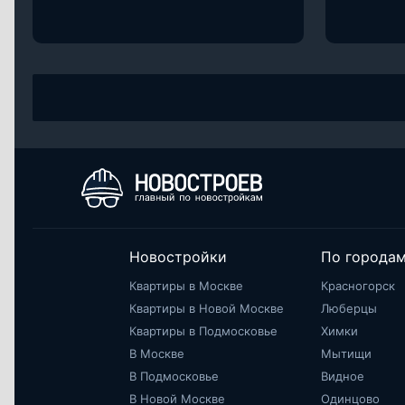
Новостройки
По города
Квартиры в Москве
Красногорск
Квартиры в Новой Москве
Люберцы
Квартиры в Подмосковье
Химки
В Москве
Мытищи
В Подмосковье
Видное
В Новой Москве
Одинцово