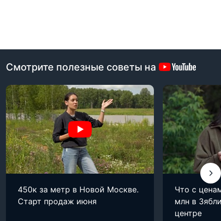
Смотрите полезные советы на
450к за метр в Новой Москве.
Что с цена
Старт продаж июня
млн в Зябли
центре