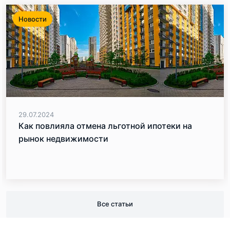
Новости
29.07.2024
Как повлияла отмена льготной ипотеки на
рынок недвижимости
Все статьи