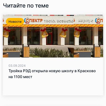
Читайте по теме
Новости
03.09.2024
Тройка РЭД открыла новую школу в Красково
на 1100 мест