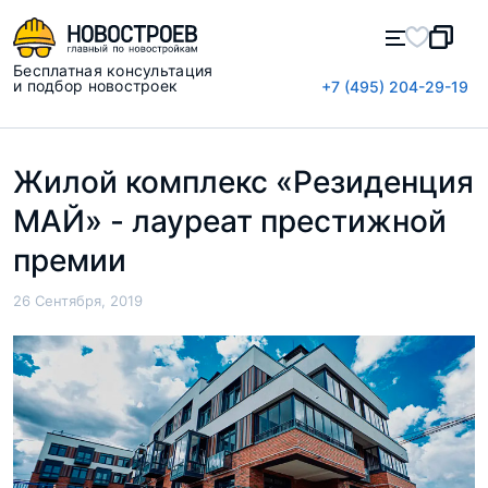
Бесплатная консультация
и подбор новостроек
+7 (495) 204-29-19
Жилой комплекс «Резиденция
МАЙ» - лауреат престижной
премии
26 Сентября, 2019