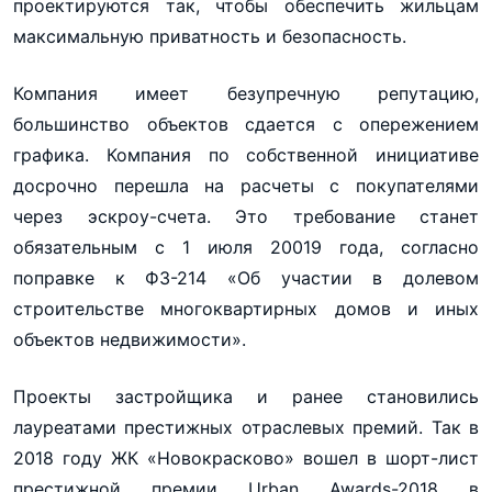
проектируются так, чтобы обеспечить жильцам
максимальную приватность и безопасность.
Компания имеет безупречную репутацию,
большинство объектов сдается с опережением
графика. Компания по собственной инициативе
досрочно перешла на расчеты с покупателями
через эскроу-счета. Это требование станет
обязательным с 1 июля 20019 года, согласно
поправке к ФЗ-214 «Об участии в долевом
строительстве многоквартирных домов и иных
объектов недвижимости».
Проекты застройщика и ранее становились
лауреатами престижных отраслевых премий. Так в
2018 году ЖК «Новокрасково» вошел в шорт-лист
престижной премии Urban Awards-2018 в