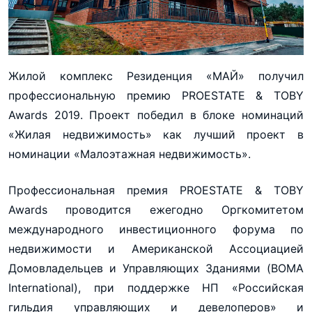
Жилой комплекс Резиденция «МАЙ» получил
профессиональную премию PROESTATE & TOBY
Awards 2019. Проект победил в блоке номинаций
«Жилая недвижимость» как лучший проект в
номинации «Малоэтажная недвижимость».
Профессиональная премия PROESTATE & TOBY
Awards проводится ежегодно Оргкомитетом
международного инвестиционного форума по
недвижимости и Американской Ассоциацией
Домовладельцев и Управляющих Зданиями (BOMA
International), при поддержке НП «Российская
гильдия управляющих и девелоперов» и