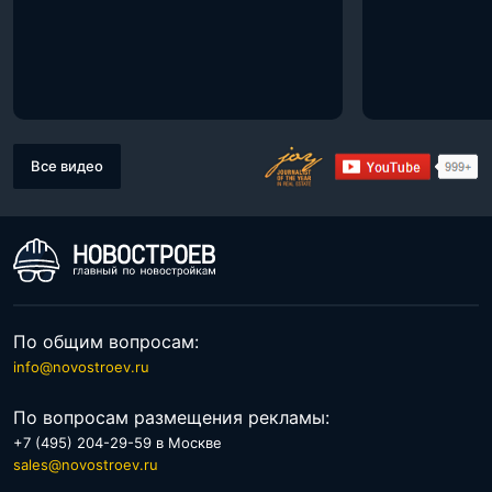
Все видео
По общим вопросам:
info@novostroev.ru
По вопросам размещения рекламы:
+7 (495) 204-29-59 в Москве
sales@novostroev.ru