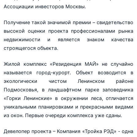
Ассоциации инвесторов Москвы.
Получение такой значимой премии – свидетельство
высокой оценки проекта профессионалами рынка
недвижимости и является знаком качества
строящегося объекта.
Жилой комплекс «Резиденция МАЙ» не случайно
называется город-курорт. Объект возводится в
экологически чистом Ленинском районе
Подмосковья, в ландшафтном парке заповедника
«Горки Ленинские» в окружении леса, отличается
уникальными планировками и прекрасными видами
из окон. Первые очереди комплекса уже сданы.
Девелопер проекта – Компания «Тройка РЭД» - одна