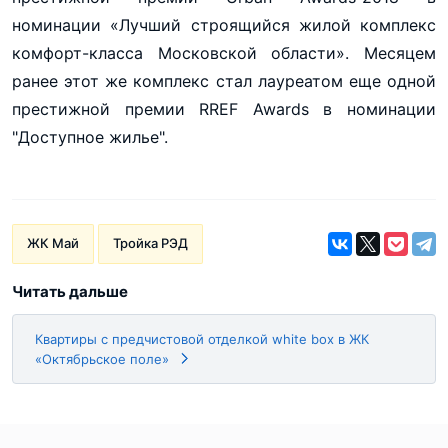
номинации «Лучший строящийся жилой комплекс
комфорт-класса Московской области». Месяцем
ранее этот же комплекс стал лауреатом еще одной
престижной премии RREF Awards в номинации
"Доступное жилье".
ЖК Май
Тройка РЭД
Читать дальше
Квартиры с предчистовой отделкой white box в ЖК
«Октябрьское поле»