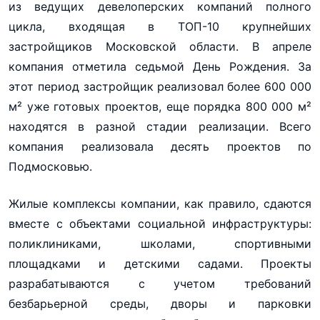
из ведущих девелоперских компаний полного
цикла, входящая в ТОП-10 крупнейших
застройщиков Московской области. В апреле
компания отметила седьмой День Рождения. За
этот период застройщик реализовал более 600 000
м² уже готовых проектов, еще порядка 800 000 м²
находятся в разной стадии реализации. Всего
компания реализовала десять проектов по
Подмосковью.
Жилые комплексы компании, как правило, сдаются
вместе с объектами социальной инфраструктуры:
поликлиниками, школами, спортивными
площадками и детскими садами. Проекты
разрабатываются с учетом требований
безбарьерной среды, дворы и парковки