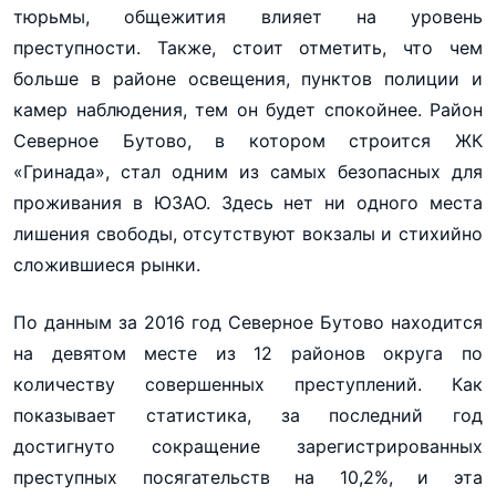
тюрьмы, общежития влияет на уровень
преступности. Также, стоит отметить, что чем
больше в районе освещения, пунктов полиции и
камер наблюдения, тем он будет спокойнее. Район
Северное Бутово, в котором строится ЖК
«Гринада», стал одним из самых безопасных для
проживания в ЮЗАО. Здесь нет ни одного места
лишения свободы, отсутствуют вокзалы и стихийно
сложившиеся рынки.
По данным за 2016 год Северное Бутово находится
на девятом месте из 12 районов округа по
количеству совершенных преступлений. Как
показывает статистика, за последний год
достигнуто сокращение зарегистрированных
преступных посягательств на 10,2%, и эта