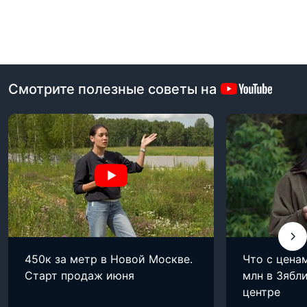
Смотрите полезные советы на
450к за метр в Новой Москве.
Что с цена
Старт продаж июня
млн в Зябли
центре