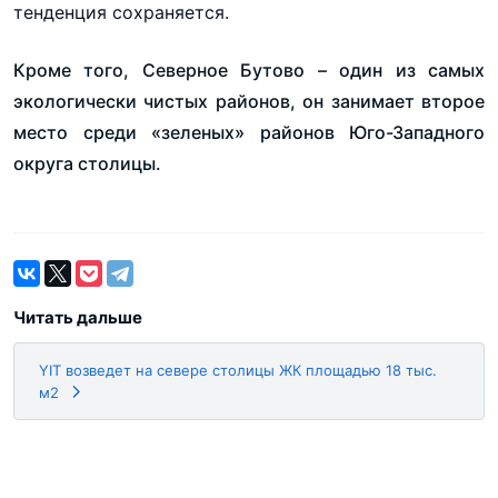
тенденция сохраняется.
Кроме того, Северное Бутово – один из самых
экологически чистых районов, он занимает второе
место среди «зеленых» районов Юго-Западного
округа столицы.
Читать дальше
YIT возведет на севере столицы ЖК площадью 18 тыс.
м2