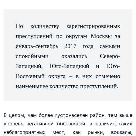
По количеству зарегистрированных
преступлений по округам Москвы за
январь-сентябрь 2017 года самыми
спокойными оказались Северо-
Западный, Юго-Западный и Юго-
Восточный округа – в них отмечено
наименьшее количество преступлений.
В целом, чем более густонаселен район, тем выше
уровень негативной обстановки, а наличие таких
неблагоприятных мест, как рынки, вокзалы,