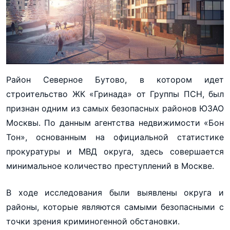
Район Северное Бутово, в котором идет
строительство ЖК «Гринада» от Группы ПСН, был
признан одним из самых безопасных районов ЮЗАО
Москвы. По данным агентства недвижимости «Бон
Тон», основанным на официальной статистике
прокуратуры и МВД округа, здесь совершается
минимальное количество преступлений в Москве.
В ходе исследования были выявлены округа и
районы, которые являются самыми безопасными с
точки зрения криминогенной обстановки.