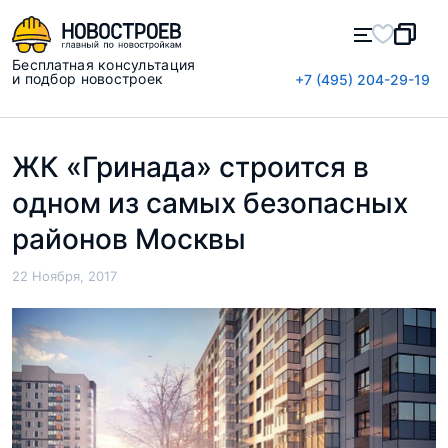
Бесплатная консультация
и подбор новостроек
+7 (495) 204-29-19
ЖК «Гринада» строится в
одном из самых безопасных
районов Москвы
22 Ноября, 2017