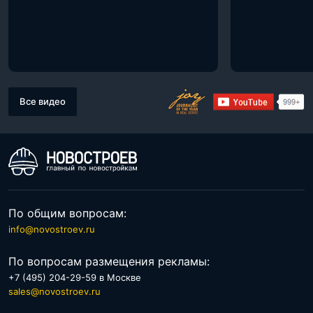
Все видео
По общим вопросам:
info@novostroev.ru
По вопросам размещения рекламы:
+7 (495) 204-29-59 в Москве
sales@novostroev.ru