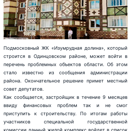
Подмосковный ЖК «Изумрудная долина», который
строится в Одинцовском районе, может войти в
перечень проблемных объектов области. Об этом
стало известно из сообщения администрации
района. Окончательное решение примет местный
совет депутатов.
Как сообщается, застройщик в течение 9 месяцев
ввиду финансовых проблем так и не смог
приступить к строительству. По итогам работы
участников специальной государственной
комиссии данный жилой комплекс войдет в список