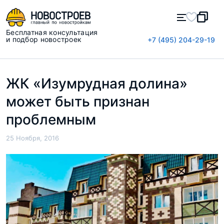
Бесплатная консультация
и подбор новостроек
+7 (495) 204-29-19
ЖК «Изумрудная долина»
может быть признан
проблемным
25 Ноября, 2016