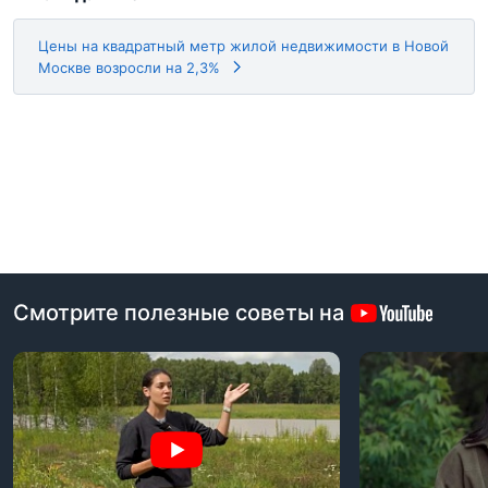
Цены на квадратный метр жилой недвижимости в Новой
Москве возросли на 2,3%
Смотрите полезные советы на