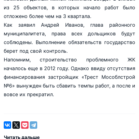
из 25 объектов, в которых начало работ было
отложено более чем на 3 квартала.
Как заявил Андрей Иванов, глава районного
муниципалитета, права всех дольщиков будут
соблюдены. Выполнение обязательств государство
берет под свой контроль.
Напомним, строительство проблемного ЖК
началось еще в 2012 году. Однако ввиду отсутствия
финансирования застройщик «Трест Мособлстрой
№6» вынужден быть сбавить темпы работ, а после и
вовсе их прекратил.
Читать дальше