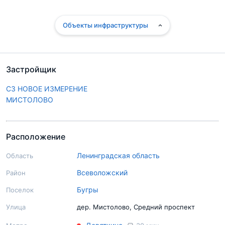
Объекты инфраструктуры
Застройщик
СЗ НОВОЕ ИЗМЕРЕНИЕ
МИСТОЛОВО
Расположение
Ленинградская область
Область
Всеволожский
Район
Бугры
Поселок
Улица
дер. Мистолово, Средний проспект