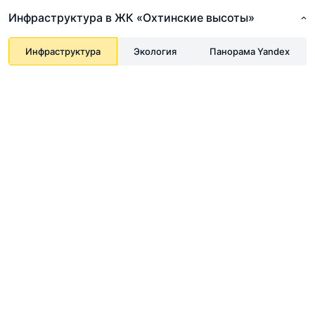
Инфраструктура в ЖК «Охтинские высоты»
Инфраструктура
Экология
Панорама Yandex