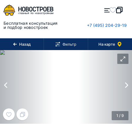
Бесплатная консультация
+7 (495) 204-29-19
и подбор новостроек
Назад
На карте
Фильтр
1
/
9