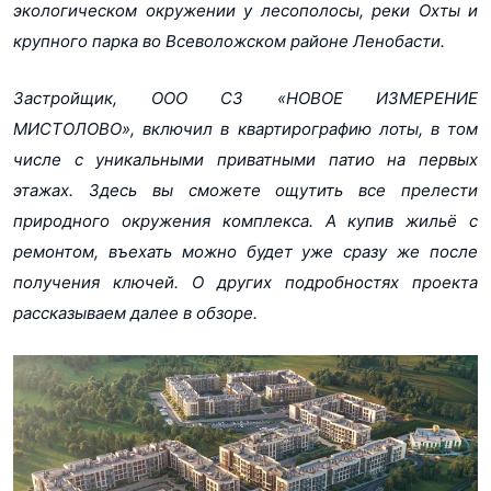
экологическом окружении у лесополосы, реки Охты и
крупного парка во Всеволожском районе Ленобасти.
Застройщик, ООО СЗ «НОВОЕ ИЗМЕРЕНИЕ
МИСТОЛОВО», включил в квартирографию лоты, в том
числе с уникальными приватными патио на первых
этажах. Здесь вы сможете ощутить все прелести
природного окружения комплекса. А купив жильё с
ремонтом, въехать можно будет уже сразу же после
получения ключей. О других подробностях проекта
рассказываем далее в обзоре.