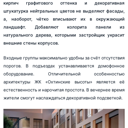
кирпич графитового оттенка и декоративная
штукатурка нейтральных цветов не выделяют фасады,
а, наоборот, чётко вписывают их в окружающий
ландшафт. Добавляют колорита панели из
натурального дерева, которыми застройщик украсит
внешние стены корпусов.
Входные группы максимально удобны за счёт отсутствия
порогов. В подъездах устанавливается домофонное
оборудование. Отличительной особенностью
архитектуры ЖК «Охтинские высоты» является её
естественность и нарочитая простота. В вечернее время
жители смогут наслаждаться декоративной подсветкой.