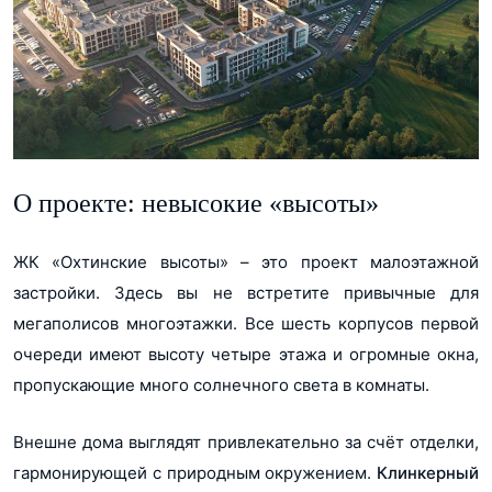
О проекте: невысокие «высоты»
ЖК «Охтинские высоты» – это проект малоэтажной
застройки. Здесь вы не встретите привычные для
мегаполисов многоэтажки. Все шесть корпусов первой
очереди имеют высоту четыре этажа и огромные окна,
пропускающие много солнечного света в комнаты.
Внешне дома выглядят привлекательно за счёт отделки,
гармонирующей с природным окружением.
Клинкерный