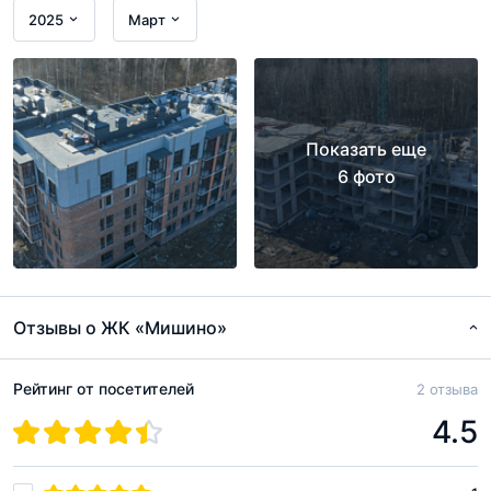
2025
Март
Показать еще
6 фото
Отзывы о ЖК «Мишино»
Рейтинг от посетителей
2 отзыва
4.5