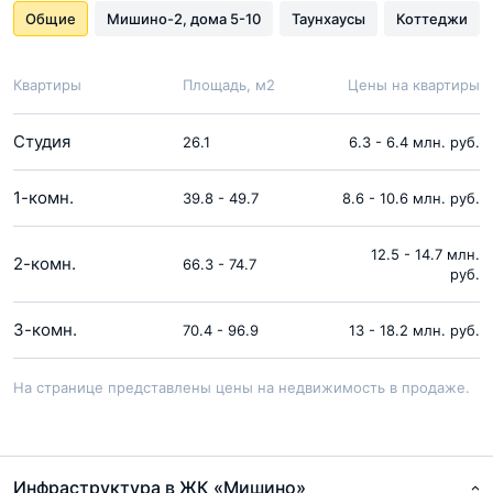
Общие
Мишино-2, дома 5-10
Таунхаусы
Коттеджи
Квартиры
Площадь, м2
Цены на квартиры
Студия
26.1
6.3 - 6.4 млн. руб.
1-комн.
39.8 - 49.7
8.6 - 10.6 млн. руб.
12.5 - 14.7 млн.
2-комн.
66.3 - 74.7
руб.
3-комн.
70.4 - 96.9
13 - 18.2 млн. руб.
На странице представлены цены на недвижимость в продаже.
Инфраструктура в ЖК «Мишино»