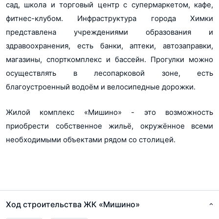
сад, школа и торговый центр с супермаркетом, кафе,
фитнес-клубом. Инфраструктура города Химки
представлена учреждениями образования и
здравоохранения, есть банки, аптеки, автозаправки,
магазины, спорткомплекс и бассейн. Прогулки можно
осуществлять в лесопарковой зоне, есть
благоустроенный водоём и велосипедные дорожки.
Жилой комплекс «Мишино» - это возможность
приобрести собственное жильё, окружённое всеми
необходимыми объектами рядом со столицей.
Ход строительства ЖК «Мишино»