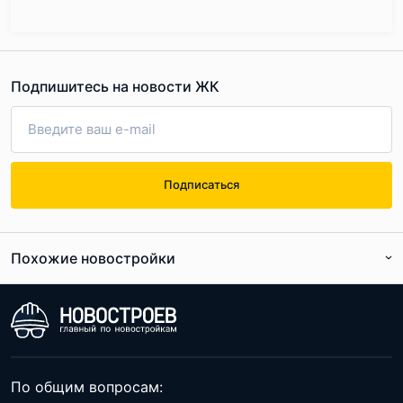
Подпишитесь на новости ЖК
Подписаться
Похожие новостройки
По расположению
По цене
По общим вопросам: