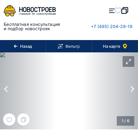
Бесплатная консультация
+7 (495) 204-29-19
и подбор новостроек
Назад
На карте
Фильтр
1
/
6