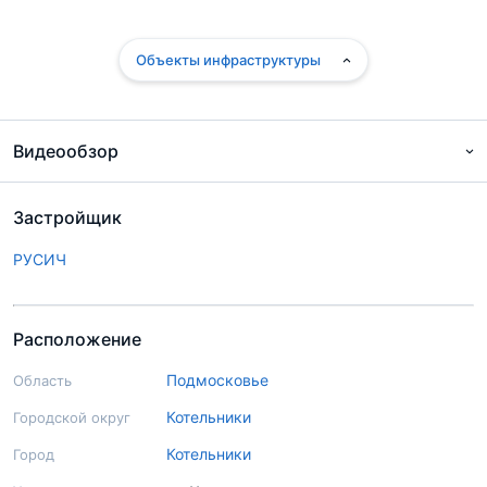
Объекты инфраструктуры
Видеообзор
Застройщик
РУСИЧ
Расположение
Подмосковье
Область
Котельники
Городской округ
Котельники
Город
Подробный экспертный обзор