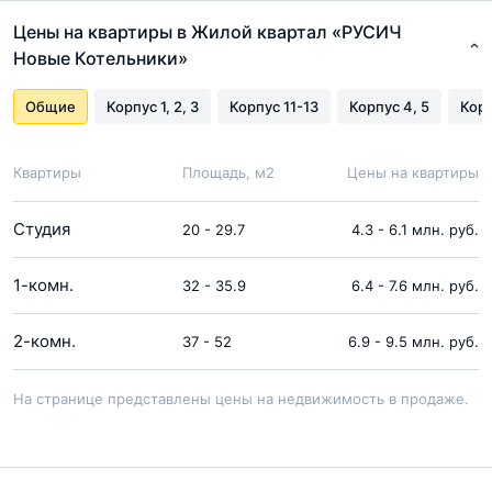
Цены на квартиры в Жилой квартал «РУСИЧ
Новые Котельники»
Общие
Корпус 1, 2, 3
Корпус 11-13
Корпус 4, 5
Корп
Квартиры
Площадь, м2
Цены на квартиры
Студия
20 - 29.7
4.3 - 6.1 млн. руб.
1-комн.
32 - 35.9
6.4 - 7.6 млн. руб.
2-комн.
37 - 52
6.9 - 9.5 млн. руб.
На странице представлены цены на недвижимость в продаже.