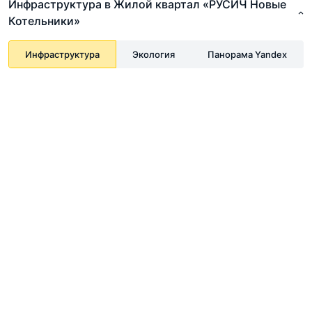
Инфраструктура в Жилой квартал «РУСИЧ Новые
Котельники»
Инфраструктура
Экология
Панорама Yandex