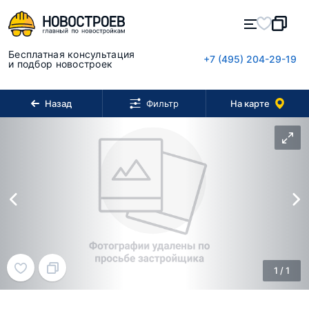
Бесплатная консультация
+7 (495) 204-29-19
и подбор новостроек
Назад
На карте
Фильтр
1
/
1