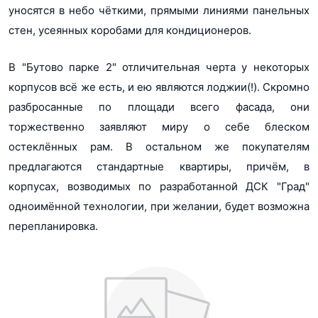
уносятся в небо чёткими, прямыми линиями панельных
стен, усеянных коробами для кондиционеров.
В "Бутово парке 2" отличительная черта у некоторых
корпусов всё же есть, и ею являются лоджии(!). Скромно
разбросанные по площади всего фасада, они
торжественно заявляют миру о себе блеском
остеклённых рам. В остальном же покупателям
предлагаются стандартные квартиры, причём, в
корпусах, возводимых по разработанной ДСК "Град"
одноимённой технологии, при желании, будет возможна
перепланировка.