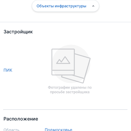
Объекты инфраструктуры
Застройщик
ПИК
Расположение
Подмосковье
Область