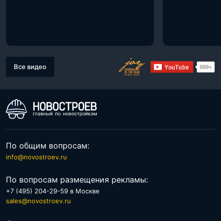
Все видео
По общим вопросам:
info@novostroev.ru
По вопросам размещения рекламы:
+7 (495) 204-29-59 в Москве
sales@novostroev.ru