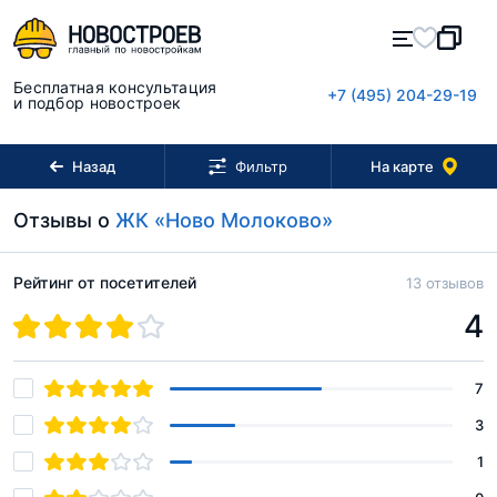
Бесплатная консультация
+7 (495) 204-29-19
и подбор новостроек
Назад
На карте
Фильтр
Отзывы о
ЖК «Ново Молоково»
Рейтинг от посетителей
13 отзывов
4
7
3
1