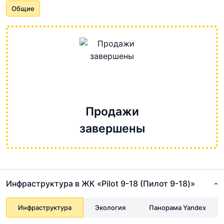
Общие
Продажи
завершены
Инфраструктура в ЖК «Pilot 9-18 (Пилот 9-18)»
Инфраструктура
Экология
Панорама Yandex