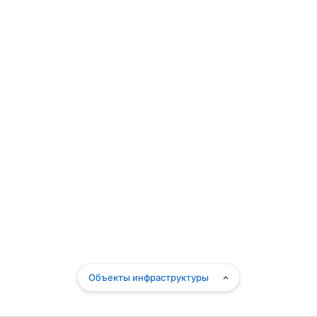
Объекты инфраструктуры