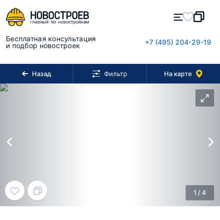
Бесплатная консультация
+7 (495) 204-29-19
и подбор новостроек
Назад
На карте
Фильтр
1
/
4