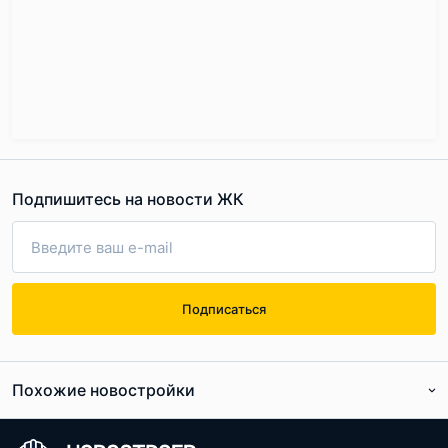
Подпишитесь на новости ЖК
Подписаться
Похожие новостройки