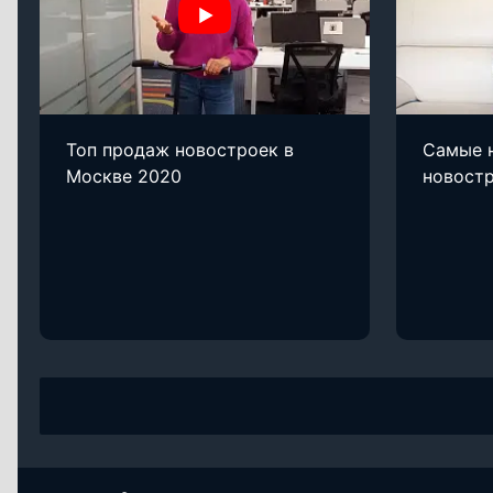
Топ продаж новостроек в
Самые 
Москве 2020
новост