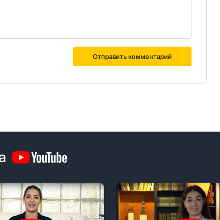
Отправить комментарий
йте
Отправить комментарий
а