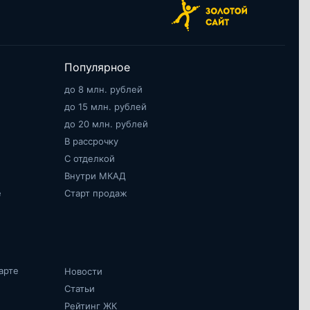
Популярное
до 8 млн. рублей
до 15 млн. рублей
до 20 млн. рублей
В рассрочку
С отделкой
Внутри МКАД
е
Старт продаж
арте
Новости
Статьи
Рейтинг ЖК