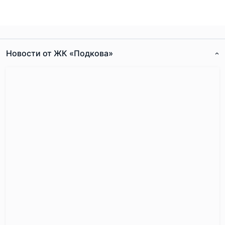
Новости от ЖК «Подкова»