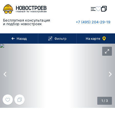
Бесплатная консультация
+7 (495) 204-29-19
и подбор новостроек
Назад
На карте
Фильтр
1
/
3