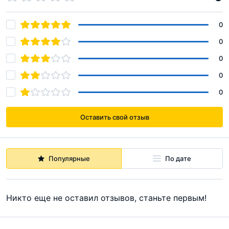
0
0
0
0
0
Оставить свой отзыв
Популярные
По дате
Никто еще не оставил отзывов, станьте первым!