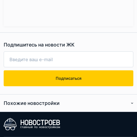
Подпишитесь на новости ЖК
Подписаться
Похожие новостройки
По расположению
По цене