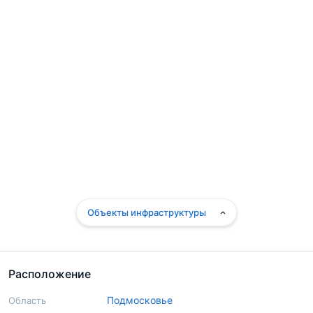
Объекты инфраструктуры
Расположение
Подмосковье
Область