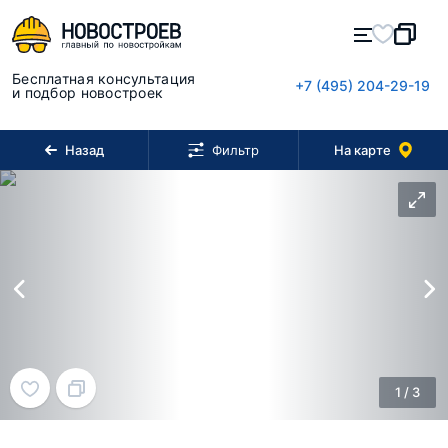
Бесплатная консультация
+7 (495) 204-29-19
и подбор новостроек
Назад
На карте
Фильтр
1
/
3