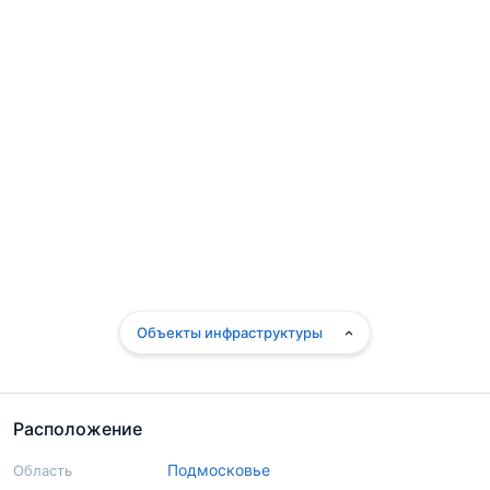
Объекты инфраструктуры
Расположение
Подмосковье
Область