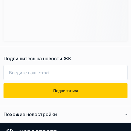
Подпишитесь на новости ЖК
Подписаться
Похожие новостройки