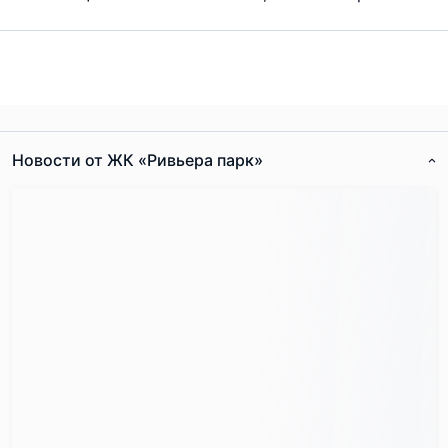
Новости от ЖК «Ривьера парк»