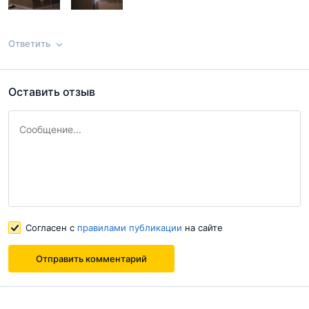
Отправить комментарий
Ответить
Оставить отзыв
Ответ на отзыв
@Жилец
Согласен с
правилами публикации
на сайте
Согласен с
правилами публикации
на сайте
Отправить комментарий
Отправить комментарий