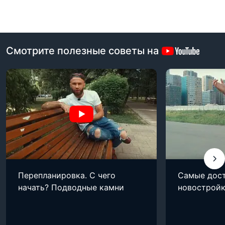
Смотрите полезные советы на
Перепланировка. С чего
Самые дос
начать? Подводные камни
новострой