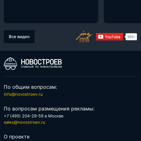
Все видео
По общим вопросам:
info@novostroev.ru
По вопросам размещения рекламы:
+7 (495) 204-29-59 в Москве
sales@novostroev.ru
О проекте