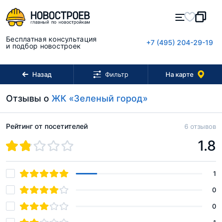
Бесплатная консультация
+7 (495) 204-29-19
и подбор новостроек
Назад
На карте
Фильтр
Отзывы о
ЖК «Зеленый город»
Рейтинг от посетителей
6 отзывов
1.8
1
0
0