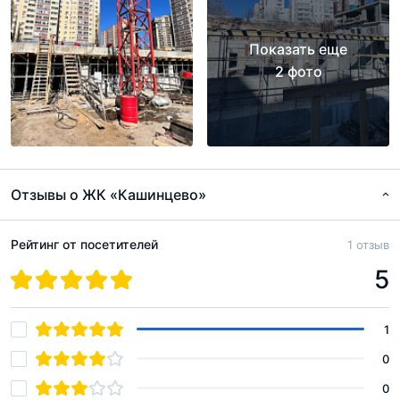
Показать еще
2 фото
Отзывы о ЖК «Кашинцево»
Рейтинг от посетителей
1 отзыв
5
1
0
0