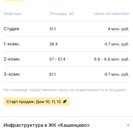
Квартиры
Площадь, м2
Цены на квартиры
Студия
31.1
4 млн. руб.
1-комн.
38.4
4.7 млн. руб.
2-комн.
57 - 57.4
6.8 - 6.9 млн. руб.
3-комн.
81.1
9.7 млн. руб.
На странице представлены цены на недвижимость в продаже.
Старт продаж: Дом 10, 11, 12
Инфраструктура в ЖК «Кашинцево»