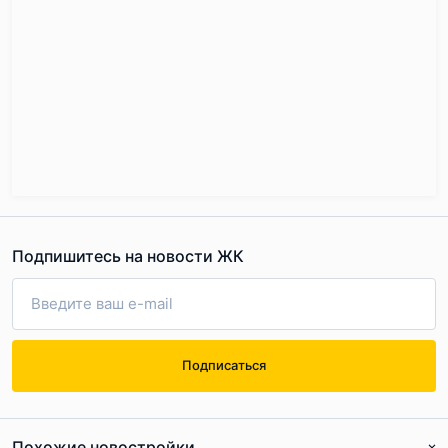
Подпишитесь на новости ЖК
Подписаться
Похожие новостройки