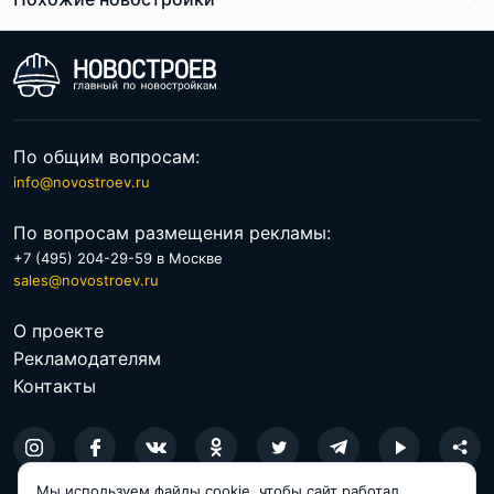
По общим вопросам:
info@novostroev.ru
По вопросам размещения рекламы:
+7 (495) 204-29-59 в Москве
sales@novostroev.ru
О проекте
Рекламодателям
Контакты
Мы используем файлы cookie, чтобы сайт работал