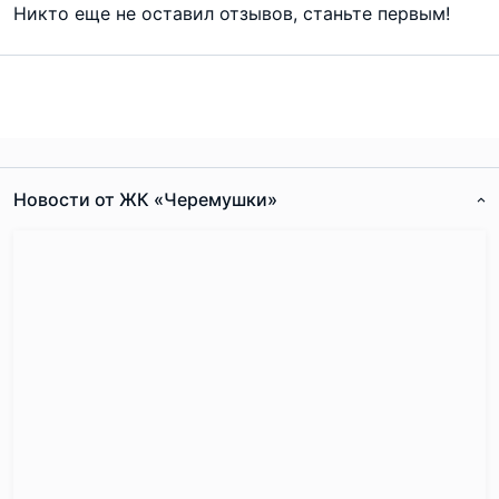
Никто еще не оставил отзывов, станьте первым!
Новости от ЖК «Черемушки»