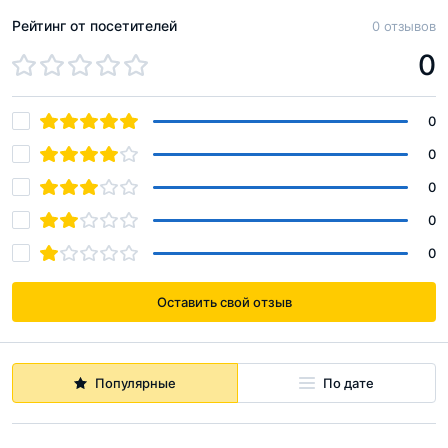
Рейтинг от посетителей
0 отзывов
0
0
0
0
0
0
Оставить свой отзыв
Популярные
По дате