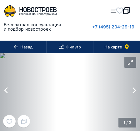
Бесплатная консультация
+7 (495) 204-29-19
и подбор новостроек
Назад
На карте
Фильтр
1
/
3