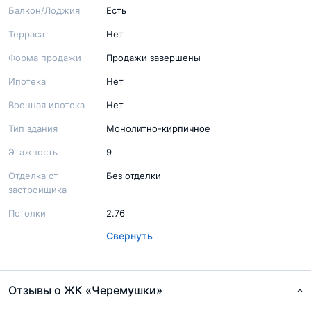
Балкон/Лоджия
Есть
Терраса
Нет
Форма продажи
Продажи завершены
Ипотека
Нет
Военная ипотека
Нет
Тип здания
Монолитно-кирпичное
Этажность
9
Отделка от
Без отделки
застройщика
Потолки
2.76
Свернуть
Отзывы о ЖК «Черемушки»