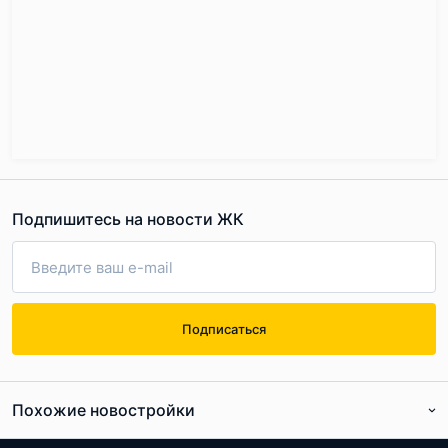
Подпишитесь на новости ЖК
Подписаться
Похожие новостройки