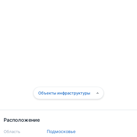
Объекты инфраструктуры
Расположение
Подмосковье
Область