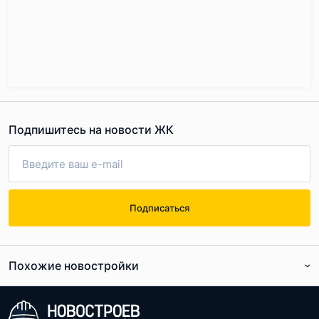
Подпишитесь на новости ЖК
Подписаться
Похожие новостройки