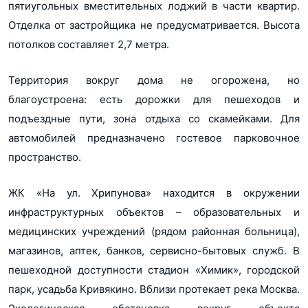
пятиугольных вместительных лоджий в части квартир.
Отделка от застройщика не предусматривается. Высота
потолков составляет 2,7 метра.
Территория вокруг дома не огорожена, но
благоустроена: есть дорожки для пешеходов и
подъездные пути, зона отдыха со скамейками. Для
автомобилей предназначено гостевое парковочное
пространство.
ЖК «На ул. Хрипунова» находится в окружении
инфраструктурных объектов – образовательных и
медицинских учреждений (рядом районная больница),
магазинов, аптек, банков, сервисно-бытовых служб. В
пешеходной доступности стадион «Химик», городской
парк, усадьба Кривякино. Вблизи протекает река Москва.