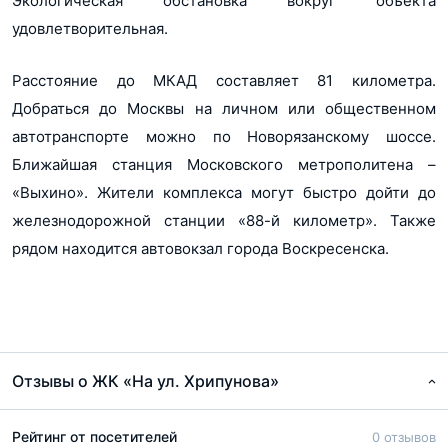
Экологическая обстановка вокруг объекта
удовлетворительная.
Расстояние до МКАД составляет 81 километра.
Добраться до Москвы на личном или общественном
автотранспорте можно по Новорязанскому шоссе.
Ближайшая станция Московского метрополитена –
«Выхино». Жители комплекса могут быстро дойти до
железнодорожной станции «88-й километр». Также
рядом находится автовокзал города Воскресенска.
Отзывы о ЖК «На ул. Хрипунова»
Рейтинг от посетителей
0 отзывов