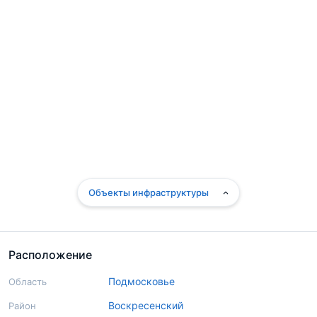
Объекты инфраструктуры
Расположение
Подмосковье
Область
Воскресенский
Район