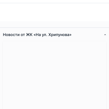
Новости от ЖК «На ул. Хрипунова»