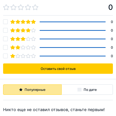
0
0
0
0
0
0
Оставить свой отзыв
Популярные
По дате
Никто еще не оставил отзывов, станьте первым!