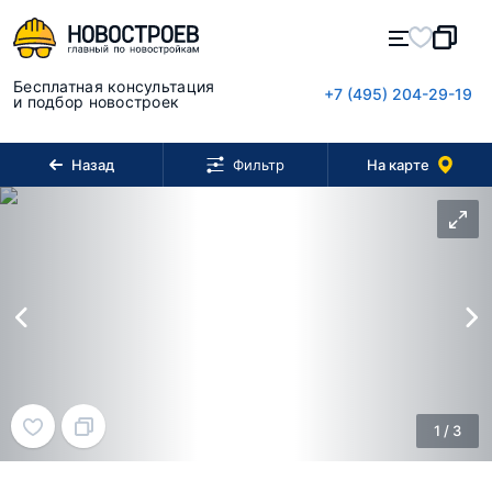
Бесплатная консультация
+7 (495) 204-29-19
и подбор новостроек
Назад
На карте
Фильтр
1
/
3