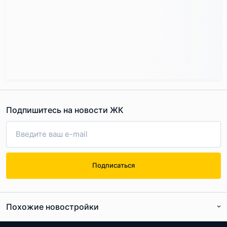
Подпишитесь на новости ЖК
Подписаться
Похожие новостройки