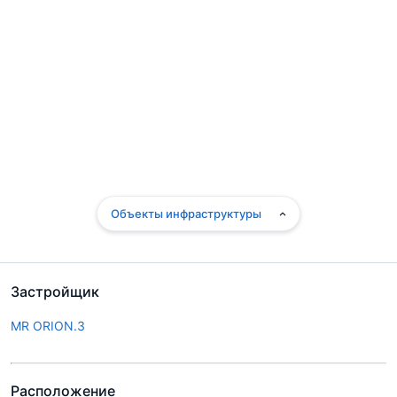
Объекты инфраструктуры
Застройщик
MR ORION.3
Расположение