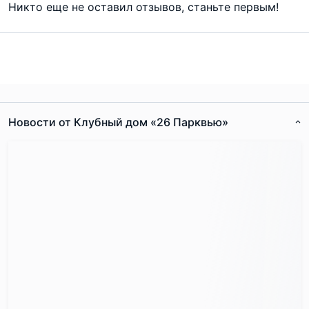
Никто еще не оставил отзывов, станьте первым!
Новости от Клубный дом «26 Парквью»