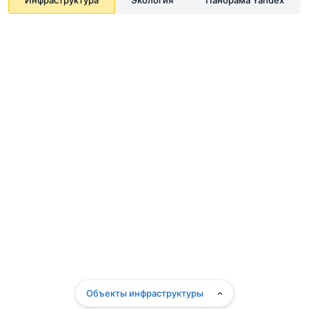
Объекты инфраструктуры