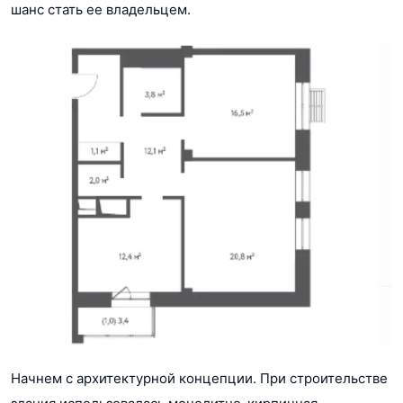
шанс стать ее владельцем.
Начнем с архитектурной концепции. При строительстве