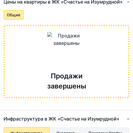
Цены на квартиры в ЖК «Счастье на Изумрудной»
Общие
Продажи
завершены
Инфраструктура в ЖК «Счастье на Изумрудной»
Инфраструктура
Экология
Панорама Yandex