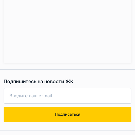
Подпишитесь на новости ЖК
Подписаться