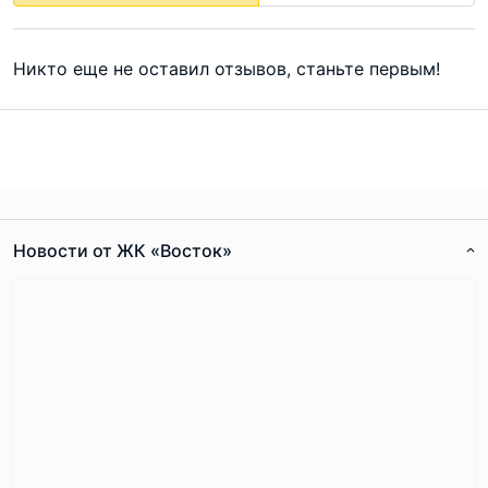
Никто еще не оставил отзывов, станьте первым!
Новости от ЖК «Восток»