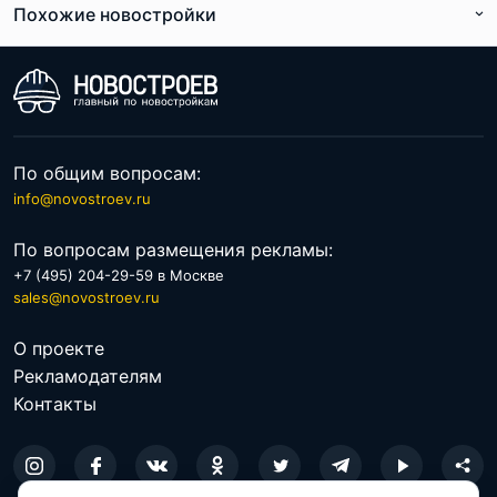
Похожие новостройки
По расположению
По цене
По общим вопросам:
info@novostroev.ru
По вопросам размещения рекламы:
+7 (495) 204-29-59 в Москве
sales@novostroev.ru
О проекте
Рекламодателям
Контакты