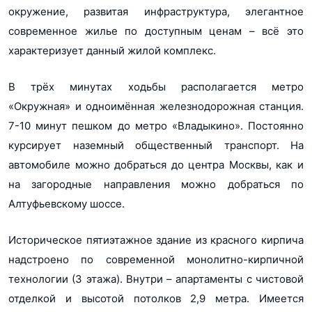
окружение, развитая инфраструктура, элегантное
современное жилье по доступным ценам – всё это
характеризует данный жилой комплекс.
В трёх минутах ходьбы располагается метро
«Окружная» и одноимённая железнодорожная станция.
7-10 минут пешком до метро «Владыкино». Постоянно
курсирует наземный общественный транспорт. На
автомобиле можно добраться до центра Москвы, как и
на загородные направления можно добраться по
Алтуфьевскому шоссе.
Историческое пятиэтажное здание из красного кирпича
надстроено по современной монолитно-кирпичной
технологии (3 этажа). Внутри – апартаменты с чистовой
отделкой и высотой потолков 2,9 метра. Имеется