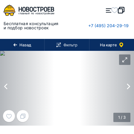
Бесплатная консультация
+7 (495) 204-29-19
и подбор новостроек
Назад
На карте
Фильтр
1
/
3