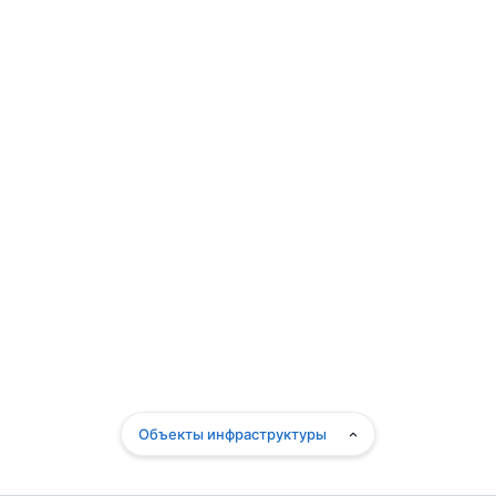
Объекты инфраструктуры