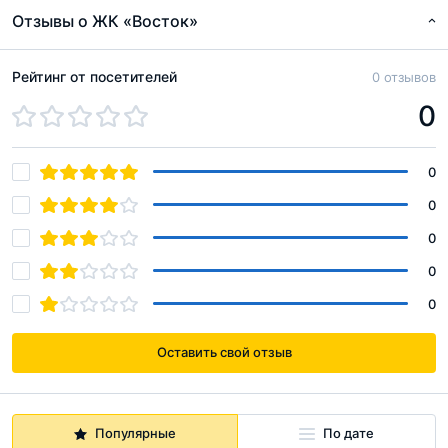
Отзывы о ЖК «Восток»
Рейтинг от посетителей
0 отзывов
0
0
0
0
0
0
Оставить свой отзыв
Популярные
По дате