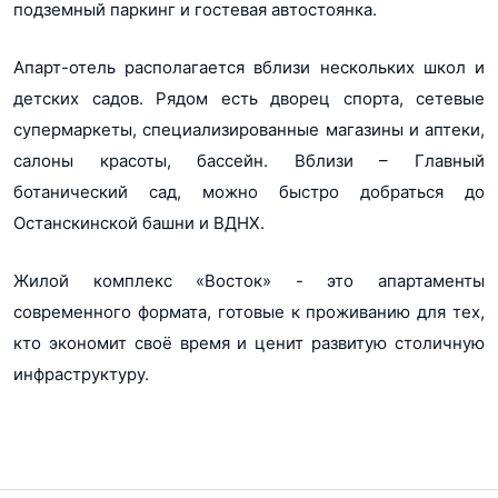
подземный паркинг и гостевая автостоянка.
Апарт-отель располагается вблизи нескольких школ и
детских садов. Рядом есть дворец спорта, сетевые
супермаркеты, специализированные магазины и аптеки,
салоны красоты, бассейн. Вблизи – Главный
ботанический сад, можно быстро добраться до
Останскинской башни и ВДНХ.
Жилой комплекс «Восток» - это апартаменты
современного формата, готовые к проживанию для тех,
кто экономит своё время и ценит развитую столичную
инфраструктуру.