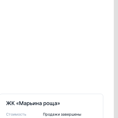
ЖК «Марьина роща»
Стоимость
Продажи завершены