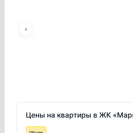
Цены на квартиры в ЖК «Мар
Общие