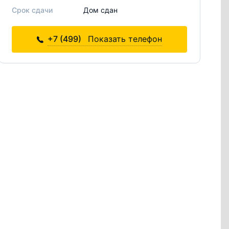
Срок сдачи
Дом сдан
+7 (499)
Показать телефон