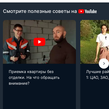
Смотрите полезные советы на
Приемка квартиры без
Лучшие рай
отделки. На что обращать
1: ЦАО, ЗАО
внимание?