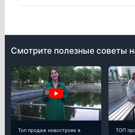
Смотрите полезные советы н
Топ продаж новостроек в
ТОП пр