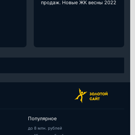
продаж. Новые ЖК весны 2022
Популярное
до 8 млн. рублей