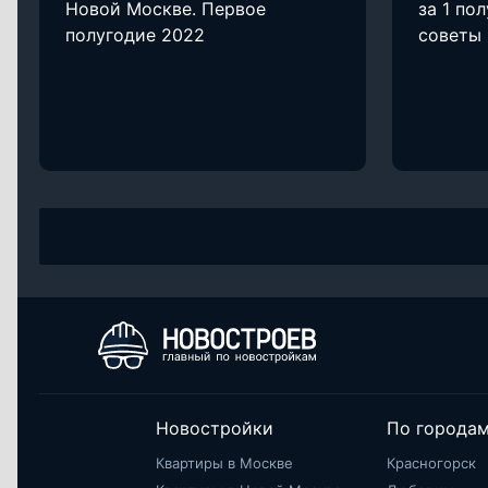
Новой Москве. Первое
за 1 по
полугодие 2022
советы 
Новостройки
По города
Квартиры в Москве
Красногорск