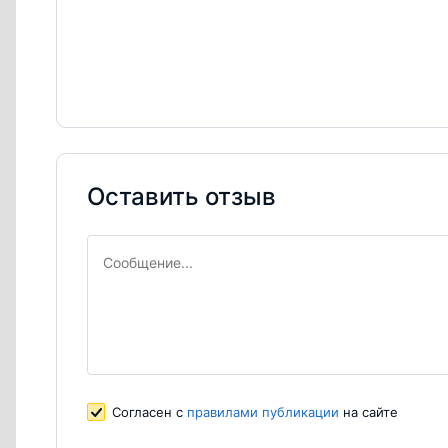
Оставить отзыв
Согласен с
правилами публикации
на сайте