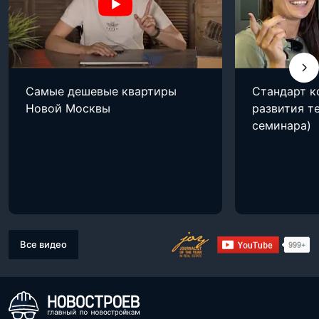
Самые дешевые квартиры
Стандарт к
Новой Москвы
развития т
семинара)
Все видео