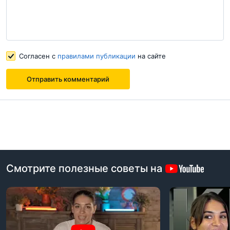
Согласен с
правилами публикации
на сайте
Согласен с
правилами публикации
на сайте
Отправить комментарий
Отправить комментарий
Смотрите полезные советы на