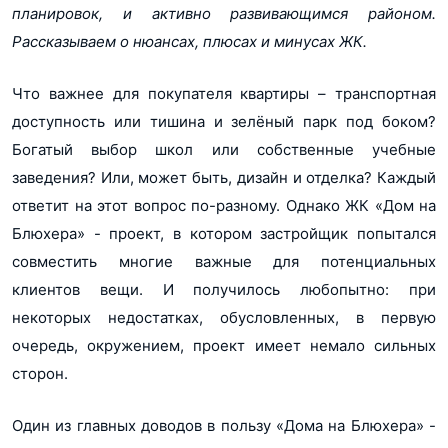
планировок, и активно развивающимся районом.
Рассказываем о нюансах, плюсах и минусах ЖК.
Показать все 10 планировок
Что важнее для покупателя квартиры – транспортная
доступность или тишина и зелёный парк под боком?
Богатый выбор школ или собственные учебные
заведения? Или, может быть, дизайн и отделка? Каждый
ответит на этот вопрос по-разному. Однако ЖК «Дом на
Блюхера» - проект, в котором застройщик попытался
совместить многие важные для потенциальных
клиентов вещи. И получилось любопытно: при
некоторых недостатках, обусловленных, в первую
очередь, окружением, проект имеет немало сильных
сторон.
Один из главных доводов в пользу «Дома на Блюхера» -