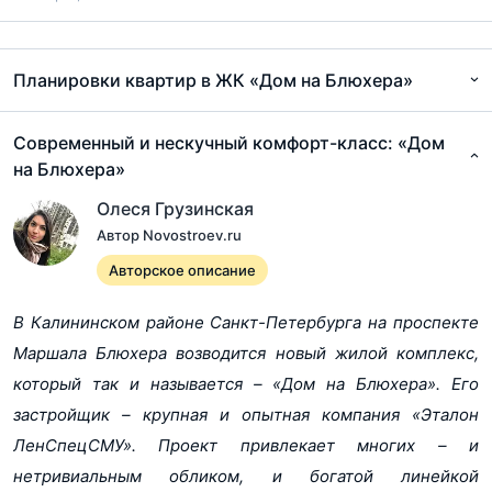
Планировки квартир в ЖК «Дом на Блюхера»
Современный и нескучный комфорт-класс: «Дом
на Блюхера»
Олеся Грузинская
Автор Novostroev.ru
Авторское описание
В Калининском районе Санкт-Петербурга на проспекте
Маршала Блюхера возводится новый жилой комплекс,
который так и называется – «Дом на Блюхера». Его
застройщик – крупная и опытная компания «Эталон
ЛенСпецСМУ». Проект привлекает многих – и
нетривиальным обликом, и богатой линейкой