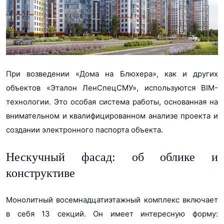
При возведении «Дома на Блюхера», как и других
объектов «Эталон ЛенСпецСМУ», используются BIM-
технологии. Это особая система работы, основанная на
внимательном и квалифицированном анализе проекта и
создании электронного паспорта объекта.
Нескучный фасад: об облике и
конструктиве
Монолитный восемнадцатиэтажный комплекс включает
в себя 13 секций. Он имеет интересную форму: