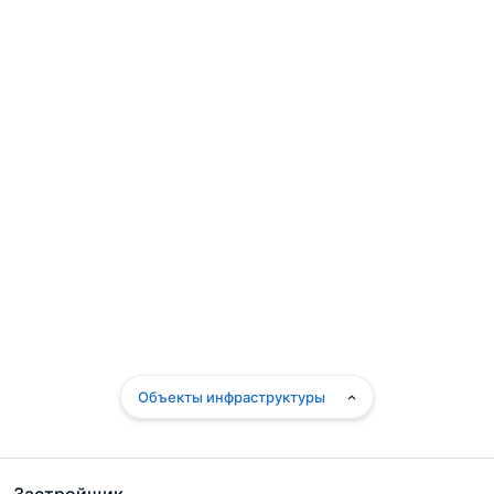
Объекты инфраструктуры