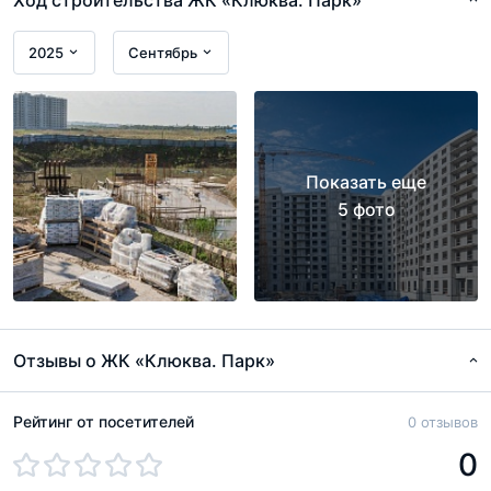
2025
Сентябрь
Показать еще
5 фото
Отзывы о ЖК «Клюква. Парк»
Рейтинг от посетителей
0 отзывов
0