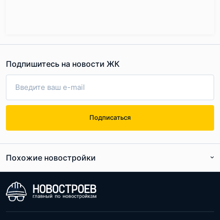
Подпишитесь на новости ЖК
Подписаться
Похожие новостройки
По расположению
По цене