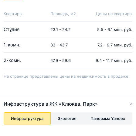
Квартиры
Площадь, м2
Цены на квартиры
Студия
23.1 - 24.2
5.5 - 6.1 млн. руб.
1-комн.
33 - 43.7
7.2 - 9.7 млн. руб.
2-комн.
47.9 - 59.6
9.4 - 11.7 млн. руб.
На странице представлены цены на недвижимость в продаже.
Инфраструктура в ЖК «Клюква. Парк»
Инфраструктура
Экология
Панорама Yandex