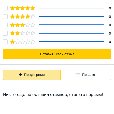
0
0
0
0
0
Оставить свой отзыв
Популярные
По дате
Никто еще не оставил отзывов, станьте первым!