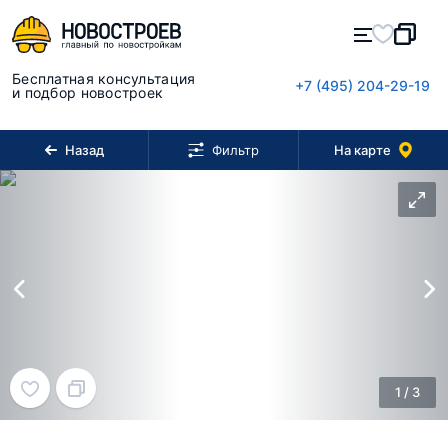
Бесплатная консультация
+7 (495) 204-29-19
и подбор новостроек
Назад
На карте
Фильтр
1
/
3