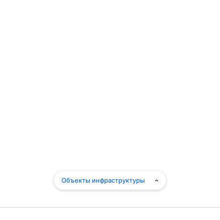
Объекты инфраструктуры