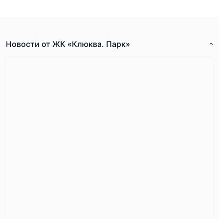
Новости от ЖК «Клюква. Парк»