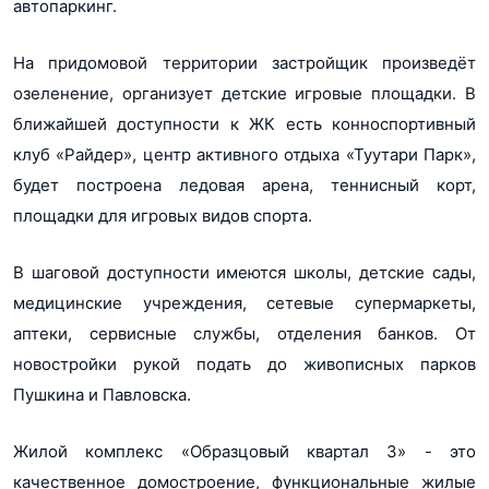
автопаркинг.
На придомовой территории застройщик произведёт
озеленение, организует детские игровые площадки. В
ближайшей доступности к ЖК есть конноспортивный
клуб «Райдер», центр активного отдыха «Туутари Парк»,
будет построена ледовая арена, теннисный корт,
площадки для игровых видов спорта.
В шаговой доступности имеются школы, детские сады,
медицинские учреждения, сетевые супермаркеты,
аптеки, сервисные службы, отделения банков. От
новостройки рукой подать до живописных парков
Пушкина и Павловска.
Жилой комплекс «Образцовый квартал 3» - это
качественное домостроение, функциональные жилые