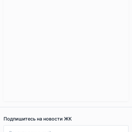
Подпишитесь на новости ЖК