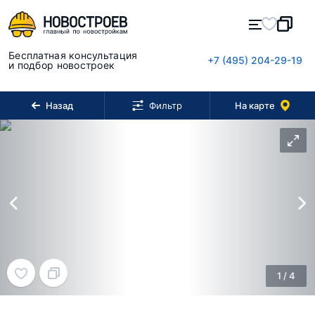
Бесплатная консультация
+7 (495) 204-29-19
и подбор новостроек
Назад
На карте
Фильтр
1
/
4