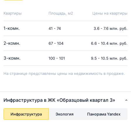
Квартиры
Площадь, м2
Цены на квартиры
1-комн.
41 - 74
3.6 - 7.6 млн. руб.
2-комн.
67 - 104
6.6 - 10.4 млн. руб.
3-комн.
100 - 101
9.5 - 10.5 млн. руб.
На странице представлены цены на недвижимость в продаже.
Инфраструктура в ЖК «Образцовый квартал 3»
Инфраструктура
Экология
Панорама Yandex