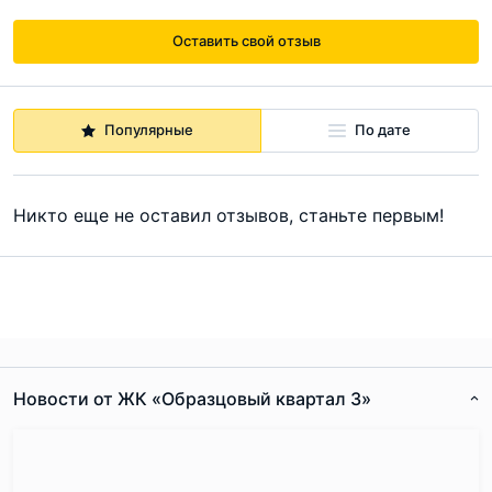
Оставить свой отзыв
Популярные
По дате
Никто еще не оставил отзывов, станьте первым!
Новости от ЖК «Образцовый квартал 3»