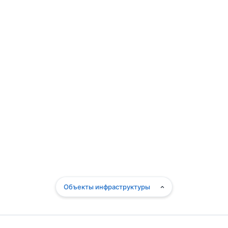
Объекты инфраструктуры