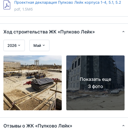
Проектная декларация Пулково Лейк корпуса 1-4, 5.1, 5.2
pdf, 1.5Мб
Ход строительства ЖК «Пулково Лейк»
2026
Май
Показать еще
3 фото
Отзывы о ЖК «Пулково Лейк»