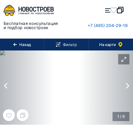
Бесплатная консультация
+7 (495) 204-29-19
и подбор новостроек
Назад
На карте
Фильтр
1
/
9