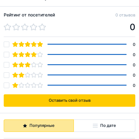
Рейтинг от посетителей
0 отзывов
0
0
0
0
0
0
Оставить свой отзыв
Популярные
По дате