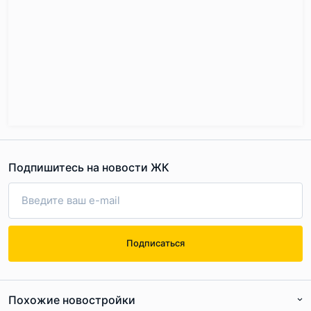
Подпишитесь на новости ЖК
Подписаться
Похожие новостройки