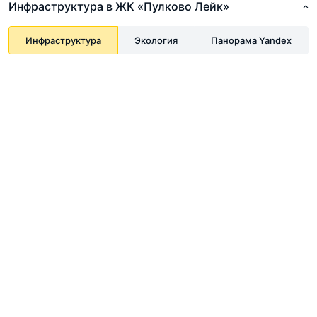
Инфраструктура в ЖК «Пулково Лейк»
Инфраструктура
Экология
Панорама Yandex