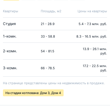
Квартиры
Площадь, м2
Цены на квартиры
Студия
21 - 28.9
5.4 - 7.3 млн. руб.
1-комн.
33 - 58.8
8.3 - 16.5 млн. руб.
13.9 - 26.1 млн.
2-комн.
54 - 81.5
руб.
17.2 - 22.5 млн.
3-комн.
66 - 78.5
руб.
На странице представлены цены на недвижимость в продаже.
На стадии котлована: Дом 3, Дом 4