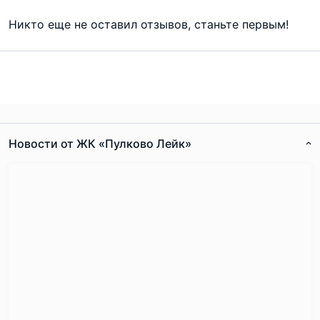
Никто еще не оставил отзывов, станьте первым!
Новости от ЖК «Пулково Лейк»