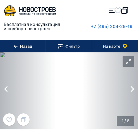
Бесплатная консультация
+7 (495) 204-29-19
и подбор новостроек
Назад
На карте
Фильтр
1
/
8