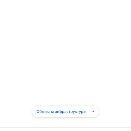
Объекты инфраструктуры