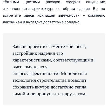
тёплыми цветами фасадов создают ощущение
законченности архитектурного образа здания. Вы не
встретите здесь кричащей вычурности – комплекс
лаконичен и выглядит достаточно солидно.
Заявив проект в сегменте «бизнес»,
застройщик наделил его
характеристиками, соответствующими
высокому классу
энергоэффективности. Монолитная
технология строительства позволит
сохранить внутри достаточно тепла
зимой и не пропустить жару летом.