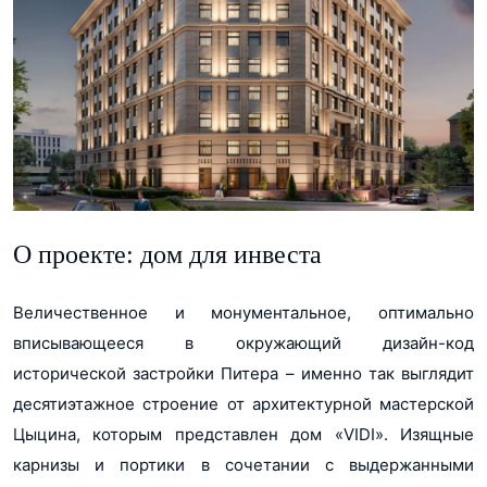
О проекте: дом для инвеста
Величественное и монументальное, оптимально
вписывающееся в окружающий дизайн-код
исторической застройки Питера – именно так выглядит
десятиэтажное строение от архитектурной мастерской
Цыцина, которым представлен дом «VIDI». Изящные
карнизы и портики в сочетании с выдержанными