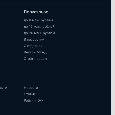
Популярное
до 8 млн. рублей
до 15 млн. рублей
до 20 млн. рублей
В рассрочку
С отделкой
Внутри МКАД
е
Старт продаж
арте
Новости
Статьи
Рейтинг ЖК