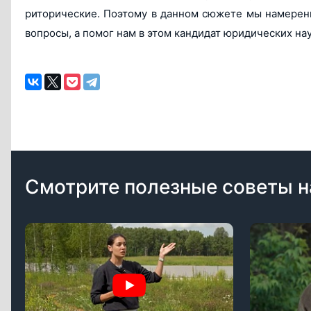
риторические. Поэтому в данном сюжете мы намерен
вопросы, а помог нам в этом кандидат юридических на
Смотрите полезные советы н