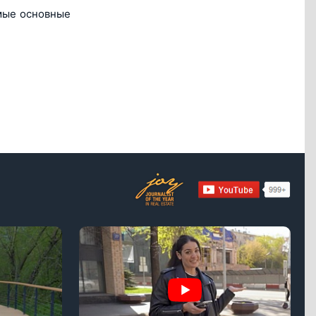
мые основные