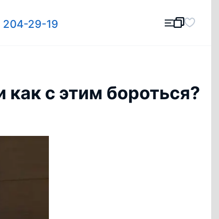
) 204-29-19
 как с этим бороться?