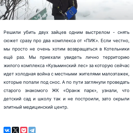
Решили убить двух зайцев одним выстрелом - снять
сюжет сразу про два комплекса от «ПИК». Если честно,
мы просто не очень хотим возвращаться в Котельники
ещё раз. Мы приехали увидеть лично территорию
жилого комплекса «Кузьминский лес» за которую сейчас
идет холодная война с местными жителями малоэтажек,
которые попали под снос. А по пути заглянули проведать
старого знакомого ЖК «Оранж парк», узнали, что
детский сад и школу так и не построили, зато окрыли
элитный медицинский центр.