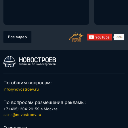
Все видео
По общим вопросам:
info@novostroev.ru
По вопросам размещения рекламы:
+7 (495) 204-29-59 в Москве
sales@novostroev.ru
О проекте