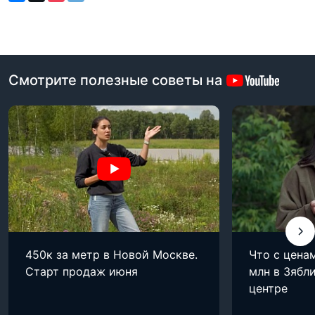
Смотрите полезные советы на
450к за метр в Новой Москве.
Что с цена
Старт продаж июня
млн в Зябли
центре