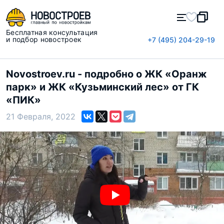
Бесплатная консультация
и подбор новостроек
+7 (495) 204-29-19
Novostroev.ru - подробно о ЖК «Оранж
парк» и ЖК «Кузьминский лес» от ГК
«ПИК»
21 Февраля, 2022