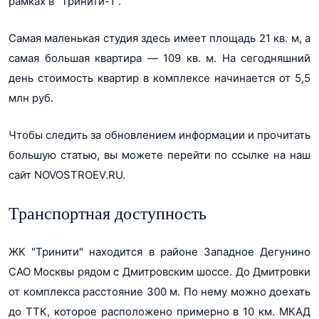
рамках в "Тринити-1".
Самая маленькая студия здесь имеет площадь 21 кв. м, а
самая большая квартира ― 109 кв. м. На сегодняшний
день стоимость квартир в комплексе начинается от 5,5
млн руб.
Чтобы следить за обновлением информации и прочитать
большую статью, вы можете перейти по ссылке на наш
сайт NOVOSTROEV.RU.
Транспортная доступность
ЖК "Тринити" находится в районе Западное Дегунино
САО Москвы рядом с Дмитровским шоссе. До Дмитровки
от комплекса расстояние 300 м. По нему можно доехать
до ТТК, которое расположено примерно в 10 км. МКАД