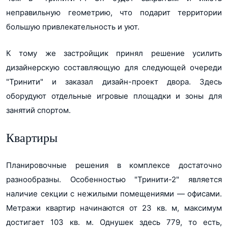
неправильную геометрию, что подарит территории
большую привлекательность и уют.
К тому же застройщик принял решение усилить
дизайнерскую составляющую для следующей очереди
"Тринити" и заказал дизайн-проект двора. Здесь
оборудуют отдельные игровые площадки и зоны для
занятий спортом.
Квартиры
Планировочные решения в комплексе достаточно
разнообразны. Особенностью "Тринити-2" является
наличие секции с нежилыми помещениями ― офисами.
Метражи квартир начинаются от 23 кв. м, максимум
достигает 103 кв. м. Однушек здесь 779, то есть,