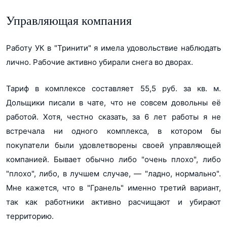
Управляющая компания
Работу УК в "Тринити" я имела удовольствие наблюдать
лично. Рабочие активно убирали снега во дворах.
Тариф в комплексе составляет 55,5 руб. за кв. м.
Дольщики писали в чате, что не совсем довольны её
работой. Хотя, честно сказать, за 6 лет работы я не
встречала ни одного комплекса, в котором бы
покупатели были удовлетворены своей управляющей
компанией. Бывает обычно либо "очень плохо", либо
"плохо", либо, в лучшем случае, ― "ладно, нормально".
Мне кажется, что в "Гранель" именно третий вариант,
так как работники активно расчищают и убирают
территорию.