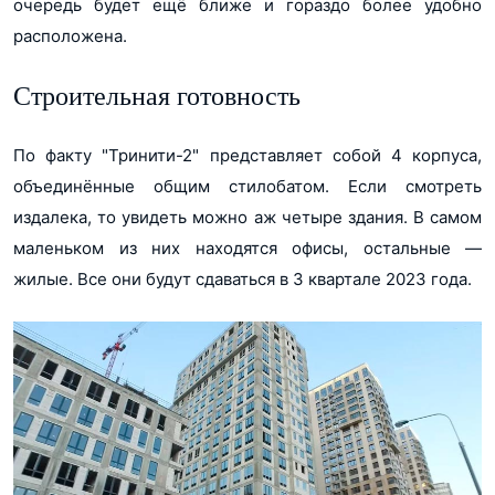
очередь будет ещё ближе и гораздо более удобно
расположена.
Строительная готовность
По факту "Тринити-2" представляет собой 4 корпуса,
объединённые общим стилобатом. Если смотреть
издалека, то увидеть можно аж четыре здания. В самом
маленьком из них находятся офисы, остальные ―
жилые. Все они будут сдаваться в 3 квартале 2023 года.