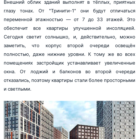
Внешний облик зданий выполнят в тёплых, приятных
глазу тонах. От "Тринити-1" они будут отличаться
переменной этажностью ― от 7 до 33 этажей. Это
обеспечит все квартиры улучшенной инсоляцией.
Сегодня светит солнышко, и, действительно, можно
заметить, что корпус второй очереди освещён
полностью, даже нижние уровни. К тому же во всех
помещениях застройщик устанавливает увеличенные
окна. От лоджий и балконов во второй очереди
отказались, поэтому квартиры стали более просторными
и светлыми.