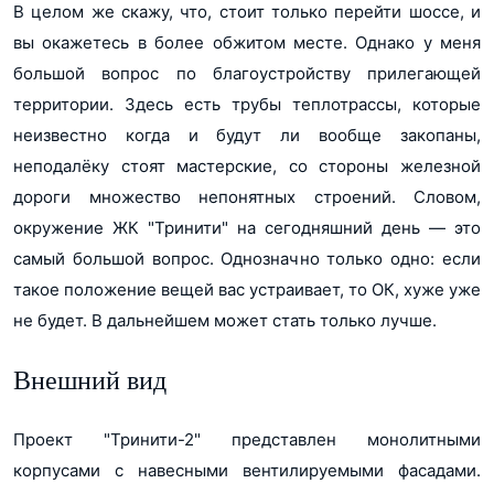
В целом же скажу, что, стоит только перейти шоссе, и
вы окажетесь в более обжитом месте. Однако у меня
большой вопрос по благоустройству прилегающей
территории. Здесь есть трубы теплотрассы, которые
неизвестно когда и будут ли вообще закопаны,
неподалёку стоят мастерские, со стороны железной
дороги множество непонятных строений. Словом,
окружение ЖК "Тринити" на сегодняшний день ― это
самый большой вопрос. Однозначно только одно: если
такое положение вещей вас устраивает, то ОК, хуже уже
не будет. В дальнейшем может стать только лучше.
Внешний вид
Проект "Тринити-2" представлен монолитными
корпусами с навесными вентилируемыми фасадами.