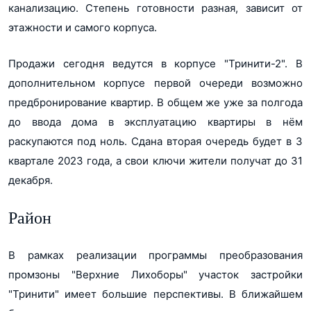
канализацию. Степень готовности разная, зависит от
этажности и самого корпуса.
Продажи сегодня ведутся в корпусе "Тринити-2". В
дополнительном корпусе первой очереди возможно
предбронирование квартир. В общем же уже за полгода
до ввода дома в эксплуатацию квартиры в нём
раскупаются под ноль. Сдана вторая очередь будет в 3
квартале 2023 года, а свои ключи жители получат до 31
декабря.
Район
В рамках реализации программы преобразования
промзоны "Верхние Лихоборы" участок застройки
"Тринити" имеет большие перспективы. В ближайшем