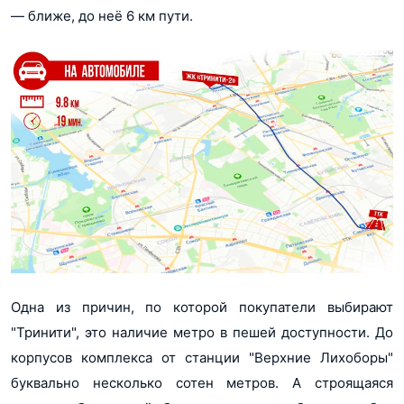
― ближе, до неё 6 км пути.
Одна из причин, по которой покупатели выбирают
"Тринити", это наличие метро в пешей доступности. До
корпусов комплекса от станции "Верхние Лихоборы"
буквально несколько сотен метров. А строящаяся