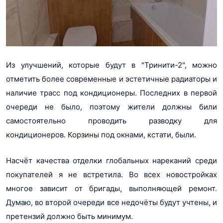
Из улучшений, которые будут в "Тринити-2", можно
отметить более современные и эстетичные радиаторы и
наличие трасс под кондиционеры. Последних в первой
очереди не было, поэтому жители должны били
самостоятельно проводить разводку для
кондиционеров. Корзины под окнами, кстати, были.
Насчёт качества отделки глобальных нареканий среди
покупателей я не встретила. Во всех новостройках
многое зависит от бригады, выполняющей ремонт.
Думаю, во второй очереди все недочёты будут учтены, и
претензий должно быть минимум.