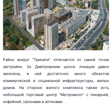
Район вокруг "Тринити" отличается от самой точки
застройки. За Дмитровским шоссе локация давно
заселена, в ней достаточно много объектов
коммерческой и социальной инфраструктуры, жилых
домов. На стороне жилого комплекса также есть
небольшой торговый центр "Метромолл" с пекарней,
кофейней, салонами и аптеками.