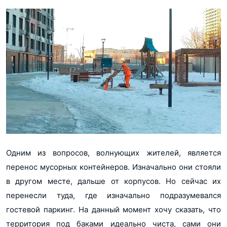
Одним из вопросов, волнующих жителей, является
перенос мусорных контейнеров. Изначально они стояли
в другом месте, дальше от корпусов. Но сейчас их
перенесли туда, где изначально подразумевался
гостевой паркинг. На данный момент хочу сказать, что
территория под баками идеально чиста, сами они