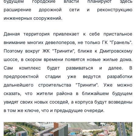
будущем городские власти планируют здесь
расширение дорожной сети и реконструкцию
инженерных сооружений.
Данная территория привлекает к себе пристальное
внимание многих девелоперов, не только ГК "Гранель".
Поэтому вокруг ЖК "Тринити", ближе к Дмитровскому
шоссе, в скором времени появятся новые жилые дома.
Сам комплекс будет развиваться и далее. В
предпроектной стадии уже ведутся разработки
дальнейшего строительства "Тринити". Уже можно
сказать, что жители района в ближайшем будущем
увидят своих новых соседей, а корпуса будут возведены
в том же ключе, что и предыдущие очереди.