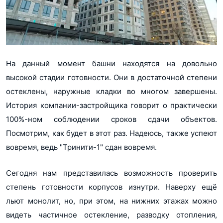
На данный момент башни находятся на довольно
высокой стадии готовности. Они в достаточной степени
остеклены, наружные кладки во многом завершены.
История компании-застройщика говорит о практически
100%-ном соблюдении сроков сдачи объектов.
Посмотрим, как будет в этот раз. Надеюсь, также успеют
вовремя, ведь "Тринити-1" сдан вовремя.
Сегодня нам представилась возможность проверить
степень готовности корпусов изнутри. Наверху ещё
льют монолит, но, при этом, на нижних этажах можно
видеть частичное остекление, разводку отопления,