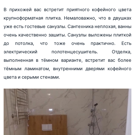
В прихожей вас встретит приятного кофейного цвета
крупноформатная плитка. Немаловажно, что в двушках
уже есть гостевые санузлы. Сантехника неплохая, ванны
очень качественно зашиты. Санузлы выложены плиткой
до потолка, что тоже очень практично. Есть
электрический полотенцесушитель. Отделка,
выполненная в тёмном варианте, встретит вас более
тёмным ламинатом, внутренними дверями кофейного
цвета и серыми стенами.