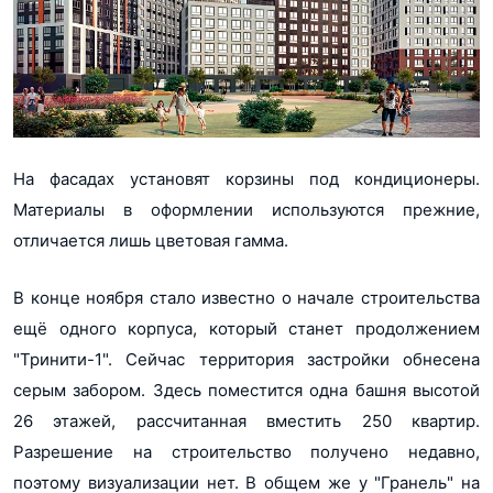
На фасадах установят корзины под кондиционеры.
Материалы в оформлении используются прежние,
отличается лишь цветовая гамма.
В конце ноября стало известно о начале строительства
ещё одного корпуса, который станет продолжением
"Тринити-1". Сейчас территория застройки обнесена
серым забором. Здесь поместится одна башня высотой
26 этажей, рассчитанная вместить 250 квартир.
Разрешение на строительство получено недавно,
поэтому визуализации нет. В общем же у "Гранель" на