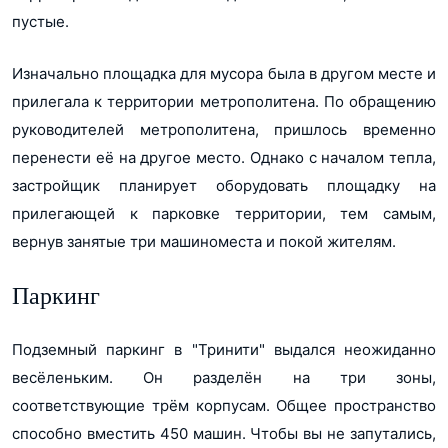
пустые.
Изначально площадка для мусора была в другом месте и
прилегала к территории метрополитена. По обращению
руководителей метрополитена, пришлось временно
перенести её на другое место. Однако с началом тепла,
застройщик планирует оборудовать площадку на
прилегающей к парковке территории, тем самым,
вернув занятые три машиноместа и покой жителям.
Паркинг
Подземный паркинг в "Тринити" выдался неожиданно
весёленьким. Он разделён на три зоны,
соответствующие трём корпусам. Общее пространство
способно вместить 450 машин. Чтобы вы не запутались,