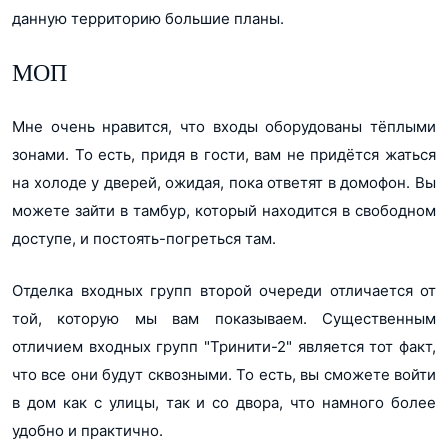
данную территорию большие планы.
МОП
Мне очень нравится, что входы оборудованы тёплыми
зонами. То есть, придя в гости, вам не придётся жаться
на холоде у дверей, ожидая, пока ответят в домофон. Вы
можете зайти в тамбур, который находится в свободном
доступе, и постоять-погреться там.
Отделка входных групп второй очереди отличается от
той, которую мы вам показываем. Существенным
отличием входных групп "Тринити-2" является тот факт,
что все они будут сквозными. То есть, вы сможете войти
в дом как с улицы, так и со двора, что намного более
удобно и практично.