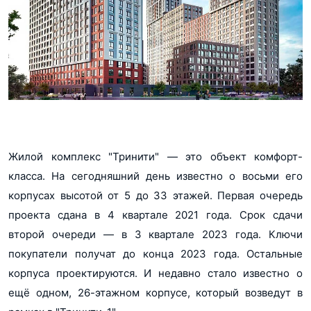
Жилой комплекс "Тринити" ― это объект комфорт-
класса. На сегодняшний день известно о восьми его
корпусах высотой от 5 до 33 этажей. Первая очередь
проекта сдана в 4 квартале 2021 года. Срок сдачи
второй очереди ― в 3 квартале 2023 года. Ключи
покупатели получат до конца 2023 года. Остальные
корпуса проектируются. И недавно стало известно о
ещё одном, 26-этажном корпусе, который возведут в