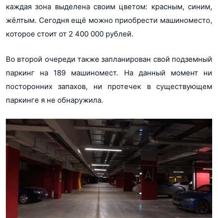
каждая зона выделена своим цветом: красным, синим,
жёлтым. Сегодня ещё можно приобрести машиноместо,
которое стоит от 2 400 000 рублей.
Во второй очереди также запланирован свой подземный
паркинг на 189 машиномест. На данный момент ни
посторонних запахов, ни протечек в существующем
паркинге я не обнаружила.