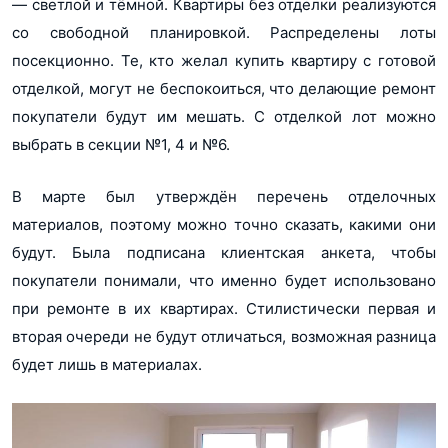
― светлой и тёмной. Квартиры без отделки реализуются
со свободной планировкой. Распределены лоты
посекционно. Те, кто желал купить квартиру с готовой
отделкой, могут не беспокоиться, что делающие ремонт
покупатели будут им мешать. С отделкой лот можно
выбрать в секции №1, 4 и №6.
В марте был утверждён перечень отделочных
материалов, поэтому можно точно сказать, какими они
будут. Была подписана клиентская анкета, чтобы
покупатели понимали, что именно будет использовано
при ремонте в их квартирах. Стилистически первая и
вторая очереди не будут отличаться, возможная разница
будет лишь в материалах.