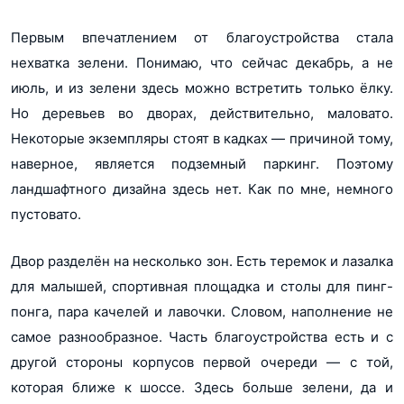
Первым впечатлением от благоустройства стала
нехватка зелени. Понимаю, что сейчас декабрь, а не
июль, и из зелени здесь можно встретить только ёлку.
Но деревьев во дворах, действительно, маловато.
Некоторые экземпляры стоят в кадках ― причиной тому,
наверное, является подземный паркинг. Поэтому
ландшафтного дизайна здесь нет. Как по мне, немного
пустовато.
Двор разделён на несколько зон. Есть теремок и лазалка
для малышей, спортивная площадка и столы для пинг-
понга, пара качелей и лавочки. Словом, наполнение не
самое разнообразное. Часть благоустройства есть и с
другой стороны корпусов первой очереди ― с той,
которая ближе к шоссе. Здесь больше зелени, да и