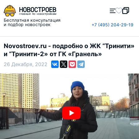
Бесплатная консультация
и подбор новостроек
+7 (495) 204-29-19
Novostroev.ru - подробно о ЖК “Тринити»
и “Тринити-2» от ГК «Гранель»
26 Декабря, 2022