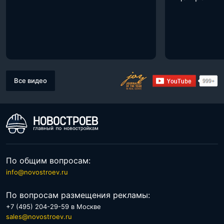
Все видео
По общим вопросам:
info@novostroev.ru
По вопросам размещения рекламы:
+7 (495) 204-29-59 в Москве
sales@novostroev.ru