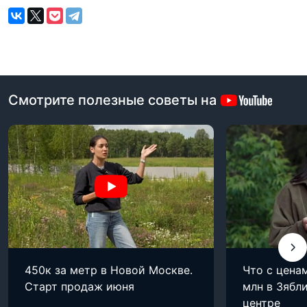
Смотрите полезные советы на
450к за метр в Новой Москве.
Что с цена
Старт продаж июня
млн в Зябли
центре