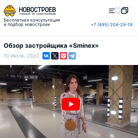
Бесплатная консультация
и подбор новостроек
+7 (495) 204-29-19
Обзор застройщика «Sminex»
10 Июля, 2020