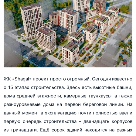
ЖК «Shagal» проект просто огромный. Сегодня известно
о 15 этапах строительства. Здесь есть высотные башни,
дома средней этажности, камерные таунхаусы, а также
разноуровневые дома на первой береговой линии. На
данный момент в эксплуатацию почти полностью ввели
первую очередь строительства – двенадцать корпусов
из тринадцати. Ещё сорок зданий находится на разных