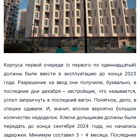
Корпуса первой очереди (с первого по одиннадцатый)
должны были ввести в эксплуатацию до конца 2023
года. Разрешение на ввод они получили, буквально, в
последние дни декабря – застройщик, что называется,
успел запрыгнуть в последний вагон. Понятное, дело, в
спешке сдавали. И, значит, вполне вероятно большое
количество недоделок. Ключи дольщикам должны были
передать до конца сентября 2024 года, но начались
задержки. Минимум составил 3 – 4 месяца. Последние