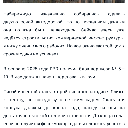
Набережную изначально собирались сделать
двухполосной автодорогой. Но по последним данным
она должна быть пешеходной. Сейчас здесь уже
ведётся строительство коммерческой инфраструктуры,
я вижу очень много рабочих. Но всё равно застройщик к
срокам сдачи не успевает.
В феврале 2025 года РВЭ получил блок корпусов № 5 –
10. В мае должны начать передавать ключи.
Пятый и шестой этапы второй очереди находятся ближе
к центру, по соседству с детским садом. Сдать эти
корпуса должны до конца года, находятся они на
достаточно высокой степени готовности. До конца года,
если не случится форс-мажор, сдать их должны успеть в