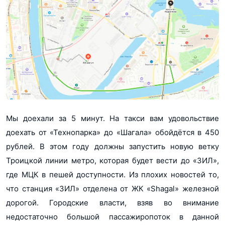
Мы доехали за 5 минут. На такси вам удовольствие
доехать от «Технопарка» до «Шагала» обойдётся в 450
рублей. В этом году должны запустить новую ветку
Троицкой линии метро, которая будет вести до «ЗИЛ»,
где МЦК в пешей доступности. Из плохих новостей то,
что станция «ЗИЛ» отделена от ЖК «Shagal» железной
дорогой. Городские власти, взяв во внимание
недостаточно большой пассажиропоток в данной