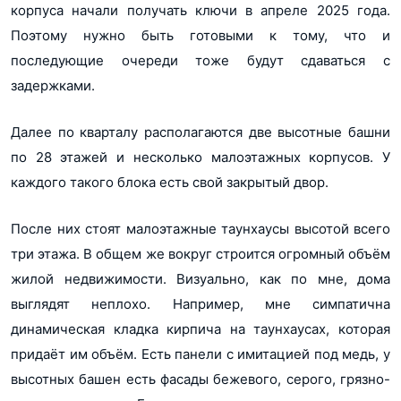
корпуса начали получать ключи в апреле 2025 года.
Поэтому нужно быть готовыми к тому, что и
последующие очереди тоже будут сдаваться с
задержками.
Далее по кварталу располагаются две высотные башни
по 28 этажей и несколько малоэтажных корпусов. У
каждого такого блока есть свой закрытый двор.
После них стоят малоэтажные таунхаусы высотой всего
три этажа. В общем же вокруг строится огромный объём
жилой недвижимости. Визуально, как по мне, дома
выглядят неплохо. Например, мне симпатична
динамическая кладка кирпича на таунхаусах, которая
придаёт им объём. Есть панели с имитацией под медь, у
высотных башен есть фасады бежевого, серого, грязно-