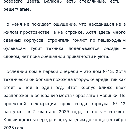
розового цвета. Балконы есть стеклянные, есть –
решётчатые.
Но меня не покидает ощущение, что находишься не в
жилом пространстве, а на стройке. Хотя здесь много
сданных корпусов, строители гоняют по пешеходным
бульварам, гудит техника, доделываются фасады –
словом, нет пока обещанной приватности и уюта.
Последний дом в первой очереди – это дом №13. Хотя
технически он больше похож на вторую очередь, так как
стоит с ней в один ряд. Этот корпус ближе всех
расположен к основанию моста через затон Новинки. По
проектной декларации срок ввода корпуса №13
наступает в 2 квартале 2025 года, то есть – вот-вот.
Ключи должны передать покупателям до конца сентября
2025 года.