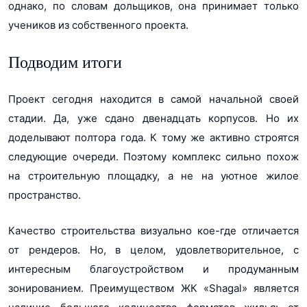
однако, по словам дольщиков, она принимает только
учеников из собственного проекта.
Подводим итоги
Проект сегодня находится в самой начальной своей
стадии. Да, уже сдано двенадцать корпусов. Но их
доделывают полтора года. К тому же активно строятся
следующие очереди. Поэтому комплекс сильно похож
на строительную площадку, а не на уютное жилое
пространство.
Качество строительства визуально кое-где отличается
от рендеров. Но, в целом, удовлетворительное, с
интересным благоустройством и продуманным
зонированием. Преимуществом ЖК «Shagal» является