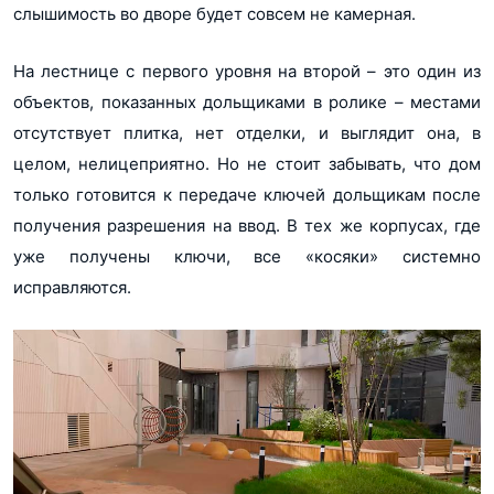
слышимость во дворе будет совсем не камерная.
На лестнице с первого уровня на второй – это один из
объектов, показанных дольщиками в ролике – местами
отсутствует плитка, нет отделки, и выглядит она, в
целом, нелицеприятно. Но не стоит забывать, что дом
только готовится к передаче ключей дольщикам после
получения разрешения на ввод. В тех же корпусах, где
уже получены ключи, все «косяки» системно
исправляются.