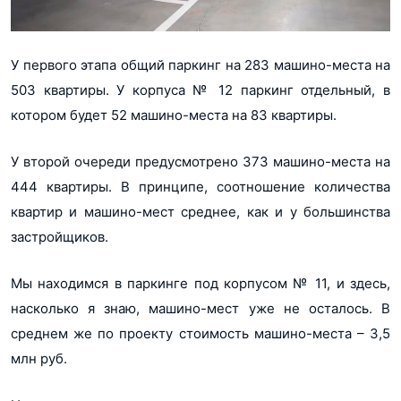
У первого этапа общий паркинг на 283 машино-места на
503 квартиры. У корпуса № 12 паркинг отдельный, в
котором будет 52 машино-места на 83 квартиры.
У второй очереди предусмотрено 373 машино-места на
444 квартиры. В принципе, соотношение количества
квартир и машино-мест среднее, как и у большинства
застройщиков.
Мы находимся в паркинге под корпусом № 11, и здесь,
насколько я знаю, машино-мест уже не осталось. В
среднем же по проекту стоимость машино-места – 3,5
млн руб.