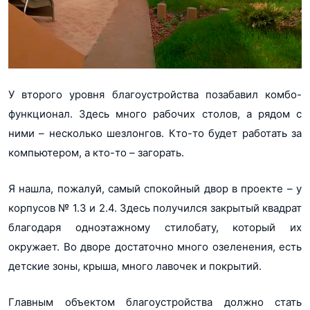
У второго уровня благоустройства позабавил комбо-
функционал. Здесь много рабочих столов, а рядом с
ними – несколько шезлонгов. Кто-то будет работать за
компьютером, а кто-то – загорать.
Я нашла, пожалуй, самый спокойный двор в проекте – у
корпусов № 1.3 и 2.4. Здесь получился закрытый квадрат
благодаря одноэтажному стилобату, который их
окружает. Во дворе достаточно много озеленения, есть
детские зоны, крыша, много лавочек и покрытий.
Главным объектом благоустройства должно стать