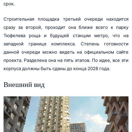
срок.
Строительная площадка третьей очереди находится
сразу за второй, проходит она ближе всего к парку
Тюфелева роща и будущей станции метро, что на
западной границе комплекса. Степень готовности
данной очереди можно видеть на официальном сайте
проекта. Разделена она на пять этапов. По идее, все эти
корпуса должны быть сданы до конца 2028 года.
Внешний вид