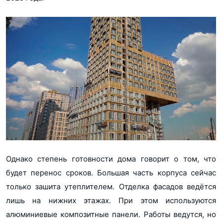
Однако степень готовности дома говорит о том, что
будет перенос сроков. Большая часть корпуса сейчас
только зашита утеплителем. Отделка фасадов ведётся
лишь на нижних этажах. При этом используются
алюминиевые композитные панели. Работы ведутся, но