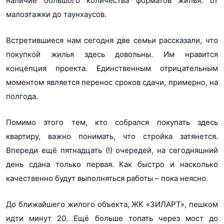
наличие большого количества форматов жилья: от
малоэтажки до таунхаусов.
Встретившиеся нам сегодня две семьи рассказали, что
покупкой жилья здесь довольны. Им нравится
концепция проекта. Единственным отрицательным
моментом является перенос сроков сдачи, примерно, на
полгода.
Помимо этого тем, кто собрался покупать здесь
квартиру, важно понимать, что стройка затянется.
Впереди ещё пятнадцать (!) очередей, на сегодняшний
день сдана только первая. Как быстро и насколько
качественно будут выполняться работы – пока неясно.
До ближайшего жилого объекта, ЖК «ЗИЛАРТ», пешком
идти минут 20. Ещё больше топать через мост до