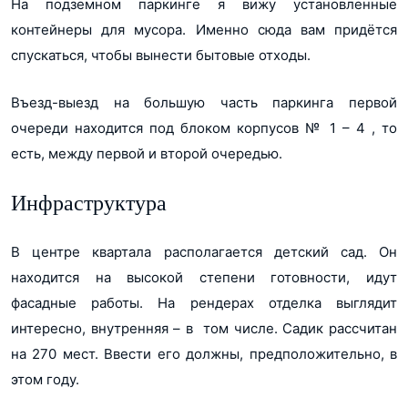
На подземном паркинге я вижу установленные
контейнеры для мусора. Именно сюда вам придётся
спускаться, чтобы вынести бытовые отходы.
Въезд-выезд на большую часть паркинга первой
очереди находится под блоком корпусов № 1 – 4 , то
есть, между первой и второй очередью.
Инфраструктура
В центре квартала располагается детский сад. Он
находится на высокой степени готовности, идут
фасадные работы. На рендерах отделка выглядит
интересно, внутренняя – в том числе. Садик рассчитан
на 270 мест. Ввести его должны, предположительно, в
этом году.