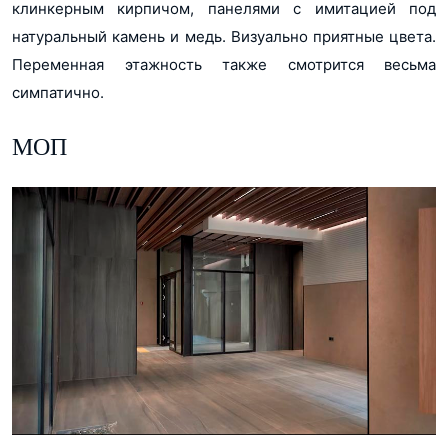
клинкерным кирпичом, панелями с имитацией под
натуральный камень и медь. Визуально приятные цвета.
Переменная этажность также смотрится весьма
симпатично.
МОП