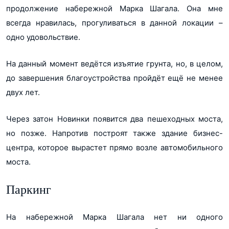
продолжение набережной Марка Шагала. Она мне
всегда нравилась, прогуливаться в данной локации –
одно удовольствие.
На данный момент ведётся изъятие грунта, но, в целом,
до завершения благоустройства пройдёт ещё не менее
двух лет.
Через затон Новинки появится два пешеходных моста,
но позже. Напротив построят также здание бизнес-
центра, которое вырастет прямо возле автомобильного
моста.
Паркинг
На набережной Марка Шагала нет ни одного