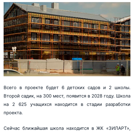
Всего в проекте будет 6 детских садов и 2 школы.
Второй садик, на 300 мест, появится в 2028 году. Школа
на 2 625 учащихся находится в стадии разработки
проекта.
Сейчас ближайшая школа находится в ЖК «ЗИЛАРТ»,