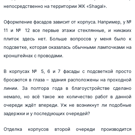
непосредственно на территории ЖК «Shagal».
Оформление фасадов зависит от корпуса. Например, у №
11 и № 12 все первые этажи стеклянные, и никаких
плиток здесь нет. Больше вопросов у меня было к
подсветке, которая оказалась обычными лампочками на
кронштейнах с проводами.
В корпусах № 5, 6 и 7 фасады с подсветкой просто
бросаются в глаза – здания расположены на проходной
линии. За полтора года в благоустройстве сделано
немало, но всё такое же количество работ в данной
очереди ждёт впереди. Уж не возникнут ли подобные
задержки и у последующих очередей?
Отделка корпусов второй очереди производится