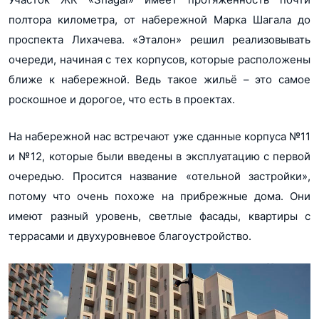
полтора километра, от набережной Марка Шагала до
проспекта Лихачева. «Эталон» решил реализовывать
очереди, начиная с тех корпусов, которые расположены
ближе к набережной. Ведь такое жильё – это самое
роскошное и дорогое, что есть в проектах.
На набережной нас встречают уже сданные корпуса №11
и №12, которые были введены в эксплуатацию с первой
очередью. Просится название «отельной застройки»,
потому что очень похоже на прибрежные дома. Они
имеют разный уровень, светлые фасады, квартиры с
террасами и двухуровневое благоустройство.