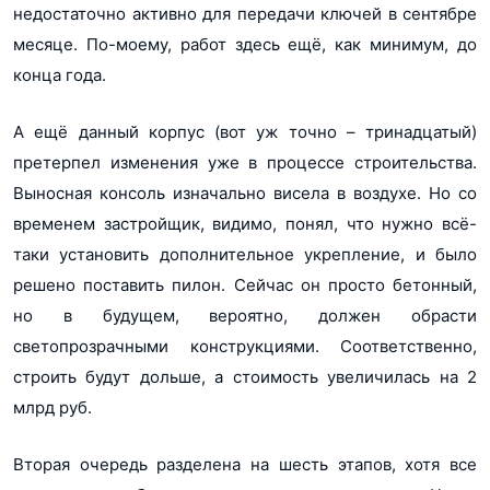
недостаточно активно для передачи ключей в сентябре
месяце. По-моему, работ здесь ещё, как минимум, до
конца года.
А ещё данный корпус (вот уж точно – тринадцатый)
претерпел изменения уже в процессе строительства.
Выносная консоль изначально висела в воздухе. Но со
временем застройщик, видимо, понял, что нужно всё-
таки установить дополнительное укрепление, и было
решено поставить пилон. Сейчас он просто бетонный,
но в будущем, вероятно, должен обрасти
светопрозрачными конструкциями. Соответственно,
строить будут дольше, а стоимость увеличилась на 2
млрд руб.
Вторая очередь разделена на шесть этапов, хотя все