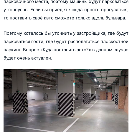
парковочного места, поэтому машины будут парковаться
у корпусов. Если вы приедете сюда просто прогуляться,
то поставить своё авто сможете только вдоль бульвара.
Поэтому хотелось бы уточнить у застройщика, где будут
парковаться гости, где будет располагаться плоскостной
паркинг. Вопрос «Куда поставить авто?» в данном случае
будет очень актуален.