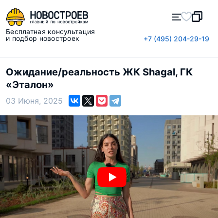
Бесплатная консультация
и подбор новостроек
+7 (495) 204-29-19
Ожидание/реальность ЖК Shagal, ГК
«Эталон»
03 Июня, 2025