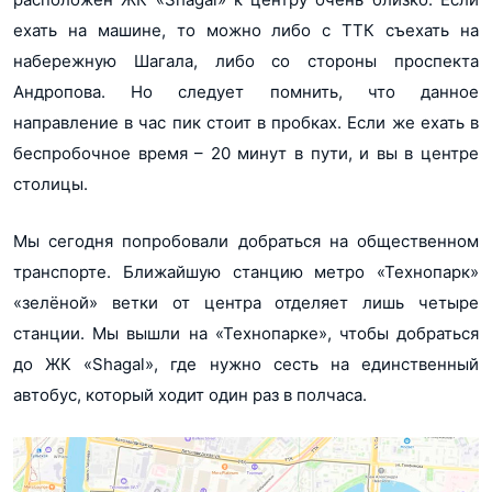
ехать на машине, то можно либо с ТТК съехать на
набережную Шагала, либо со стороны проспекта
Андропова. Но следует помнить, что данное
направление в час пик стоит в пробках. Если же ехать в
беспробочное время – 20 минут в пути, и вы в центре
столицы.
Мы сегодня попробовали добраться на общественном
транспорте. Ближайшую станцию метро «Технопарк»
«зелёной» ветки от центра отделяет лишь четыре
станции. Мы вышли на «Технопарке», чтобы добраться
до ЖК «Shagal», где нужно сесть на единственный
автобус, который ходит один раз в полчаса.