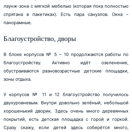
лаунж-зона с мягкой мебелью (которая пока полностью
спрятана в пакетиках). Есть пара санузлов. Окна –
панорамные.
Благоустройство, дворы
В блоке корпусов № 5 – 10 продолжаются работы по
благоустройству. Активно идёт озеленение,
обустраиваются разновозрастные детские площадки,
зоны отдыха.
У корпусов № 11 и 12 благоустройство получилось
двухуровневым. Внутри довольно зелёный, небольшой
хорошенький дворик. Здесь очень много деревянных
покрытий, есть детская площадка с горой и горкой.
Сразу скажу, если детей здесь соберётся много,