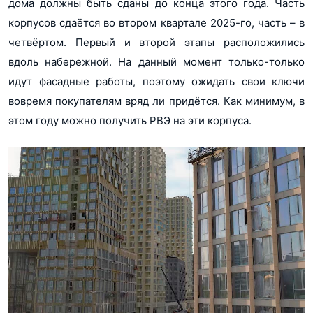
дома должны быть сданы до конца этого года. Часть
корпусов сдаётся во втором квартале 2025-го, часть – в
четвёртом. Первый и второй этапы расположились
вдоль набережной. На данный момент только-только
идут фасадные работы, поэтому ожидать свои ключи
вовремя покупателям вряд ли придётся. Как минимум, в
этом году можно получить РВЭ на эти корпуса.