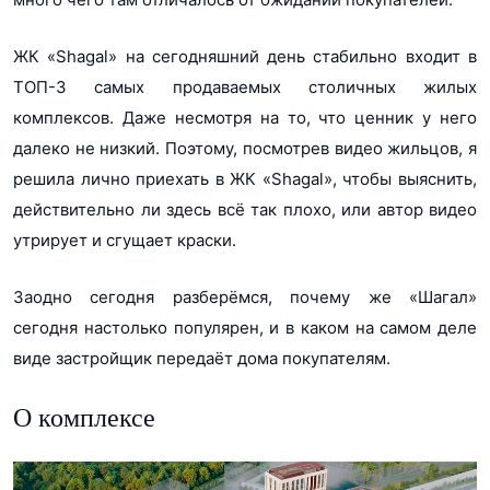
ЖК «Shagal» на сегодняшний день стабильно входит в
ТОП-3 самых продаваемых столичных жилых
комплексов. Даже несмотря на то, что ценник у него
далеко не низкий. Поэтому, посмотрев видео жильцов, я
решила лично приехать в ЖК «Shagal», чтобы выяснить,
действительно ли здесь всё так плохо, или автор видео
утрирует и сгущает краски.
Заодно сегодня разберёмся, почему же «Шагал»
сегодня настолько популярен, и в каком на самом деле
виде застройщик передаёт дома покупателям.
О комплексе