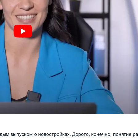
ждым выпуском о новостройках. Дорого, конечно, понятие р