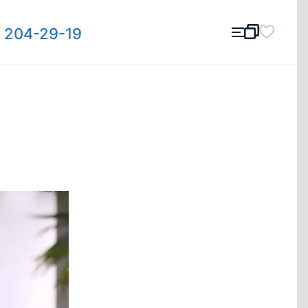
) 204-29-19