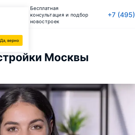
Бесплатная
+7 (495
консультация и подбор
новостроек
сквы
Да, верно
стройки Москвы