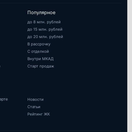
Популярное
до 8 млн. рублей
до 15 млн. рублей
до 20 млн. рублей
В рассрочку
С отделкой
Внутри МКАД
е
Старт продаж
арте
Новости
Статьи
Рейтинг ЖК