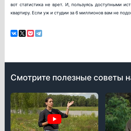
вот статистика не врет. И, пользуясь доступными и
квартиру. Если уж и студии за 6 миллионов вам не под
Смотрите полезные советы н