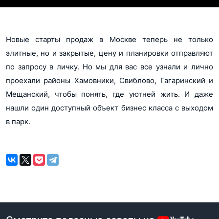
Новые старты продаж в Москве теперь не только
элитные, но и закрытые, цену и планировки отправляют
по запросу в личку. Но мы для вас все узнали и лично
проехали районы Хамовники, Свиблово, Гагаринский и
Мещанский, чтобы понять, где уютней жить. И даже
нашли один доступный объект бизнес класса с выходом
в парк.