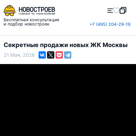
Бесплатная консультация
и подбор новостроек
+7 (495) 204-29-19
Секретные продажи новых ЖК Москвы
21 Мая, 2026