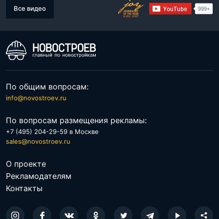
Все видео
По общим вопросам:
info@novostroev.ru
По вопросам размещения рекламы:
+7 (495) 204-29-59 в Москве
sales@novostroev.ru
О проекте
Рекламодателям
Контакты