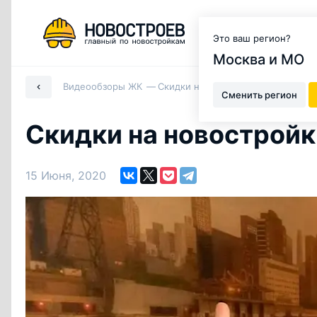
Москва и МО
Это ваш регион?
Москва и МО
Видеообзоры ЖК
Скидки на новостройки в июне
Сменить регион
Скидки на новостройк
15 Июня, 2020