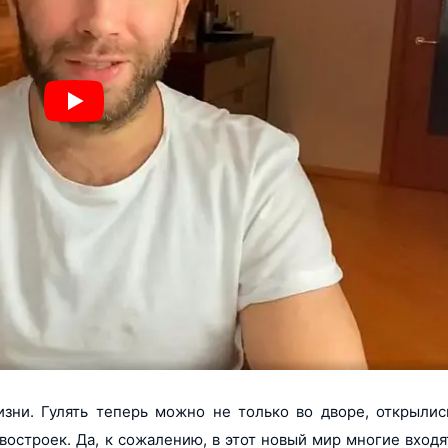
ни. Гулять теперь можно не только во дворе, открылис
востроек. Да, к сожалению, в этот новый мир многие вход