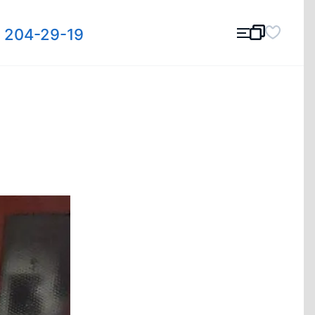
) 204-29-19