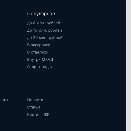
Популярное
до 8 млн. рублей
до 15 млн. рублей
до 20 млн. рублей
В рассрочку
С отделкой
Внутри МКАД
е
Старт продаж
арте
Новости
Статьи
Рейтинг ЖК