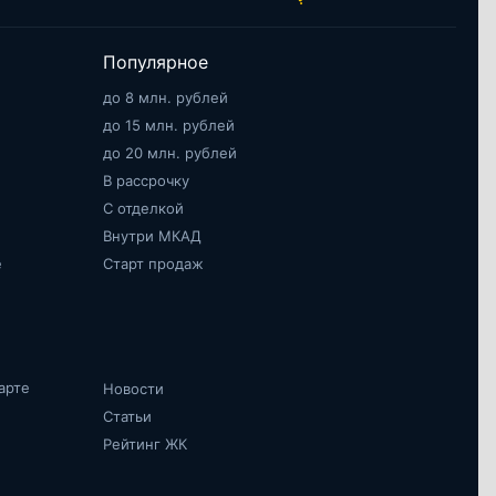
Популярное
до 8 млн. рублей
до 15 млн. рублей
до 20 млн. рублей
В рассрочку
С отделкой
Внутри МКАД
е
Старт продаж
арте
Новости
Статьи
Рейтинг ЖК