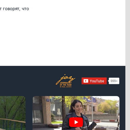
 говорят, что