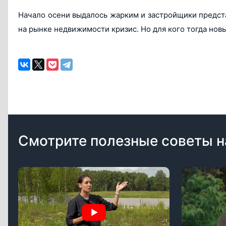
Начало осени выдалось жарким и застройщики представ
на рынке недвижимости кризис. Но для кого тогда нов
Смотрите полезные советы н