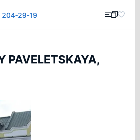
) 204-29-19
TY PAVELETSKAYA,