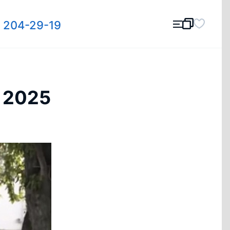
) 204-29-19
 2025