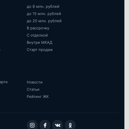
до 8 млн. рублей
до 15 млн. рублей
до 20 млн. рублей
В рассрочку
С отделкой
Внутри МКАД
е
Старт продаж
арте
Новости
Статьи
Рейтинг ЖК