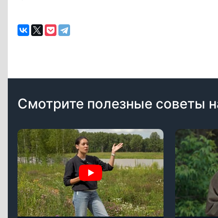
Смотрите полезные советы н