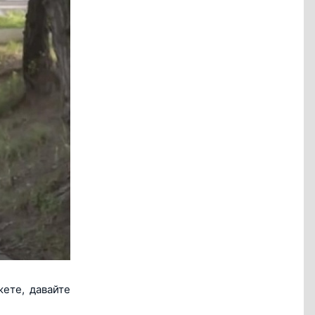
ете, давайте