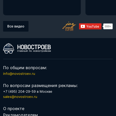
Все видео
По общим вопросам:
info@novostroev.ru
По вопросам размещения рекламы:
+7 (495) 204-29-59 в Москве
sales@novostroev.ru
О проекте
Рекламодателям