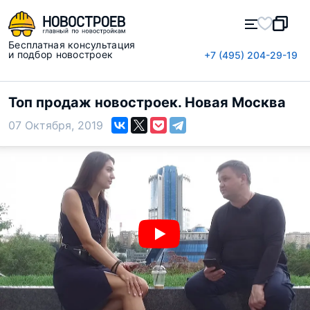
Бесплатная консультация
и подбор новостроек
+7 (495) 204-29-19
Топ продаж новостроек. Новая Москва
07 Октября, 2019