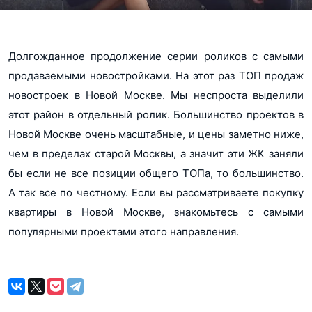
Долгожданное продолжение серии роликов с самыми
продаваемыми новостройками. На этот раз ТОП продаж
новостроек в Новой Москве. Мы неспроста выделили
этот район в отдельный ролик. Большинство проектов в
Новой Москве очень масштабные, и цены заметно ниже,
чем в пределах старой Москвы, а значит эти ЖК заняли
бы если не все позиции общего ТОПа, то большинство.
А так все по честному. Если вы рассматриваете покупку
квартиры в Новой Москве, знакомьтесь с самыми
популярными проектами этого направления.