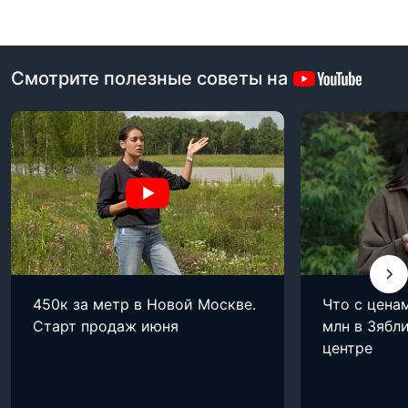
Смотрите полезные советы на
450к за метр в Новой Москве.
Что с цена
Старт продаж июня
млн в Зябли
центре