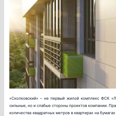
«Сколковский» – не первый жилой комплекс ФСК «Ли
сильные, но и слабые стороны проектов компании. Пр
количества квадратных метров в квартирах на бумагах и