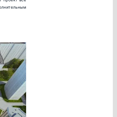
полнительным