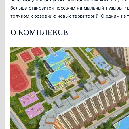
больше становится похожим на мыльный пузырь, «
толчком к освоению новых территорий. С одним из 
О КОМПЛЕКСЕ