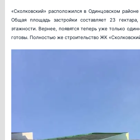
«Сколковский» расположился в Одинцовском районе 
Общая площадь застройки составляет 23 гектара,
этажности. Вернее, появятся теперь уже только одинн
готовы. Полностью же строительство ЖК «Сколковский