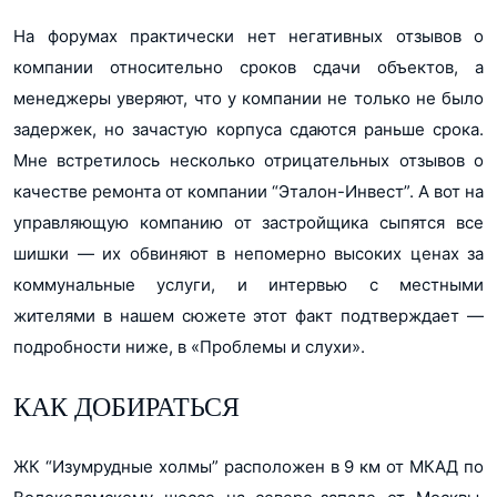
На форумах практически нет негативных отзывов о
компании относительно сроков сдачи объектов, а
менеджеры уверяют, что у компании не только не было
задержек, но зачастую корпуса сдаются раньше срока.
Мне встретилось несколько отрицательных отзывов о
качестве ремонта от компании “Эталон-Инвест”. А вот на
управляющую компанию от застройщика сыпятся все
шишки — их обвиняют в непомерно высоких ценах за
коммунальные услуги, и интервью с местными
жителями в нашем сюжете этот факт подтверждает —
подробности ниже, в «Проблемы и слухи».
КАК ДОБИРАТЬСЯ
ЖК “Изумрудные холмы” расположен в 9 км от МКАД по