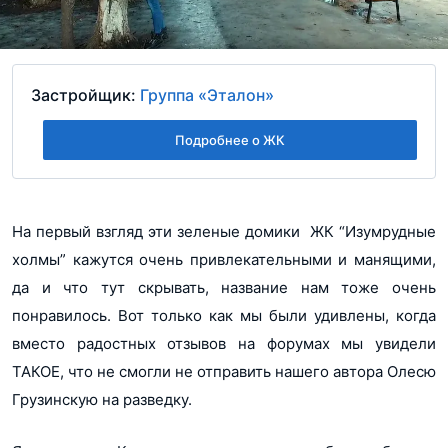
Застройщик:
Группа «Эталон»
Подробнее о ЖК
На первый взгляд эти зеленые домики ЖК “Изумрудные
холмы” кажутся очень привлекательными и манящими,
да и что тут скрывать, название нам тоже очень
понравилось. Вот только как мы были удивлены, когда
вместо радостных отзывов на форумах мы увидели
ТАКОЕ, что не смогли не отправить нашего автора Олесю
Грузинскую на разведку.