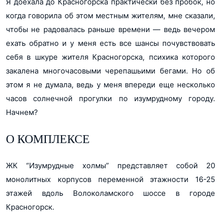
Я доехала до Красногорска практически без пробок, но
когда говорила об этом местным жителям, мне сказали,
чтобы не радовалась раньше времени — ведь вечером
ехать обратно и у меня есть все шансы почувствовать
себя в шкуре жителя Красногорска, психика которого
закалена многочасовыми черепашьими бегами. Но об
этом я не думала, ведь у меня впереди еще несколько
часов солнечной прогулки по изумрудному городу.
Начнем?
О КОМПЛЕКСЕ
ЖК “Изумрудные холмы” представляет собой 20
монолитных корпусов переменной этажности 16-25
этажей вдоль Волоколамского шоссе в городе
Красногорск.