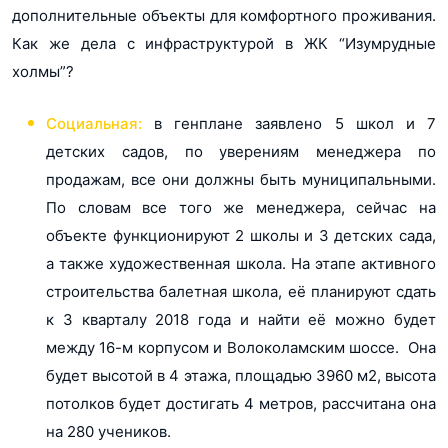
дополнительные объекты для комфортного проживания.
Как же дела с инфраструктурой в ЖК “Изумрудные
холмы”?
Социальная:
в генплане заявлено 5 школ и 7
детских садов, по уверениям менеджера по
продажам, все они должны быть муниципальными.
По словам все того же менеджера, сейчас на
объекте функционируют 2 школы и 3 детских сада,
а также художественная школа. На этапе активного
строительства балетная школа, её планируют сдать
к 3 кварталу 2018 года и найти её можно будет
между 16-м корпусом и Волоколамским шоссе. Она
будет высотой в 4 этажа, площадью 3960 м2, высота
потолков будет достигать 4 метров, рассчитана она
на 280 учеников.