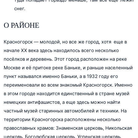
снег.
О РАЙОНЕ
Красногорск — молодой, но все же город, хотя еще в
начале XX века здесь находилось всего несколько
посёлков и деревень. Этот город расположен на реке
Москве и её притоке реке Баньке, и раньше населенный
пункт назывался именно Баньки, а в 1932 году его
переименовали во всем знакомый Красногорск. Именно
в этом городе находится единственный в стране музей
немецких антифашистов, а еще здесь можно найти
частный музей старинных автомобилей и техники. На
территории Красногорска расположены несколько
православных храмов: Знаменская церковь, Никольская
церковь, Боголюбская церковь, Успенская церковь.