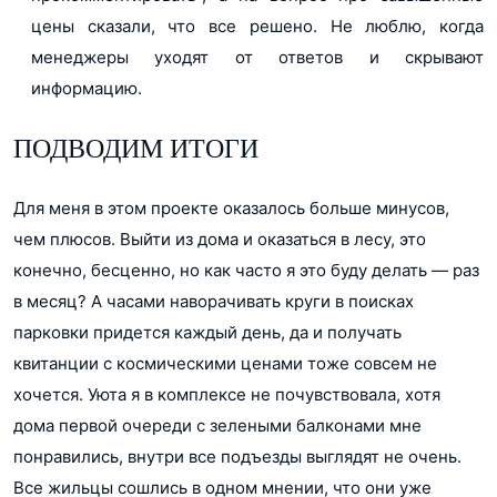
цены сказали, что все решено. Не люблю, когда
менеджеры уходят от ответов и скрывают
информацию.
ПОДВОДИМ ИТОГИ
Для меня в этом проекте оказалось больше минусов,
чем плюсов. Выйти из дома и оказаться в лесу, это
конечно, бесценно, но как часто я это буду делать — раз
в месяц? А часами наворачивать круги в поисках
парковки придется каждый день, да и получать
квитанции с космическими ценами тоже совсем не
хочется. Уюта я в комплексе не почувствовала, хотя
дома первой очереди с зелеными балконами мне
понравились, внутри все подъезды выглядят не очень.
Все жильцы сошлись в одном мнении, что они уже