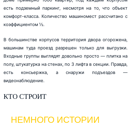
есть подземный паркинг, несмотря на то, что объект
комфорт-класса. Количество машиномест рассчитано с
коэффициентом ½.
В большинстве корпусов территория двора огорожена,
машинам туда проезд разрешен только для выгрузки.
Входные группы выглядят довольно просто — плитка на
полу, штукатурка на стенах, по 3 лифта в секции. Правда,
есть консьержка, а снаружи подъездов —
видеонаблюдение.
КТО СТРОИТ
НЕМНОГО ИСТОРИИ