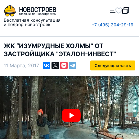
Бесплатная консультация
и подбор новостроек
+7 (495) 204-29-19
ЖК “ИЗУМРУДНЫЕ ХОЛМЫ” ОТ
ЗАСТРОЙЩИКА "ЭТАЛОН-ИНВЕСТ"
11 Марта, 2017
Следующая часть