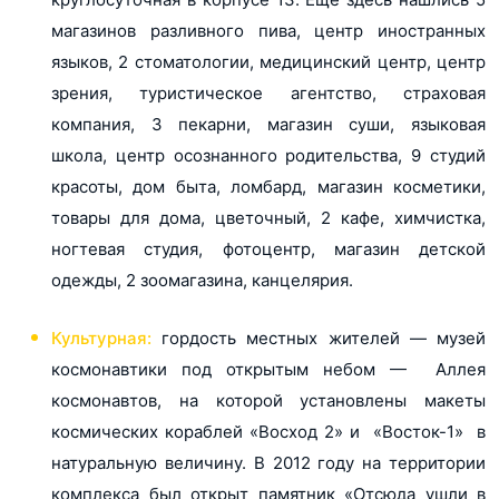
магазинов разливного пива, центр иностранных
языков, 2 стоматологии, медицинский центр, центр
зрения, туристическое агентство, страховая
компания, 3 пекарни, магазин суши, языковая
школа, центр осознанного родительства, 9 студий
красоты, дом быта, ломбард, магазин косметики,
товары для дома, цветочный, 2 кафе, химчистка,
ногтевая студия, фотоцентр, магазин детской
одежды, 2 зоомагазина, канцелярия.
Культурная:
гордость местных жителей — музей
космонавтики под открытым небом — Аллея
космонавтов, на которой установлены макеты
космических кораблей «Восход 2» и «Восток-1» в
натуральную величину. В 2012 году на территории
комплекса был открыт памятник «Отсюда ушли в