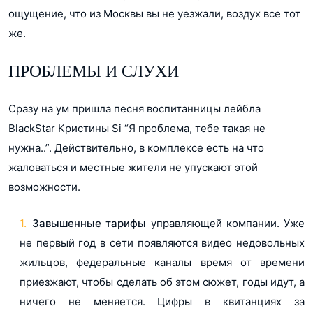
ощущение, что из Москвы вы не уезжали, воздух все тот
же.
ПРОБЛЕМЫ И СЛУХИ
Сразу на ум пришла песня воспитанницы лейбла
BlackStar Кристины Si “Я проблема, тебе такая не
нужна..”. Действительно, в комплексе есть на что
жаловаться и местные жители не упускают этой
возможности.
Завышенные тарифы
управляющей компании. Уже
не первый год в сети появляются видео недовольных
жильцов, федеральные каналы время от времени
приезжают, чтобы сделать об этом сюжет, годы идут, а
ничего не меняется. Цифры в квитанциях за