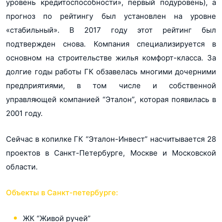
уровень кредитоспособности», первый подуровень), а
прогноз по рейтингу был установлен на уровне
«стабильный». В 2017 году этот рейтинг был
подтвержден снова. Компания специализируется в
основном на строительстве жилья комфорт-класса. За
долгие годы работы ГК обзавелась многими дочерними
предприятиями, в том числе и собственной
управляющей компанией “Эталон”, которая появилась в
2001 году.
Сейчас в копилке ГК “Эталон-Инвест” насчитывается 28
проектов в Санкт-Петербурге, Москве и Московской
области.
Объекты в Санкт-петербурге:
ЖК “Живой ручей”