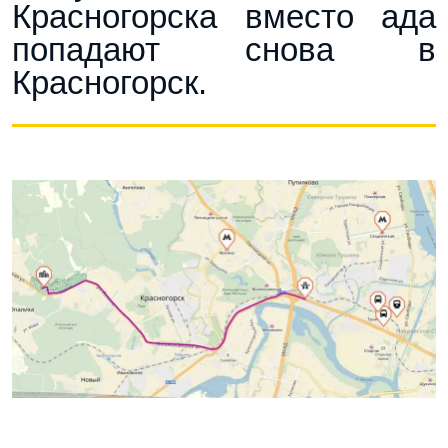
Красногорска вместо ада
попадают снова в
Красногорск.