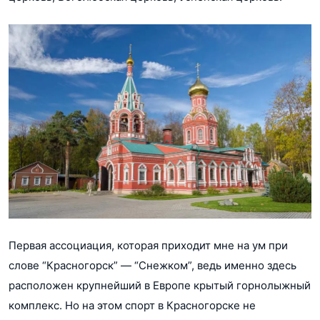
Первая ассоциация, которая приходит мне на ум при
слове “Красногорск” — “Снежком”, ведь именно здесь
расположен крупнейший в Европе крытый горнолыжный
комплекс. Но на этом спорт в Красногорске не