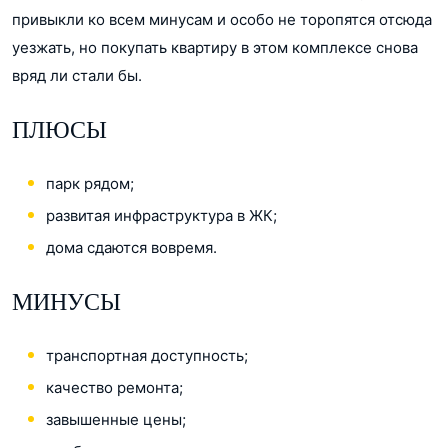
привыкли ко всем минусам и особо не торопятся отсюда
уезжать, но покупать квартиру в этом комплексе снова
вряд ли стали бы.
ПЛЮСЫ
парк рядом;
развитая инфраструктура в ЖК;
дома сдаются вовремя.
МИНУСЫ
транспортная доступность;
качество ремонта;
завышенные цены;