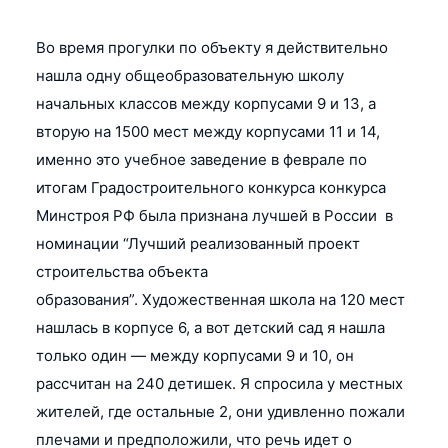
Во время прогулки по объекту я действительно
нашла одну общеобразовательную школу
начальных классов между корпусами 9 и 13, а
вторую на 1500 мест между корпусами 11 и 14,
именно это учебное заведение в феврале по
итогам Градостроительного конкурса конкурса
Минстроя РФ была признана лучшей в России в
номинации “Лучший реализованный проект
строительства объекта
образования”. Художественная школа на 120 мест
нашлась в корпусе 6, а вот детский сад я нашла
только один — между корпусами 9 и 10, он
рассчитан на 240 детишек. Я спросила у местных
жителей, где остальные 2, они удивленно пожали
плечами и предположили, что речь идет о