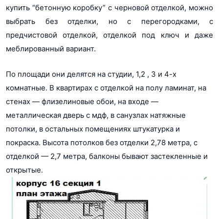
купить “бетонную коробку” с черновой отделкой, можно
выбрать без отделки, но с перегородками, с
предчистовой отделкой, отделкой под ключ и даже
меблированный вариант.
По площади они делятся на студии, 1,2 , 3 и 4-х
комнатные. В квартирах с отделкой на полу ламинат, на
стенах — флизелиновые обои, на входе —
металлическая дверь с мдф, в санузлах натяжные
потолки, в остальных помещениях штукатурка и
покраска. Высота потолков без отделки 2,78 метра, с
отделкой — 2,7 метра, балконы бывают застекленные и
открытые.