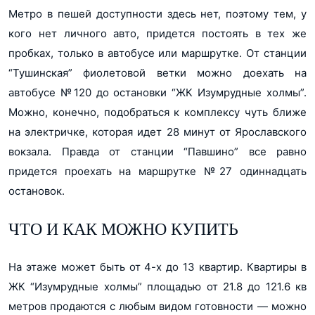
Метро в пешей доступности здесь нет, поэтому тем, у
кого нет личного авто, придется постоять в тех же
пробках, только в автобусе или маршрутке. От станции
“Тушинская” фиолетовой ветки можно доехать на
автобусе №120 до остановки “ЖК Изумрудные холмы”.
Можно, конечно, подобраться к комплексу чуть ближе
на электричке, которая идет 28 минут от Ярославского
вокзала. Правда от станции “Павшино” все равно
придется проехать на маршрутке №27 одиннадцать
остановок.
ЧТО И КАК МОЖНО КУПИТЬ
На этаже может быть от 4-х до 13 квартир. Квартиры в
ЖК “Изумрудные холмы” площадью от 21.8 до 121.6 кв
метров продаются с любым видом готовности — можно