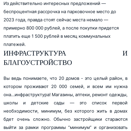
Из действительно интересных предложений —
беспроцентная рассрочка на парковочное место до
2023 года, правда стоят сейчас места немало —
примерно 800 000 рублей, а после покупки придется
платить еще 1 500 рублей в месяц коммунальных
платежей.
ИНФРАСТРУКТУРА И
БЛАГОУСТРОЙСТВО
Вы ведь понимаете, что 20 домов - это целый район, в
котором проживают 20 000 семей, и всем им нужна
она…инфраструктура! Магазины, аптеки, ремонт одежды,
школы и детские сады — это список первой
необходимости, минимум, без которого жить в домах
бдет очень сложно. Обычно застройщики стараются
выйти за рамки программы “минимум” и организовать