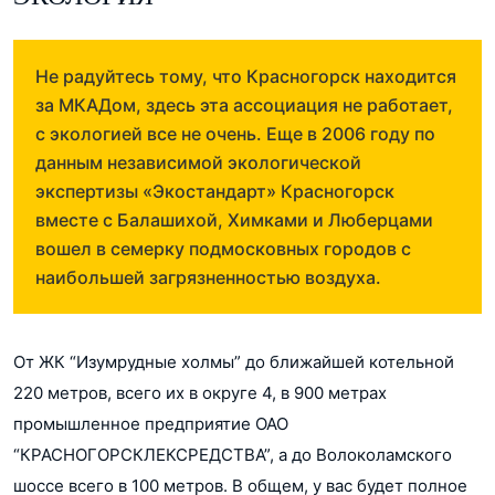
Не радуйтесь тому, что Красногорск находится
за МКАДом, здесь эта ассоциация не работает,
с экологией все не очень. Еще в 2006 году по
данным независимой экологической
экспертизы «Экостандарт» Красногорск
вместе с Балашихой, Химками и Люберцами
вошел в семерку подмосковных городов с
наибольшей загрязненностью воздуха.
От ЖК “Изумрудные холмы” до ближайшей котельной
220 метров, всего их в округе 4, в 900 метрах
промышленное предприятие ОАО
“КРАСНОГОРСКЛЕКСРЕДСТВА”, а до Волоколамского
шоссе всего в 100 метров. В общем, у вас будет полное