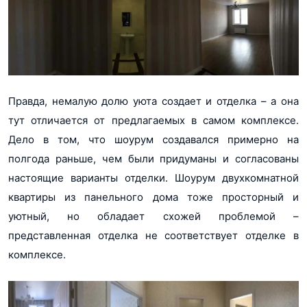
Правда, немалую долю уюта создает и отделка – а она
тут отличается от предлагаемых в самом комплексе.
Дело в том, что шоурум создавался примерно на
полгода раньше, чем были придуманы и согласованы
настоящие варианты отделки. Шоурум двухкомнатной
квартиры из панельного дома тоже просторный и
уютный, но обладает схожей проблемой –
представленная отделка не соответствует отделке в
комплексе.