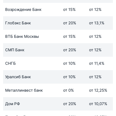
Возрождение Банк
от 15%
от 12%
Глобэкс Банк
от 20%
от 13,1%
ВТБ Банк Москвы
от 15%
от 12%
СМП Банк
от 20%
от 12%
СНГБ
от 10%
от 11,4%
Уралсиб Банк
от 10%
от 12%
Металлинвест банк
от 0%
от 12,25%
Дом РФ
от 20%
от 10,07%