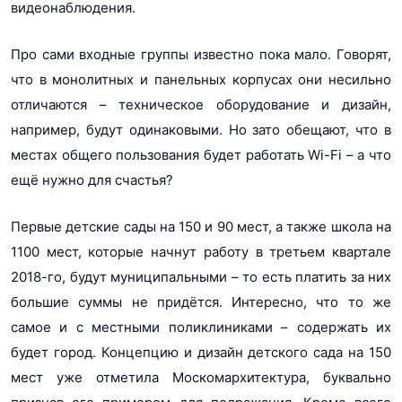
видеонаблюдения.
Про сами входные группы известно пока мало. Говорят,
что в монолитных и панельных корпусах они несильно
отличаются – техническое оборудование и дизайн,
например, будут одинаковыми. Но зато обещают, что в
местах общего пользования будет работать Wi-Fi – а что
ещё нужно для счастья?
Первые детские сады на 150 и 90 мест, а также школа на
1100 мест, которые начнут работу в третьем квартале
2018-го, будут муниципальными – то есть платить за них
большие суммы не придётся. Интересно, что то же
самое и с местными поликлиниками – содержать их
будет город. Концепцию и дизайн детского сада на 150
мест уже отметила Москомархитектура, буквально