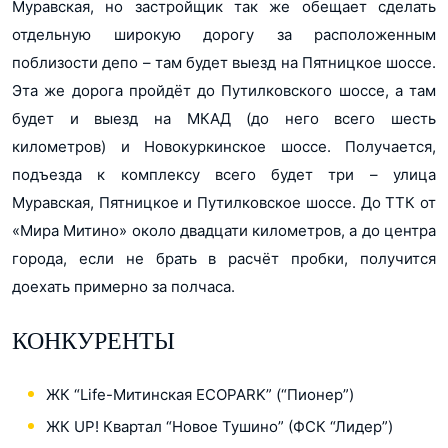
Муравская, но застройщик так же обещает сделать
отдельную широкую дорогу за расположенным
поблизости депо – там будет выезд на Пятницкое шоссе.
Эта же дорога пройдёт до Путилковского шоссе, а там
будет и выезд на МКАД (до него всего шесть
километров) и Новокуркинское шоссе. Получается,
подъезда к комплексу всего будет три – улица
Муравская, Пятницкое и Путилковское шоссе. До ТТК от
«Мира Митино» около двадцати километров, а до центра
города, если не брать в расчёт пробки, получится
доехать примерно за полчаса.
КОНКУРЕНТЫ
ЖК “Life-Митинская ECOPARK” (“Пионер”)
ЖК UP! Квартал “Новое Тушино” (ФСК “Лидер”)