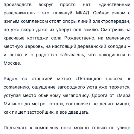
производств вокруг просто нет. Единственный
раздражитель – это, пожалуй, МКАД. Сейчас рядом с
жилым комплексом стоят опоры линий электропередач,
но уже скоро даже их уберут под землю. Смотришь на
красивые коттеджи села Рождествено, на маленькую
местную церковь, на настоящий деревенский колодец –
и легко и с радостью забываешь, что находишься в
Москве.
Рядом со станцией метро «Пятницкое шоссе», к
сожалению, ощущение загородного уюта уже теряется,
уступая место обычному мегаполису. Дорога от «Мира
Митино» до метро, кстати, составляет не десять минут,
как пишет застройщик, а все двадцать.
Подъехать к комплексу пока можно только по улице