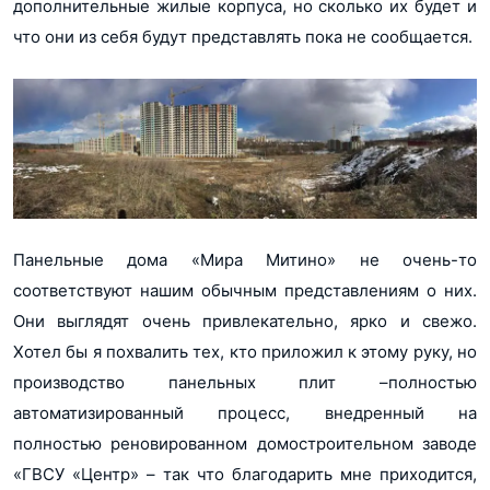
дополнительные жилые корпуса, но сколько их будет и
что они из себя будут представлять пока не сообщается.
Панельные дома «Мира Митино» не очень-то
соответствуют нашим обычным представлениям о них.
Они выглядят очень привлекательно, ярко и свежо.
Хотел бы я похвалить тех, кто приложил к этому руку, но
производство панельных плит –полностью
автоматизированный процесс, внедренный на
полностью реновированном домостроительном заводе
«ГВСУ «Центр» – так что благодарить мне приходится,