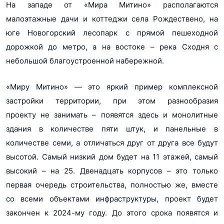
На западе от «Мира Митино» располагаются
малоэтажные дачи и коттеджи села Рождествено, на
юге Новогорский лесопарк с прямой пешеходной
дорожкой до метро, а на востоке – река Сходня с
небольшой благоустроенной набережной.
«Миру Митино» — это яркий пример комплексной
застройки территории, при этом разнообразия
проекту не занимать – появятся здесь и монолитные
здания в количестве пяти штук, и панельные в
количестве семи, а отличаться друг от друга все будут
высотой. Самый низкий дом будет на 11 этажей, самый
высокий – на 25. Двенадцать корпусов – это только
первая очередь строительства, полностью же, вместе
со всеми объектами инфраструктуры, проект будет
закончен к 2024-му году. До этого срока появятся и