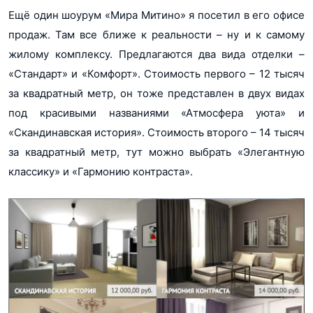
Ещё один шоурум «Мира Митино» я посетил в его офисе
продаж. Там все ближе к реальности – ну и к самому
жилому комплексу. Предлагаются два вида отделки –
«Стандарт» и «Комфорт». Стоимость первого – 12 тысяч
за квадратный метр, он тоже представлен в двух видах
под красивыми названиями «Атмосфера уюта» и
«Скандинавская история». Стоимость второго – 14 тысяч
за квадратный метр, тут можно выбрать «Элегантную
классику» и «Гармонию контраста».