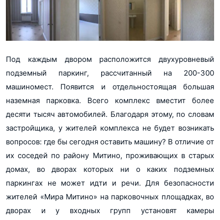
Под каждым двором расположится двухуровневый
подземный паркинг, рассчитанный на 200-300
машиномест. Появится и отдельностоящая большая
наземная парковка. Всего комплекс вместит более
десяти тысяч автомобилей. Благодаря этому, по словам
застройщика, у жителей комплекса не будет возникать
вопросов: где бы сегодня оставить машину? В отличие от
их соседей по району Митино, проживающих в старых
домах, во дворах которых ни о каких подземных
паркингах не может идти и речи. Для безопасности
жителей «Мира Митино» на парковочных площадках, во
дворах и у входных групп установят камеры