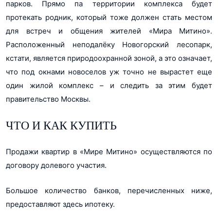
парков. Прямо па территории комплекса будет
протекать родник, который тоже должен стать местом
для встреч и общения жителей «Мира Митино».
Расположенный неподалёку Новогорский лесопарк,
кстати, является природоохранной зоной, а это означает,
что под окнами новоселов уж точно не вырастет еще
один жилой комплекс – и следить за этим будет
правительство Москвы.
ЧТО И КАК КУПИТЬ
Продажи квартир в «Мире Митино» осуществляются по
договору долевого участия.
Большое количество банков, перечисленных ниже,
предоставляют здесь ипотеку.