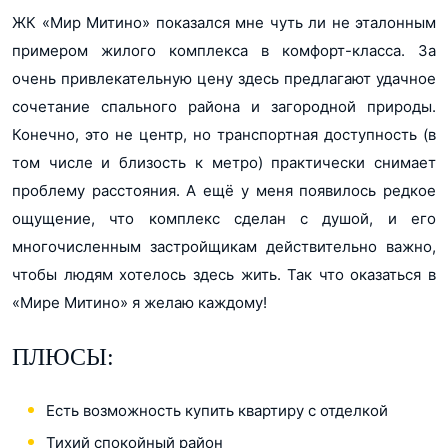
ЖК «Мир Митино» показался мне чуть ли не эталонным
примером жилого комплекса в комфорт-класса. За
очень привлекательную цену здесь предлагают удачное
сочетание спального района и загородной природы.
Конечно, это не центр, но транспортная доступность (в
том числе и близость к метро) практически снимает
проблему расстояния. А ещё у меня появилось редкое
ощущение, что комплекс сделан с душой, и его
многочисленным застройщикам действительно важно,
чтобы людям хотелось здесь жить. Так что оказаться в
«Мире Митино» я желаю каждому!
ПЛЮСЫ:
Есть возможность купить квартиру с отделкой
Тихий спокойный район