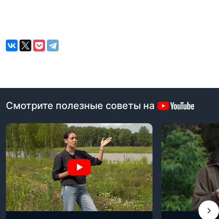
Смотрите полезные советы на