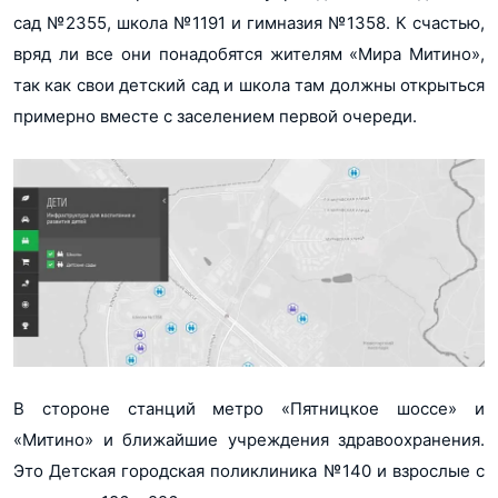
сад №2355, школа №1191 и гимназия №1358. К счастью,
вряд ли все они понадобятся жителям «Мира Митино»,
так как свои детский сад и школа там должны открыться
примерно вместе с заселением первой очереди.
В стороне станций метро «Пятницкое шоссе» и
«Митино» и ближайшие учреждения здравоохранения.
Это Детская городская поликлиника №140 и взрослые с