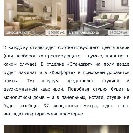
К каждому стилю идёт соответствующего цвета дверь
(или наоборот контрастирующего – думаю, понятно, в
каком случае). В отделке «Стандарт» на полу везде
будет ламинат, а в «Комфорте» в прихожей добавится
плитка. Тут шоурум представлен студией и
двухкомнатной квартирой. Подобная студия будет в
монолитном доме – а в панельных, кстати, студий не
будет вообще. 32 квадратных метра, одно окно,
выглядит квартира очень просторно.