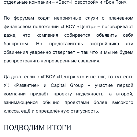
отдельные компании – «Бест-Новострой» и «Бон Тон».
По форумам ходят неприятные слухи о плачевном
финансовом положении «ГВСУ «Центр» – поговаривают
даже, что компания собирается объявить себя
банкротом. Но представитель застройщика эти
обвинения уверенно отвергает – так что и мы не будем
распространять непроверенные сведения.
Да даже если с «ГВСУ «Центр» что и не так, то тут есть
УК «Развитие» и Capital Group – участие первой
компании придаёт проекту надёжность, а второй,
занимающейся обычно проектами более высокого
класса, ещё и определённую статусность.
ПОДВОДИМ ИТОГИ