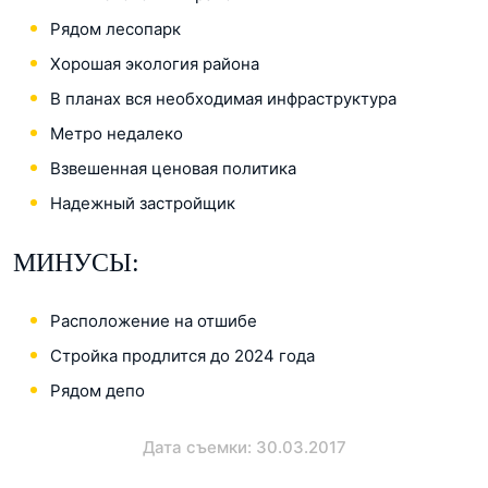
Рядом лесопарк
Хорошая экология района
В планах вся необходимая инфраструктура
Метро недалеко
Взвешенная ценовая политика
Надежный застройщик
МИНУСЫ:
Расположение на отшибе
Стройка продлится до 2024 года
Рядом депо
Дата съемки: 30.03.2017