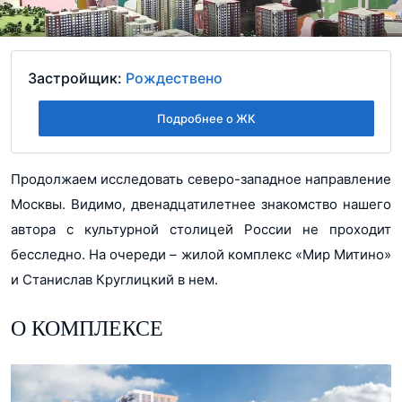
Застройщик:
Рождествено
Подробнее о ЖК
Продолжаем исследовать северо-западное направление
Москвы. Видимо, двенадцатилетнее знакомство нашего
автора с культурной столицей России не проходит
бесследно. На очереди – жилой комплекс «Мир Митино»
и Станислав Круглицкий в нем.
О КОМПЛЕКСЕ