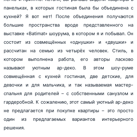
панельках, в которых гостиная была бы объединена с
кухней? Я вот нет! После объединения получаются
большие пространства вроде представленного на
выставке «Batimat» шоурума, в котором я и побывал. Он
состоит из совмещённых «однушки» и «двушки» и
рассчитан на семью из четырёх человек. Стиль, в
котором выполнена работа, его авторы ласково
называют уютным ар-деко. В этом шоу-руме
совмещённая с кухней гостиная, две детские, для
девочки и для мальчика, и так называемая мастер-
спальня для родителей – с собственными санузлом и
гардеробной. К сожалению, этот самый уютный ар-деко
не предлагается при покупке квартиры – это просто
один из предлагаемых вариантов интерьерного
решения.