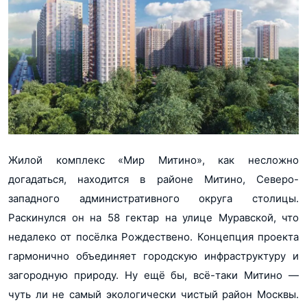
Жилой комплекс «Мир Митино», как несложно
догадаться, находится в районе Митино, Северо-
западного административного округа столицы.
Раскинулся он на 58 гектар на улице Муравской, что
недалеко от посёлка Рождествено. Концепция проекта
гармонично объединяет городскую инфраструктуру и
загородную природу. Ну ещё бы, всё-таки Митино —
чуть ли не самый экологически чистый район Москвы.