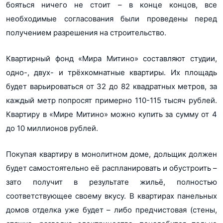
бояться ничего не стоит – в конце концов, все
необходимые согласования были проведены перед
получением разрешения на строительство.
Квартирный фонд «Мира Митино» составляют студии,
одно-, двух- и трёхкомнатные квартиры. Их площадь
будет варьироваться от 32 до 82 квадратных метров, за
каждый метр попросят примерно 110-115 тысяч рублей.
Квартиру в «Мире Митино» можно купить за сумму от 4
до 10 миллионов рублей.
Покупая квартиру в монолитном доме, дольщик должен
будет самостоятельно её распланировать и обустроить –
зато получит в результате жильё, полностью
соответствующее своему вкусу. В квартирах панельных
домов отделка уже будет – либо предчистовая (стены,