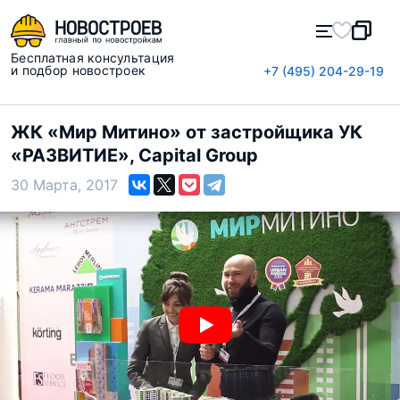
Бесплатная консультация
и подбор новостроек
+7 (495) 204-29-19
ЖК «Мир Митино» от застройщика УК
«РАЗВИТИЕ», Capital Group
30 Марта, 2017