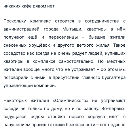
никаких кафе рядом нет.
Поскольку комплекс строится в сотрудничестве с
администрацией города Мытыщи, квартиры в нём
получают ещё и переселенцы – бывшие жители
снесённых хрущёвок и другого ветхого жилья. Такое
соседство как всегда не очень радует людей, купивших
квартиры в комплексе самостоятельно. Но местных
жителей вообще много что не устраивает – об этом мы
поговорили с ними, в присутствии главного бухгалтера
управляющей компании.
Некоторых жителей «Олимпийского» не устраивают
соседи не только по дому, но и по району. Во-первых,
ведущаяся рядом стройка нового корпуса идёт с
нарушением правил техники безопасности – вот недавно