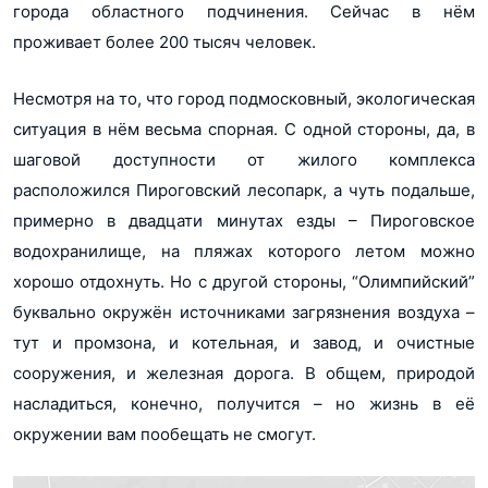
города областного подчинения. Сейчас в нём
проживает более 200 тысяч человек.
Несмотря на то, что город подмосковный, экологическая
ситуация в нём весьма спорная. С одной стороны, да, в
шаговой доступности от жилого комплекса
расположился Пироговский лесопарк, а чуть подальше,
примерно в двадцати минутах езды – Пироговское
водохранилище, на пляжах которого летом можно
хорошо отдохнуть. Но с другой стороны, “Олимпийский”
буквально окружён источниками загрязнения воздуха –
тут и промзона, и котельная, и завод, и очистные
сооружения, и железная дорога. В общем, природой
насладиться, конечно, получится – но жизнь в её
окружении вам пообещать не смогут.