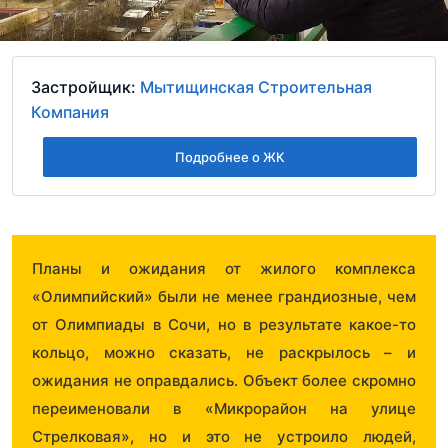
Застройщик:
Мытищинская Строительная
Компания
Подробнее о ЖК
Планы и ожидания от жилого комплекса
«Олимпийский» были не менее грандиозные, чем
от Олимпиады в Сочи, но в результате какое-то
кольцо, можно сказать, не раскрылось – и
ожидания не оправдались. Объект более скромно
переименовали в «Микрорайон на улице
Стрелковая», но и это не устроило людей,