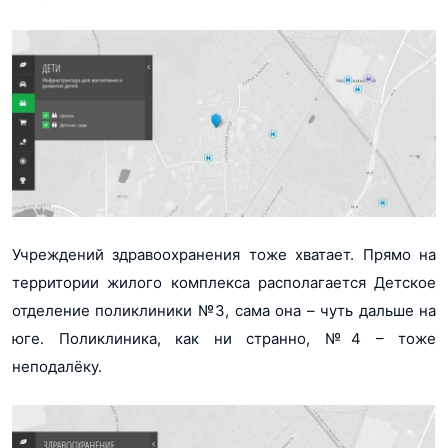
Учреждений здравоохранения тоже хватает. Прямо на
территории жилого комплекса располагается Детское
отделение поликлиники №3, сама она – чуть дальше на
юге. Поликлиника, как ни странно, №4 – тоже
неподалёку.