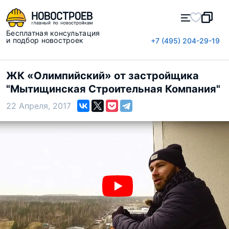
Бесплатная консультация
и подбор новостроек
+7 (495) 204-29-19
ЖК «Олимпийский» от застройщика
"Мытищинская Строительная Компания"
22 Апреля, 2017