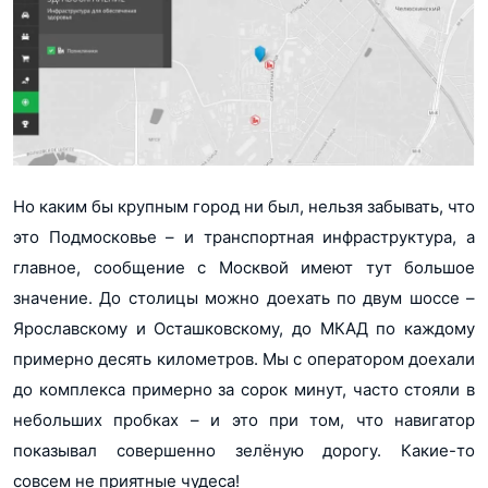
Но каким бы крупным город ни был, нельзя забывать, что
это Подмосковье – и транспортная инфраструктура, а
главное, сообщение с Москвой имеют тут большое
значение. До столицы можно доехать по двум шоссе –
Ярославскому и Осташковскому, до МКАД по каждому
примерно десять километров. Мы с оператором доехали
до комплекса примерно за сорок минут, часто стояли в
небольших пробках – и это при том, что навигатор
показывал совершенно зелёную дорогу. Какие-то
совсем не приятные чудеса!