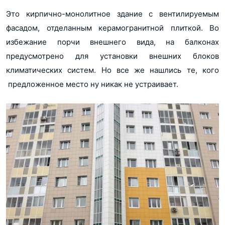
Это кирпично-монолитное здание с вентилируемым
фасадом, отделанным керамогранитной плиткой. Во
избежание порчи внешнего вида, на балконах
предусмотрено для установки внешних блоков
климатических систем. Но все же нашлись те, кого
предложенное место ну никак не устраивает.