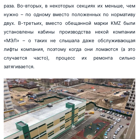
раза. Во-вторых, в некоторых секциях их меньше, чем
нужно – по одному вместо положенных по нормативу
двух. В-третьих, вместо обещанной марки KMZ были
установлены кабины производства некой компании
«МЭЛ» – о таких не слышала даже обслуживающая
лифты компания, поэтому когда они ломаются (а это
случается часто), процесс их ремонта сильно
затягивается.