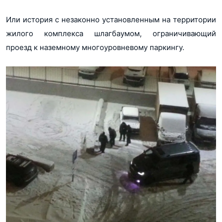
Или история с незаконно установленным на территории
жилого комплекса шлагбаумом, ограничивающий
проезд к наземному многоуровневому паркингу.