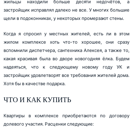
жильцы находили больше десяти недочётов, а
застройщик исправлял далеко не все. У многих большие
щели в подоконниках, у некоторых промерзают стены.
Когда я спросил у местных жителей, есть ли в этом
жилом комплексе хоть что-то хорошее, они сразу
вспомнили диспетчера, сантехника Алексея, а также то,
какая красивая была во дворе новогодняя ёлка. Будем
надеяться, что к следующему новому году УК и
застройщик удовлетворят все требования жителей дома.
Хотя бы в качестве подарка.
ЧТО И КАК КУПИТЬ
Квартиры в комплексе приобретаются по договору
долевого участия. Расценки следующие: