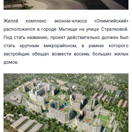
Жилой комплекс эконом-класса «Олимпийский»
расположился в городе Мытищи на улице Стрелковой.
Под стать названию, проект действительно должен был
стать крупным микрорайоном, в рамках которого
застройщик обещал возвести восемь больших жилых
домов.