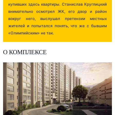
купивших здесь квартиры. Станислав Круглицкий
внимательно осмотрел ЖК, его двор и район
вокруг него, выслушал претензии местных
жителей и попытался понять, что же с бывшим
«Олимпийским» не так.
О КОМПЛЕКСЕ