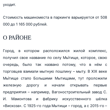
уходит.
Стоимость машиноместа в паркинге варьируется от 508
000 до 1 165 000 рублей.
О РАЙОНЕ
Город, в котором расположился жилой комплекс,
получил свое название по селу Мы́тище, которое, свою
очередь, было так названо потому, что в нём с
торговцев взимали мытную пошлину – мыту. В XIX веке
Мы́тище стало Большими Мытищами, тут проложили
железную дорогу и начали открывать первые
предприятия – например, Вагоностроительный завод С.
И. Мамонтова и фабрику искусственного шёлка
«Вискоза». С 1925-го года Мытищи – город, а с 2015-го –