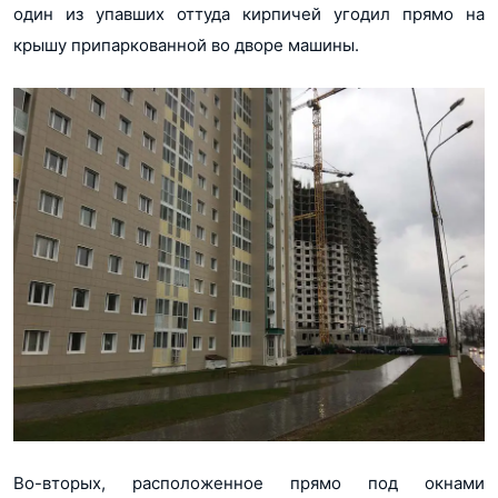
один из упавших оттуда кирпичей угодил прямо на
крышу припаркованной во дворе машины.
Во-вторых, расположенное прямо под окнами