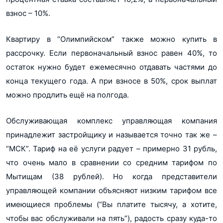
взнос – 10%.
Квартиру в “Олимпийском” также можно купить в
рассрочку. Если первоначальный взнос равен 40%, то
остаток нужно будет ежемесячно отдавать частями до
конца текущего года. А при взносе в 50%, срок выплат
можно продлить ещё на полгода.
Обслуживающая комплекс управляющая компания
принадлежит застройщику и называется точно так же –
“МСК”. Тариф на её услуги радует – примерно 31 рубль,
что очень мало в сравнении со средним тарифом по
Мытищам (38 рублей). Но когда представители
управляющей компании объясняют низким тарифом все
имеющиеся проблемы (“Вы платите тысячу, а хотите,
чтобы вас обслуживали на пять”), радость сразу куда-то