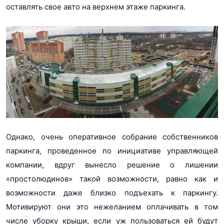
оставлять свое авто на верхнем этаже паркинга.
Однако, очень оперативное собрание собственников
паркинга, проведенное по инициативе управляющей
компании, вдруг вынесло решение о лишении
«простолюдинов» такой возможности, равно как и
возможности даже близко подъехать к паркингу.
Мотивируют они это нежеланием оплачивать в том
числе уборку крыши, если уж пользоваться ей будут