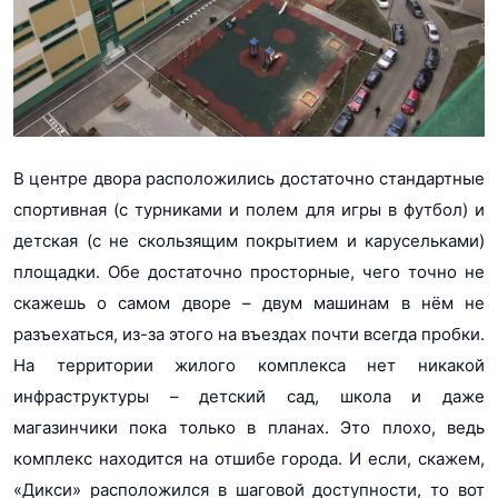
В центре двора расположились достаточно стандартные
спортивная (с турниками и полем для игры в футбол) и
детская (с не скользящим покрытием и карусельками)
площадки. Обе достаточно просторные, чего точно не
скажешь о самом дворе – двум машинам в нём не
разъехаться, из-за этого на въездах почти всегда пробки.
На территории жилого комплекса нет никакой
инфраструктуры – детский сад, школа и даже
магазинчики пока только в планах. Это плохо, ведь
комплекс находится на отшибе города. И если, скажем,
«Дикси» расположился в шаговой доступности, то вот