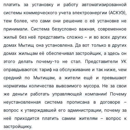
платить за установку и работу автоматизированной
системы коммерческого учета электроэнергии (АСКУЭ),
тем более, что сами они решение о её установке не
принимали. Система безусловно важная, современное
жильё без неё представить сложно – и во всех других
домах Мытищ она установлена. Да вот только в других
домах жильцам её обеспечивал застройщик, а здесь он
этого делать почему-то не стал. Представители УК
оправдываются: тариф на обслуживание и так ниже, чем
средний по Мытищам, а жители ещё и превышают
нормативы количества вывозимого мусора. Не за свои
же деньги работать управляющей компании! Почему
неустановленная система прописана в договоре –
вопрос к утверждавшей его администрации, почему за
неё приходится платить самим жителям – вопрос к
застройщику.