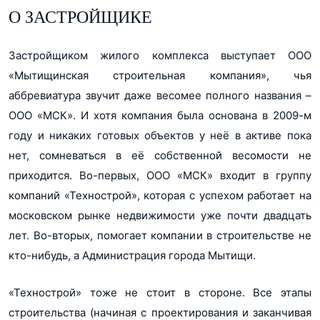
О ЗАСТРОЙЩИКЕ
Застройщиком жилого комплекса выступает ООО
«Мытищинская строительная компания», чья
аббревиатура звучит даже весомее полного названия –
ООО «МСК». И хотя компания была основана в 2009-м
году и никаких готовых объектов у неё в активе пока
нет, сомневаться в её собственной весомости не
приходится. Во-первых, ООО «МСК» входит в группу
компаний «Технострой», которая с успехом работает на
московском рынке недвижимости уже почти двадцать
лет. Во-вторых, помогает компании в строительстве не
кто-нибудь, а Администрация города Мытищи.
«Технострой» тоже не стоит в стороне. Все этапы
строительства (начиная с проектирования и заканчивая