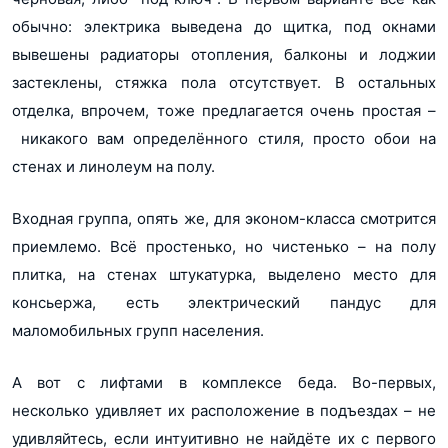
обычно: электрика выведена до щитка, под окнами
вывешены радиаторы отопления, балконы и лоджии
застеклены, стяжка пола отсутствует. В остальных
отделка, впрочем, тоже предлагается очень простая –
никакого вам определённого стиля, просто обои на
стенах и линолеум на полу.
Входная группа, опять же, для эконом-класса смотрится
приемлемо. Всё простенько, но чистенько – на полу
плитка, на стенах штукатурка, выделено место для
консьержа, есть электрический пандус для
маломобильных групп населения.
А вот с лифтами в комплексе беда. Во-первых,
несколько удивляет их расположение в подъездах – не
удивляйтесь, если интуитивно не найдёте их с первого