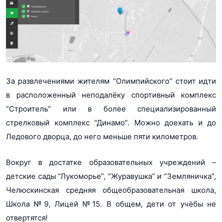
За развлечениями жителям “Олимпийского” стоит идти
в расположенный неподалёку спортивный комплекс
“Строитель” или в более специализированный
стрелковый комплекс “Динамо”. Можно доехать и до
Ледового дворца, до него меньше пяти километров.
Вокруг в достатке образовательных учреждений –
детские сады “Лукоморье”, “Журавушка” и “Земляничка”,
Челюскинская средняя общеобразовательная школа,
Школа №9, Лицей №15. В общем, дети от учёбы не
отвертятся!