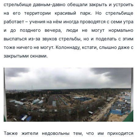
стрельбище давным-давно обещали закрыть и устроить
на его территории красивый парк. Но стрельбище
работает – учения на нём иногда проводятся с семи утра
и до позднего вечера, люди не могут нормально
выспаться из-за звуков стрельбы, но и поделать с этим
тоже ничего не могут. Колоннаду, кстати, слышно даже с
закрытыми окнами.
Также жители недовольны тем, что им приходится