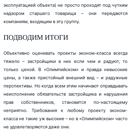
эксплуатацией объекта) не просто проходят под чутким
надзором старшего товарища – они передаются
компаниям, входящим в эту группу.
ПОДВОДИМ ИТОГИ
Объективно оценивать проекты эконом-класса всегда
тяжело – застройщики в них если чем и радуют, то
только ценой. В «Олимпийском» и правда невысокие
цены, а также пристойный внешний вид – и радужные
перспективы. Но когда всем этим начинают оправдывать
неисполнение обязательств застройщика и нарушения
прав собственников, становится по-настоящему
неприятно. Требования к любому проекту эконом-
класса не такие уж высокие – но в «Олимпийском» часто
не удовлетворяются даже они.