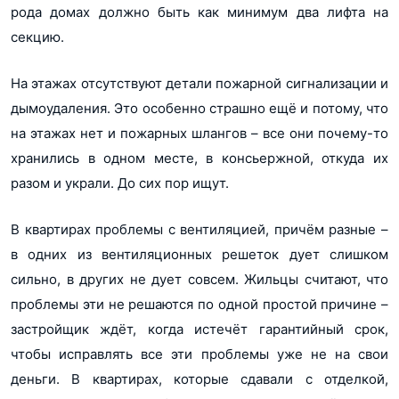
рода домах должно быть как минимум два лифта на
секцию.
На этажах отсутствуют детали пожарной сигнализации и
дымоудаления. Это особенно страшно ещё и потому, что
на этажах нет и пожарных шлангов – все они почему-то
хранились в одном месте, в консьержной, откуда их
разом и украли. До сих пор ищут.
В квартирах проблемы с вентиляцией, причём разные –
в одних из вентиляционных решеток дует слишком
сильно, в других не дует совсем. Жильцы считают, что
проблемы эти не решаются по одной простой причине –
застройщик ждёт, когда истечёт гарантийный срок,
чтобы исправлять все эти проблемы уже не на свои
деньги. В квартирах, которые сдавали с отделкой,