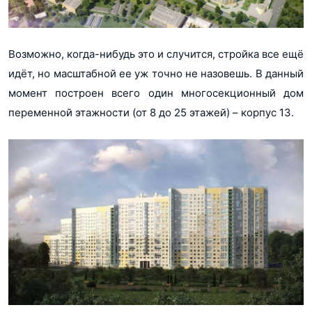
Возможно, когда-нибудь это и случится, стройка все ещё
идёт, но масштабной ее уж точно не назовешь. В данный
момент построен всего один многосекционный дом
переменной этажности (от 8 до 25 этажей) – корпус 13.