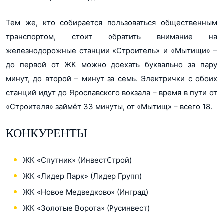
Тем же, кто собирается пользоваться общественным
транспортом, стоит обратить внимание на
железнодорожные станции «Строитель» и «Мытищи» –
до первой от ЖК можно доехать буквально за пару
минут, до второй – минут за семь. Электрички с обоих
станций идут до Ярославского вокзала – время в пути от
«Строителя» займёт 33 минуты, от «Мытищ» – всего 18.
КОНКУРЕНТЫ
ЖК «Спутник» (ИнвестСтрой)
ЖК «Лидер Парк» (Лидер Групп)
ЖК «Новое Медведково» (Инград)
ЖК «Золотые Ворота» (Русинвест)