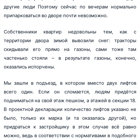
другие люди Поэтому сейчас по вечерам нормально
припарковаться во дворе почти невозможно.
Собственники квартир недовольны тем, как с
территории двора зимой вывозили снег: тракторы
скидывали его прямо на газоны, сами тоже там
частенько стояли – в результате газоны, конечно,
оказались испорчены.
Мы зашли в подъезд, в котором вместо двух лифтов
всего один. Если он сломается, людям придётся
подниматься на свой этаж пешком, а этажей в секции 18.
В проектной декларации количество лифтов указано не
было, только их марка (и та оказалась другой), но
придраться к застройщику в этом случае всё равно
можно, ведь в соответствии с нормативами в подобного