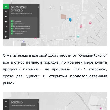
С магазинами в шаговой доступности от “Олимпийского”
всё в относительном порядке, по крайней мере купить
продукты питания – не проблема. Есть “Пятёрочка”,
сразу два “Дикси” и открытый продовольственный
рынок.