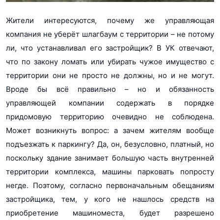
Жители интересуются, почему же управляющая
компания не уберёт шлагбаум с территории – не потому
ли, что устанавливал его застройщик? В УК отвечают,
что по закону ломать или убирать чужое имущество с
территории они не просто не должны, но и не могут.
Вроде бы всё правильно – но и обязанность
управляющей компании содержать в порядке
придомовую территорию очевидно не соблюдена.
Может возникнуть вопрос: а зачем жителям вообще
подъезжать к паркингу? Да, он, безусловно, платный, но
поскольку здание занимает большую часть внутренней
территории комплекса, машины парковать попросту
негде. Поэтому, согласно первоначальным обещаниям
застройщика, тем, у кого не нашлось средств на
приобретение машиноместа, будет разрешено