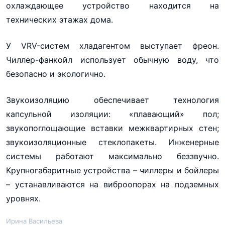
охлаждающее устройство находится на
технических этажах дома.
У VRV-систем хладагентом выступает фреон.
Чиллер-фанкойл использует обычную воду, что
безопасно и экологично.
Звукоизоляцию обеспечивает технология
капсульной изоляции: «плавающий» пол;
звукопоглощающие вставки межквартирных стен;
звукоизоляционные стеклопакеты. Инженерные
системы работают максимально беззвучно.
Крупногабаритные устройства – чиллеры и бойлеры
– устанавливаются на виброопорах на подземных
уровнях.
Ирина Васильева