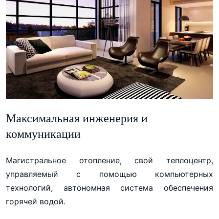
Максимальная инженерия и
коммуникации
Магистральное отопление, свой теплоцентр,
управляемый с помощью компьютерных
технологий, автономная система обеспечения
горячей водой.