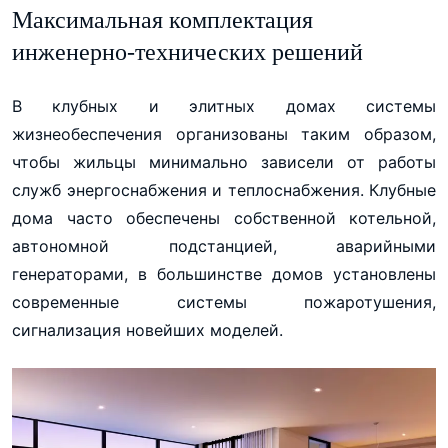
Максимальная комплектация
инженерно-технических решений
В клубных и элитных домах системы
жизнеобеспечения организованы таким образом,
чтобы жильцы минимально зависели от работы
служб энергоснабжения и теплоснабжения. Клубные
дома часто обеспечены собственной котельной,
автономной подстанцией, аварийными
генераторами, в большинстве домов установлены
современные системы пожаротушения,
сигнализация новейших моделей.