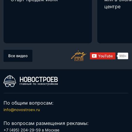
центре
Все видео
По общим вопросам:
info@novostroev.ru
По вопросам размещения рекламы:
+7 (495) 204-29-59 в Москве