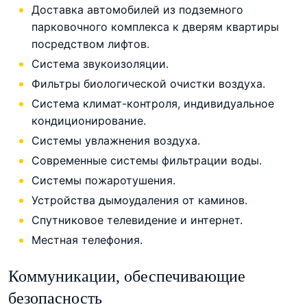
Доставка автомобилей из подземного
парковочного комплекса к дверям квартиры
посредством лифтов.
Система звукоизоляции.
Фильтры биологической очистки воздуха.
Система климат-контроля, индивидуальное
кондиционирование.
Системы увлажнения воздуха.
Современные системы фильтрации воды.
Системы пожаротушения.
Устройства дымоудаления от каминов.
Спутниковое телевидение и интернет.
Местная телефония.
Коммуникации, обеспечивающие
безопасность