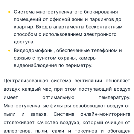
Система многоступенчатого блокирования
помещений от офисной зоны и паркингов до
квартир. Вход в апартаменты бесконтактным
способом с использованием электронного
доступа.
Видеодомофоны, обеспеченные телефоном и
связью с пунктом охраны, камеры
видеонаблюдения по периметру.
Централизованная система вентиляции обновляет
воздух каждый час, при этом поступающий воздух
имеет оптимальную температуру.
Многоступенчатые фильтры освобождают воздух от
пыли и запаха. Система онлайн-мониторинга
отслеживает качество воздуха, который очищен от
аллергенов, пыли, сажи и токсинов и обогащен