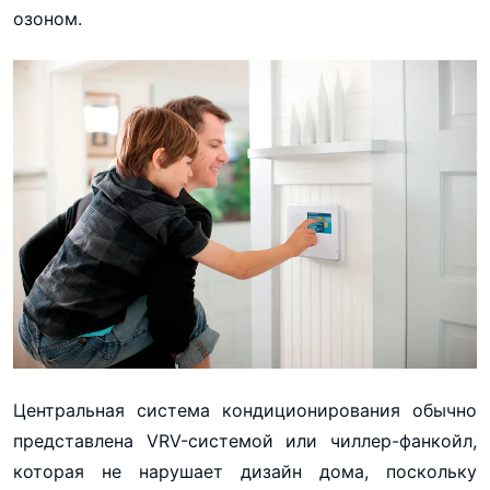
озоном.
Центральная система кондиционирования обычно
представлена VRV-системой или чиллер-фанкойл,
которая не нарушает дизайн дома, поскольку