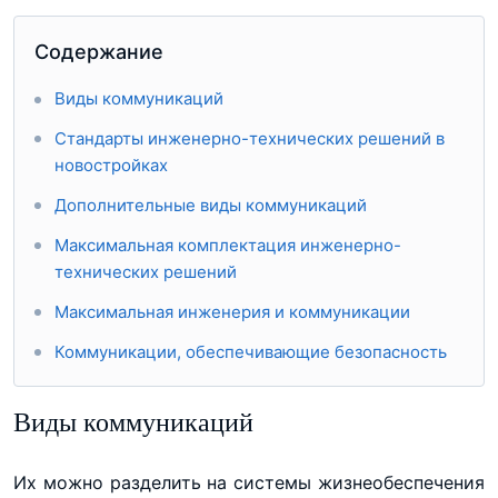
Содержание
Виды коммуникаций
Стандарты инженерно-технических решений в
новостройках
Дополнительные виды коммуникаций
Максимальная комплектация инженерно-
технических решений
Максимальная инженерия и коммуникации
Коммуникации, обеспечивающие безопасность
Виды коммуникаций
Их можно разделить на системы жизнеобеспечения