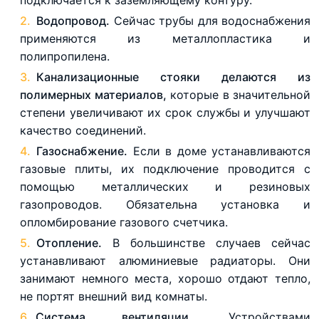
Водопровод.
Сейчас трубы для водоснабжения
применяются из металлопластика и
полипропилена.
Канализационные стояки делаются из
полимерных материалов,
которые в значительной
степени увеличивают их срок службы и улучшают
качество соединений.
Газоснабжение.
Если в доме устанавливаются
газовые плиты, их подключение проводится с
помощью металлических и резиновых
газопроводов. Обязательна установка и
опломбирование газового счетчика.
Отопление.
В большинстве случаев сейчас
устанавливают алюминиевые радиаторы. Они
занимают немного места, хорошо отдают тепло,
не портят внешний вид комнаты.
Система вентиляции.
Устройствами