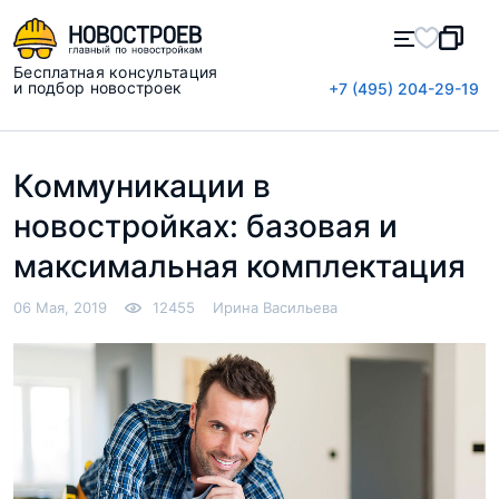
Бесплатная консультация
и подбор новостроек
+7 (495) 204-29-19
Коммуникации в
новостройках: базовая и
максимальная комплектация
06 Мая, 2019
12455
Ирина Васильева