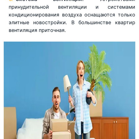
принудительной вентиляции и системами
кондиционирования воздуха оснащаются только
элитные новостройки. В большинстве квартир
вентиляция приточная.