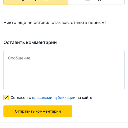
Никто еще не оставил отзывов, станьте первым!
Оставить комментарий
Согласен с
правилами публикации
на сайте
Отправить комментарий