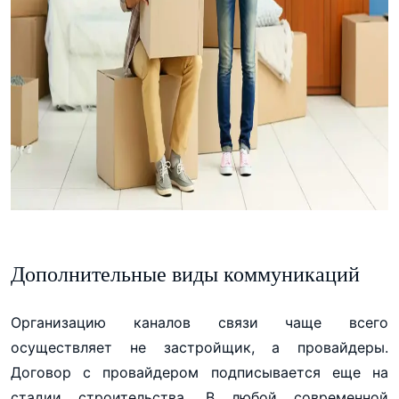
Дополнительные виды коммуникаций
Организацию каналов связи чаще всего
осуществляет не застройщик, а провайдеры.
Договор с провайдером подписывается еще на
стадии строительства. В любой современной