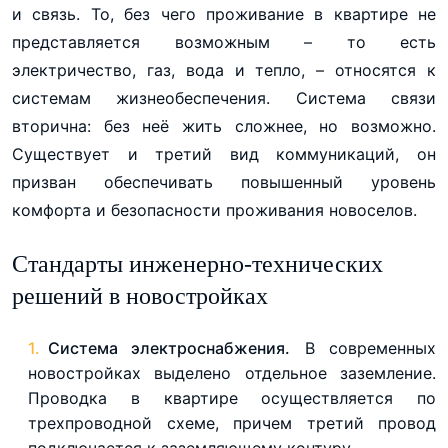
и связь. То, без чего проживание в квартире не
представляется возможным – то есть
электричество, газ, вода и тепло, – относятся к
системам жизнеобеспечения. Система связи
вторична: без неё жить сложнее, но возможно.
Существует и третий вид коммуникаций, он
призван обеспечивать повышенный уровень
комфорта и безопасности проживания новоселов.
Стандарты инженерно-технических
решений в новостройках
Система электроснабжения.
В современных
новостройках выделено отдельное заземление.
Проводка в квартире осуществляется по
трехпроводной схеме, причем третий провод
подключается к заземляющему контуру.