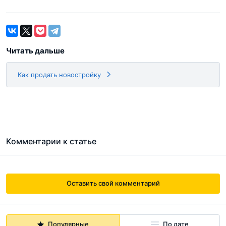
Читать дальше
Как продать новостройку
Комментарии к статье
Оставить свой комментарий
Популярные
По дате