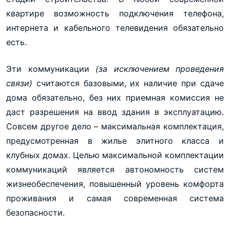
квартире возможность подключения телефона,
интернета и кабельного телевидения обязательно
есть.
Эти коммуникации
(за исключением проведения
связи)
считаются базовыми, их наличие при сдаче
дома обязательно, без них приемная комиссия не
даст разрешения на ввод здания в эксплуатацию.
Совсем другое дело – максимальная комплектация,
предусмотренная в жилье элитного класса и
клубных домах. Целью максимальной комплектации
коммуникаций является автономность систем
жизнеобеспечения, повышенный уровень комфорта
проживания и самая современная система
безопасности.