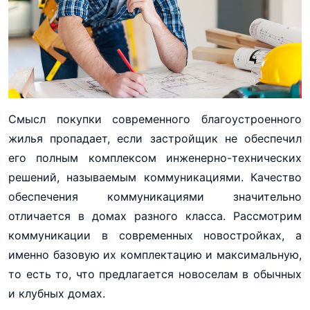
Смысл покупки современного благоустроенного
жилья пропадает, если застройщик не обеспечил
его полным комплексом инженерно-технических
решений, называемым коммуникациями. Качество
обеспечения коммуникациями значительно
отличается в домах разного класса. Рассмотрим
коммуникации в современных новостройках, а
именно базовую их комплектацию и максимальную,
то есть то, что предлагается новоселам в обычных
и клубных домах.