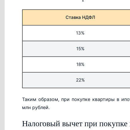
Ставка НДФЛ
13%
15%
18%
22%
Таким образом, при покупке квартиры в ип
млн рублей.
Налоговый вычет при покупке