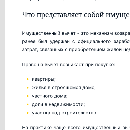
Что представляет собой имущ
Имущественный вычет - это механизм возвра
ранее был удержан с официального зарабо
затрат, связанных с приобретением жилой н
Право на вычет возникает при покупке:
квартиры;
жилья в строящемся доме;
частного дома;
доли в недвижимости;
участка под строительство.
На практике чаще всего имущественный вы