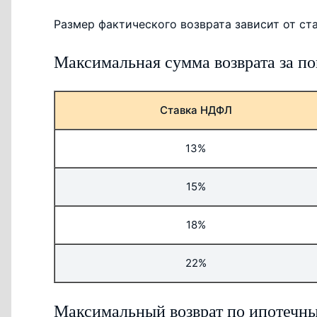
Размер фактического возврата зависит от ст
Максимальная сумма возврата за п
Ставка НДФЛ
13%
15%
18%
22%
Максимальный возврат по ипотечн