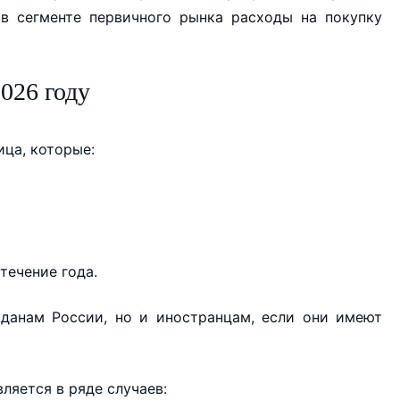
в сегменте первичного рынка расходы на покупку
026 году
ца, которые:
течение года.
жданам России, но и иностранцам, если они имеют
ляется в ряде случаев: