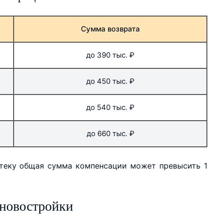
Сумма возврата
до 390 тыс. ₽
до 450 тыс. ₽
до 540 тыс. ₽
до 660 тыс. ₽
отеку общая сумма компенсации может превысить 1
 новостройки