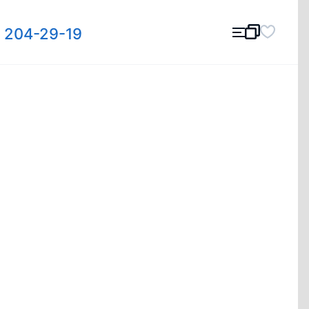
) 204-29-19