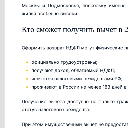
Москвы и Подмосковья, поскольку именно 
жилья особенно высоки.
Кто сможет получить вычет в 2
Оформить возврат НДФЛ могут физические ли
официально трудоустроены;
получают доход, облагаемый НДФЛ;
являются налоговыми резидентами РФ;
проживают в России не менее 183 дней в 
Получение вычета доступно не только гра
статус налогового резидента.
При этом имущественный вычет не предостав